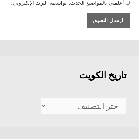
أعلمني بالمواضيع الجديدة بواسطة البريد الإلكتروني.
تاريخ الكويت
تاريخ
الكويت