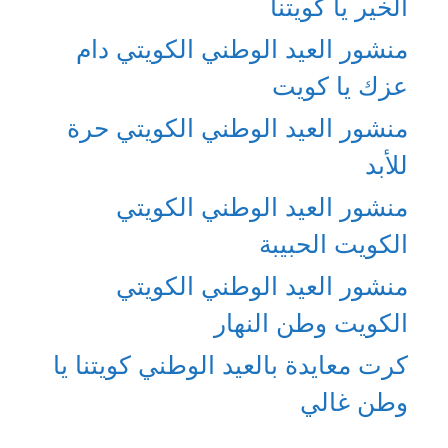
الخير يا كويتنا
منشور العيد الوطني الكويتي دام
عزك يا كويت
منشور العيد الوطني الكويتي حرة
للأبد
منشور العيد الوطني الكويتي
الكويت الحبيبة
منشور العيد الوطني الكويتي
الكويت وطن النهار
كرت معايدة بالعيد الوطني كويتنا يا
وطن غالي