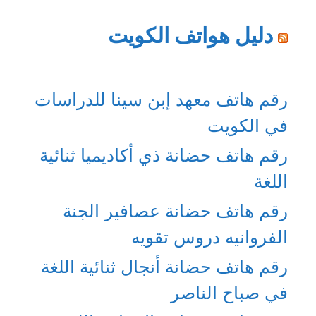
دليل هواتف الكويت
رقم هاتف معهد إبن سينا للدراسات
في الكويت
رقم هاتف حضانة ذي أكاديميا ثنائية
اللغة
رقم هاتف حضانة عصافير الجنة
الفروانيه دروس تقويه
رقم هاتف حضانة أنجال ثنائية اللغة
في صباح الناصر