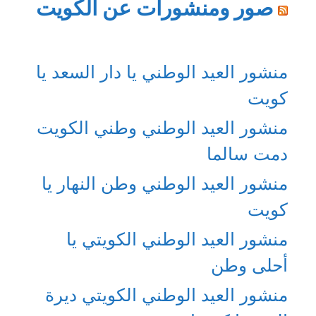
صور ومنشورات عن الكويت
منشور العيد الوطني يا دار السعد يا
كويت
منشور العيد الوطني وطني الكويت
دمت سالما
منشور العيد الوطني وطن النهار يا
كويت
منشور العيد الوطني الكويتي يا
أحلى وطن
منشور العيد الوطني الكويتي ديرة