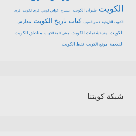
الكويت
طيران الكويت
عشیرج
غواص كويتي
قرى الكويت
قرى
كتاب تاريخ الكويت
مدارس
الكويت التاريخية
قصر السيف
الكويت
مستشفيات الكويت
مناطق الكويت
معنى كلمة الكويت
القديمة
نفط الكويت
موقع الكويت
شبكة كويتنا