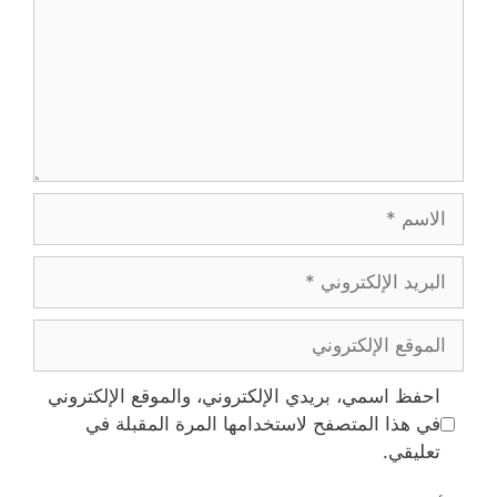
الاسم
البريد
الإلكتروني
الموقع
الإلكتروني
احفظ اسمي، بريدي الإلكتروني، والموقع الإلكتروني
في هذا المتصفح لاستخدامها المرة المقبلة في
تعليقي.