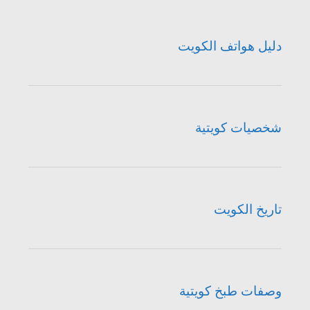
دليل هواتف الكويت
شخصيات كويتية
تاريخ الكويت
وصفات طبخ كويتية