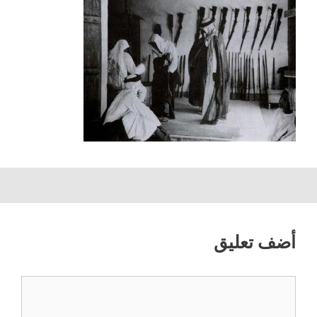
أضف تعليق
تعليق