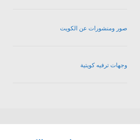
صور ومنشورات عن الكويت
وجهات ترفيه كويتية