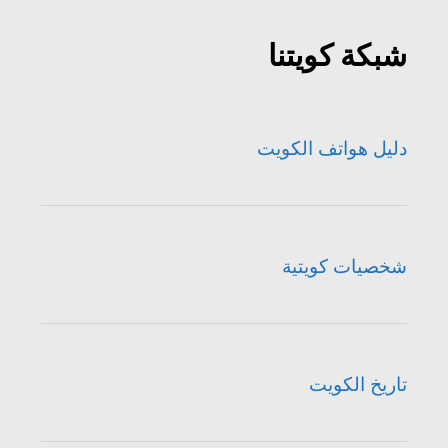
شبكة كويتنا
دليل هواتف الكويت
شخصيات كويتية
تاريخ الكويت