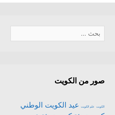
البحث
عن:
صور من الكويت
عيد الكويت الوطني
الكويت
علم الكويت