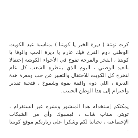
كرت تهنئة ( ديرة الخير يا كويتنا ) بمناسبة عيد الكويت
الوطني دوم الفرح فيك عارم يا ديرة الحب والوفا يا
كويتنا ، الفخر والفرحة تفوح في الأجواء الكويتية إحتفالا
بالعيد الوطني ، اليوم الذي ينتظره الشعب كل عام
لتخرج كل الكويت للاحتفال والتعبير عن حب ومعزة هذة
الديرة ، اللي دوم واقفة بقوة وشموخ ، فتحية تقدير
واحترام إلى هذا الوطن الحبيب.
يمكنكم إستخدام هذا المنشور ونشره عبر انستقرام ،
تويتر، سناب شات ، فيسبوك وأي من الشبكات
الإجتماعية ، تحياتنا لكم وشكرا على زيارتكم موقع كويتنا
.