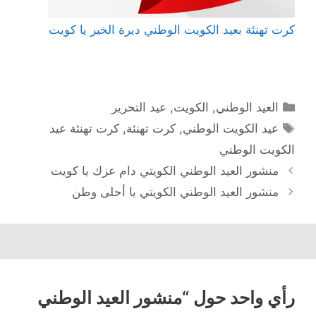
كرت تهنئة بعيد الكويت الوطني ديرة الخير يا كويت
التصنيفات
العيد الوطني
,
الكويت
,
عيد التحرير
الوسوم
عيد الكويت الوطني
,
كرت تهنئة
,
كرت تهنئة عيد
الكويت الوطني
تصفّح
منشور العيد الوطني الكويتي دام عزك يا كويت
المقالات
منشور العيد الوطني الكويتي يا أحلى وطن
رأي واحد حول “منشور العيد الوطني