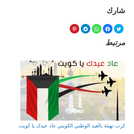
شارك
مرتبط
كرت تهنئة بالعيد الوطني الكويتي عاد عيدك يا كويت