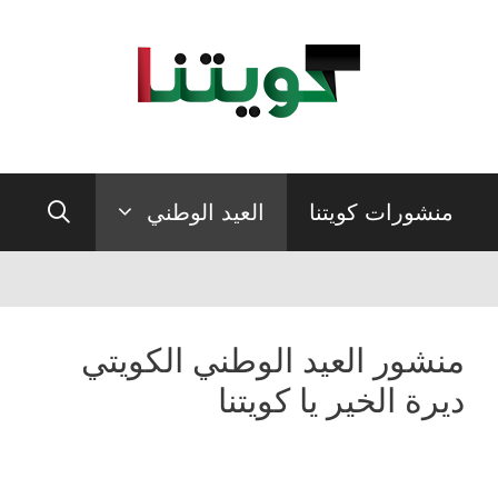
نتقل
لى
لمحتوى
منشورات كويتنا
العيد الوطني
منشور العيد الوطني الكويتي
ديرة الخير يا كويتنا