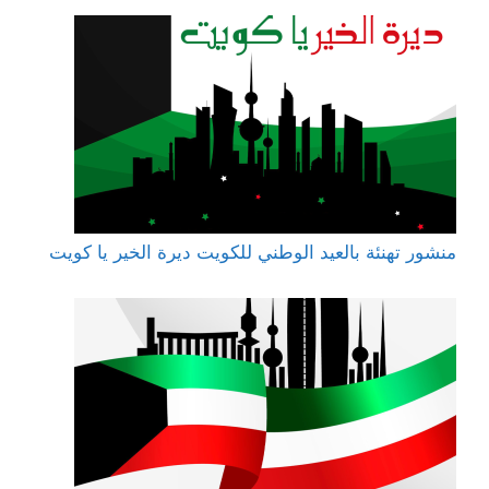
منشور تهنئة بالعيد الوطني للكويت ديرة الخير يا كويت