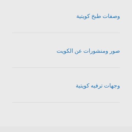
وصفات طبخ كويتية
صور ومنشورات عن الكويت
وجهات ترفيه كويتية