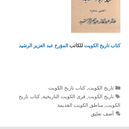
كتاب تاريخ الكويت
للكاتب
المؤرخ عبد العزيز الرشيد
التصنيفات
تاريخ الكويت
,
كتاب تاريخ الكويت
الوسوم
تاريخ الكويت
,
قرى الكويت التاريخية
,
كتاب تاريخ
الكويت
,
مناطق الكويت القديمة
أضف تعليق