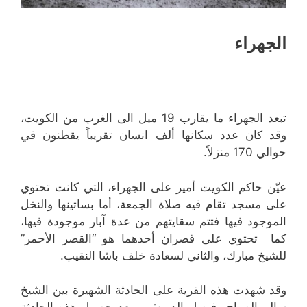
الجهراء
تبعد الجهراء ما يقارب 19 ميل الى الغرب من الكويت،
وقد كان عدد سكانها ألف انسان تقريباً يقطنون في
حوالي 170 منزلاً.
عيّن حاكم الكويت أمير على الجهراء، التي كانت تحتوي
على مسجد تقام فيه صلاة الجمعة، أما بساتينها والنخل
الموجود فيها فتتم سقايتهم من عدة آبار موجودة فيها،
كما تحتوي على قصران أحدهما هو “القصر الأحمر”
للشيخ مبارك، والثاني لسعادة خلف باشا النقيب.
وقد شهدت هذه القرية على الحادثة الشهيرة بين الشيخ