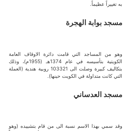
به تغييراً عظيماً.
مسجد بوابة الهجرة
وهو من المساجد التي قامت دائرة الاوقاف العامة
الكويتية بتأسيسه في عام 1374هـ (1955م)، وذلك
بتكاليف كبيرة وصلت الى 103321 روبية هندية (العملة
التي كانت متداولة في الكويت حينها).
مسجد العدساني
وقد سمي بهذا الاسم نسبة الى من قام بتشييده (وهو