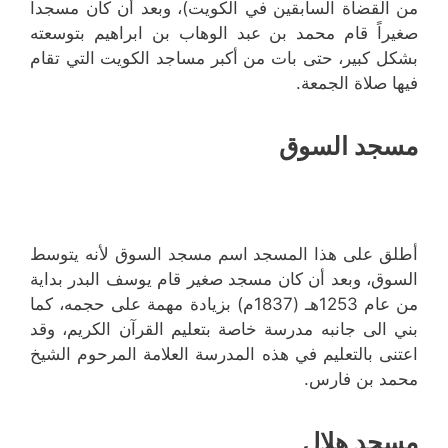
من القضاة السابقين في الكويت)، وبعد أن كان مسجداً
صغيراً قام محمد بن عبد الوهاب بن ابراهيم بتوسعته
بشكل كبير، حتى بات من أكبر مساجد الكويت التي تقام
فيها صلاة الجمعة.
مسجد السوق
أطلق على هذا المسجد اسم مسجد السوق لأنه يتوسط
السوق، وبعد أن كان مسجد صغير قام يوسف البدر بداية
من عام 1253هـ (1837م) بزيادة مهمة على حجمه، كما
بني الى جانبه مدرسة خاصة بتعليم القرآن الكريم، وقد
اعتنى بالتعليم في هذه المدرسة العلامة المرحوم الشيخ
محمد بن فارس.
مسجد هلال