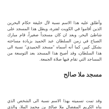
وأطلق عليه هذا الاسم نسبة لآل خليفة حكام البحرين
الذين أقاموا في الكويت لفترة، ويطل هذا المسجد على
شاطئ البحر، وبعد ان كان مسجداً صغيراً، قام مبارك
الصباح في زمن السلطان عبد الحميد بزيادة مساحته
بشكل كبير، كما أنه أسماه “مسجد الحميدي” نسبة الى
هذا السلطان، وقد أصبح هذا المسجد بعد التوسعة من
المساجد التي تقام فيها صلاة الجمعة.
مسجد ملا صالح
وقد تمت تسميته بهذا الاسم نسبة الى الشخص الذي
بناه الكريم المفضال ملا صالح بن محمد الملا، والذي