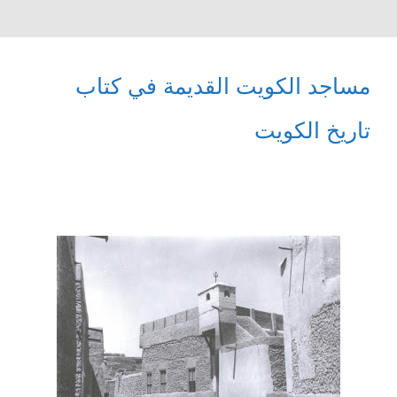
مساجد الكويت القديمة في كتاب
تاريخ الكويت