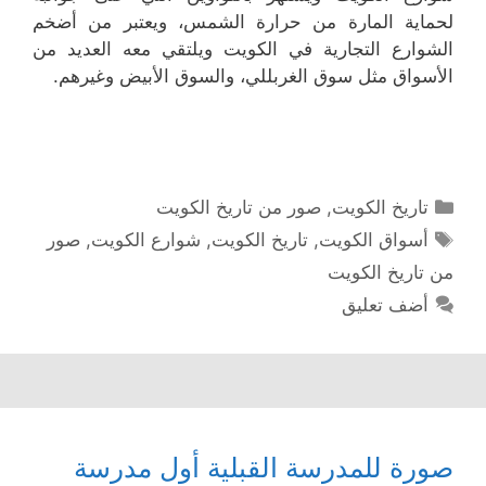
لحماية المارة من حرارة الشمس، ويعتبر من أضخم
الشوارع التجارية في الكويت ويلتقي معه العديد من
الأسواق مثل سوق الغربللي، والسوق الأبيض وغيرهم.
التصنيفات
تاريخ الكويت
,
صور من تاريخ الكويت
الوسوم
أسواق الكويت
,
تاريخ الكويت
,
شوارع الكويت
,
صور
من تاريخ الكويت
أضف تعليق
صورة للمدرسة القبلية أول مدرسة