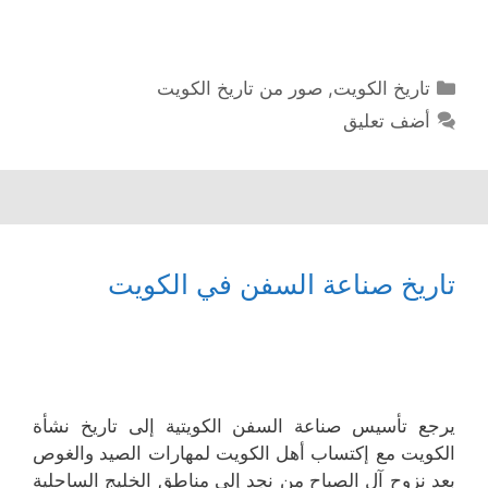
التصنيفات
تاريخ الكويت
,
صور من تاريخ الكويت
أضف تعليق
تاريخ صناعة السفن في الكويت
يرجع تأسيس صناعة السفن الكويتية إلى تاريخ نشأة
الكويت مع إكتساب أهل الكويت لمهارات الصيد والغوص
بعد نزوح آل الصباح من نجد إلى مناطق الخليج الساحلية