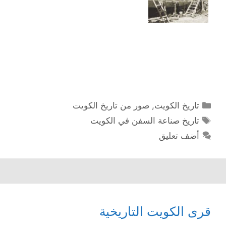
التصنيفات
تاريخ الكويت
,
صور من تاريخ الكويت
الوسوم
تاريخ صناعة السفن في الكويت
أضف تعليق
قرى الكويت التاريخية