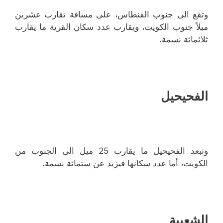
وتقع الى جنوب الفنطاس، على مسافة تقارب عشرين
ميلاً جنوب الكويت، ويقارب عدد سكان القرية ما يقارب
ثلاثمائة نسمة.
الفحيحيل
وتبعد الفحيحيل ما يقارب 25 ميل الى الجنوب من
الكويت، أما عدد سكانها فيزيد عن ستمائة نسمة.
الشعيبة