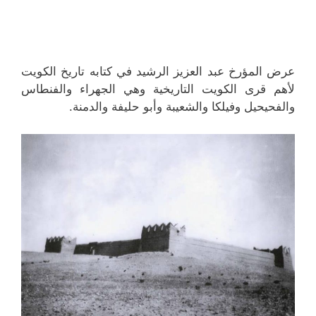
عرض المؤرخ عبد العزيز الرشيد في كتابه تاريخ الكويت
لأهم قرى الكويت التاريخية وهي الجهراء والفنطاس
والفحيحيل وفيلكا والشعيبة وأبو حليفة والدمنة.