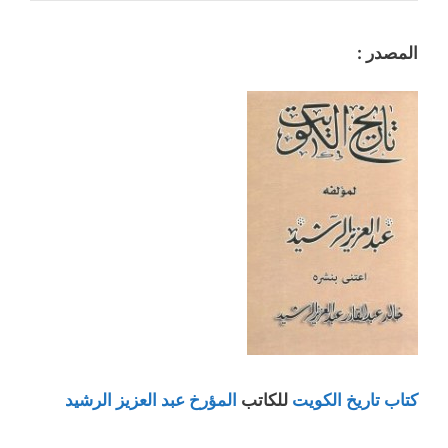
المصدر :
كتاب تاريخ الكويت
للكاتب
المؤرخ عبد العزيز الرشيد