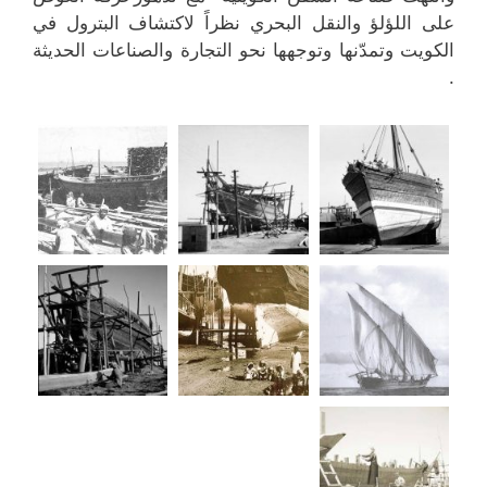
على اللؤلؤ والنقل البحري نظراً لاكتشاف البترول في
الكويت وتمدّنها وتوجهها نحو التجارة والصناعات الحديثة
.