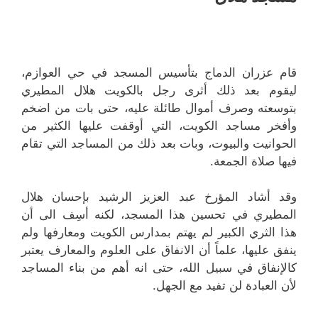
قام عزران الدماج بتأسيس المسجد في حي العوازم،
ليقوم بعد ذلك أثرى رجل بالكويت هلال المطيري
بتوسعته وصرف أموال طائلة عليه، حتى بات من اضخم
وأفخر مساجد الكويت، التي أوقفت عليها الكثير من
الحوانيت والبيوت، وبات بعد ذلك من المساجد التي تقام
فيها صلاة الجمعة.
وقد أشاد المؤرخ عبد العزيز الرشيد بإحسان هلال
المطيري في تحسين هذا المسجد، لكنه أسِف الى أن
هذا الثري الكبير لم يهتم بمدارس الكويت ومعارفها ولم
ينفق عليها، علماً أن الانفاق على العلوم والمعارف يعتبر
كالإنفاق في سبيل الله، حتى انه أهم من بناء المساجد
لأن العبادة لن تفيد مع الجهل.