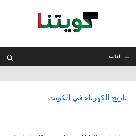
نتقل
لى
لمحتوى
القائمة
تاريخ الكهرباء في الكويت