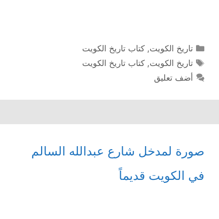
التصنيفات
تاريخ الكويت
,
كتاب تاريخ الكويت
الوسوم
تاريخ الكويت
,
كتاب تاريخ الكويت
أضف تعليق
صورة لمدخل شارع عبدالله السالم
في الكويت قديماً