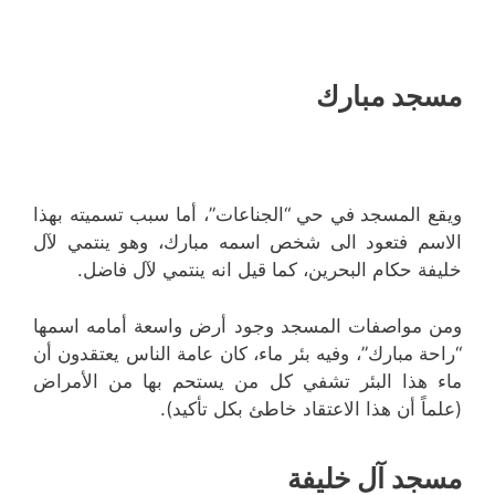
مسجد مبارك
ويقع المسجد في حي “الجناعات”، أما سبب تسميته بهذا
الاسم فتعود الى شخص اسمه مبارك، وهو ينتمي لآل
خليفة حكام البحرين، كما قيل انه ينتمي لآل فاضل.
ومن مواصفات المسجد وجود أرض واسعة أمامه اسمها
“راحة مبارك”، وفيه بئر ماء، كان عامة الناس يعتقدون أن
ماء هذا البئر تشفي كل من يستحم بها من الأمراض
(علماً أن هذا الاعتقاد خاطئ بكل تأكيد).
مسجد آل خليفة