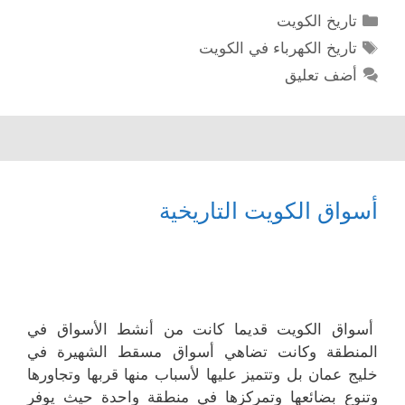
التصنيفات
تاريخ الكويت
الوسوم
تاريخ الكهرباء في الكويت
أضف تعليق
أسواق الكويت التاريخية
أسواق الكويت قديما كانت من أنشط الأسواق في
المنطقة وكانت تضاهي أسواق مسقط الشهيرة في
خليج عمان بل وتتميز عليها لأسباب منها قربها وتجاورها
وتنوع بضائعها وتمركزها في منطقة واحدة حيث يوفر