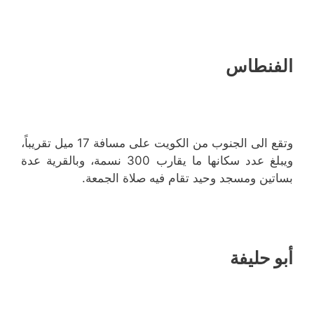
الفنطاس
وتقع الى الجنوب من الكويت على مسافة 17 ميل تقريباً،
ويبلغ عدد سكانها ما يقارب 300 نسمة، وبالقرية عدة
بساتين ومسجد وحيد تقام فيه صلاة الجمعة.
أبو حليفة