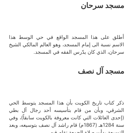
مسجد سرحان
أطلق على هذا المسجد الواقع في حي الوسط هذا
الاسم نسبة الى إمام المسجد، وهو العالم المالكي الشيخ
سرحان، الذي كان يدّرس الفقه في المسجد.
مسجد آل نصف
ذكر كتاب تاريخ الكويت بأن هذا المسجد يتوسط الحي
الشرقي، وبأن من قام بتأسيسه أحد رجال آل بطي
(إحدى العائلات التي كانت معروفة بالكويت سابقاً)، وفي
سنة 1284هـ (1867م) قام راشد آل نصف بتوسيعه، وبعد
التوسعة بدأت صلاة الجمعة تقام فيه.