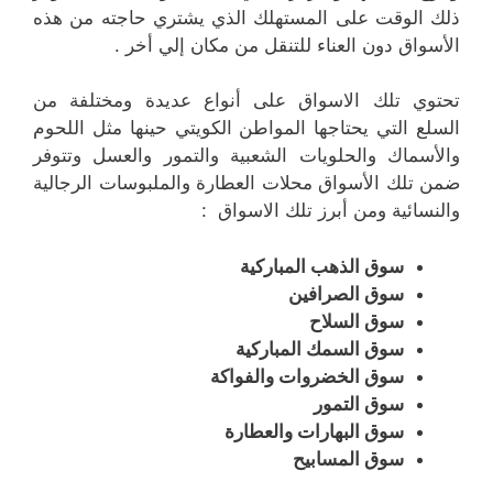
ذلك الوقت على المستهلك الذي يشتري حاجته من هذه
الأسواق دون العناء للتنقل من مكان إلي أخر .
تحتوي تلك الاسواق على أنواع عديدة ومختلفة من
السلع التي يحتاجها المواطن الكويتي حينها مثل اللحوم
والأسماك والحلويات الشعبية والتمور والعسل وتتوفر
ضمن تلك الأسواق محلات العطارة والملبوسات الرجالية
والنسائية ومن أبرز تلك الاسواق :
سوق الذهب المباركية
سوق الصرافين
سوق السلاح
سوق السمك المباركية
سوق الخضروات والفواكة
سوق التمور
سوق البهارات والعطارة
سوق المسابيح