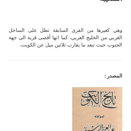
وهي كغيرها من القرى السابقة تطل على الساحل
الغربي من الخليج العربي، كما انها أقصى قرية الى جهة
الجنوب حيث تبعد ما يقارب ثلاثين ميل عن الكويت.
المصدر :