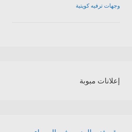
وجهات ترفيه كويتية
إعلانات مبوبة