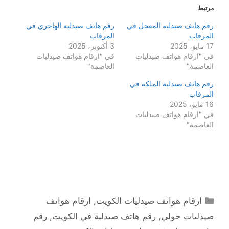
مرتبط
رقم هاتف صيدلية المعجل في
رقم هاتف صيدلية الهاجري في
المرقاب
المرقاب
17 مايو، 2025
3 أكتوبر، 2025
في "ارقام هواتف صيدليات
في "ارقام هواتف صيدليات
العاصمة"
العاصمة"
رقم هاتف صيدلية الملكة في
المرقاب
16 مايو، 2025
في "ارقام هواتف صيدليات
العاصمة"
التصنيفات
ارقام هواتف صيدليات الكويت
,
ارقام هواتف
صيدليات حولي
,
رقم هاتف صيدلية في الكويت
,
رقم