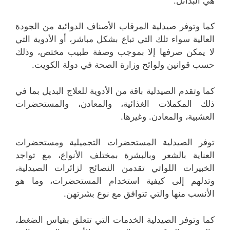
هي البدائل.
كما وتوفر صيدلية المرقاب الأصناف الدوائية من الجودة
العالية سواء تلك التي تباع بشكل مباشر، أو الأدوية التي
لا يمكن صرفها إلا بموجب وصفة طبيب مختص، وذلك
حسب قوانين ولوائح وزارة الصحة في دولة الكويت.
كما وتقدم الصيدلية باقة من الأدوية للعلاج البديل بما في
ذلك المكملات الغذائية، والمعادن، والمستحضرات
العشبية، والمعادن. وغيرها.
توفر الصيدلية المستحضرات التجميلية ومستحضرات
العناية بالشعر وبالبشرة بمختلف الأنواع، مع تواجد
الخبيرات اللواتي تقدمن النصائح لزائرات الصيدلية،
وتدلهم إلى كيفية استخدام المستحضرات، وما هو
الأنسب منها والتي تتوافق مع نوع بشرتهن.
كما وتوفر الصيدلية الخدمات التي تتعلق بقياس الضغط،