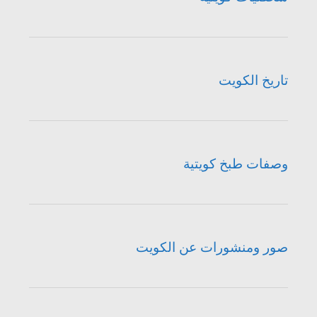
تاريخ الكويت
وصفات طبخ كويتية
صور ومنشورات عن الكويت