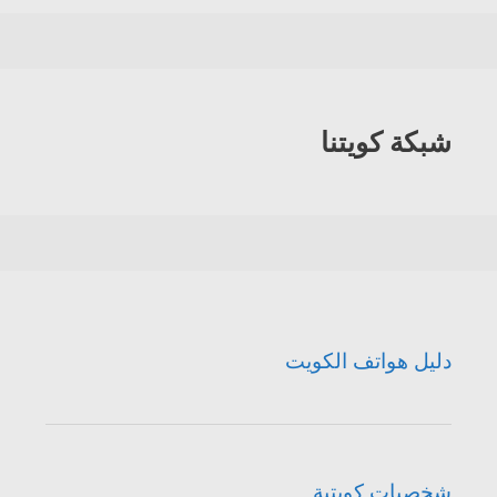
الكويت
شبكة كويتنا
دليل هواتف الكويت
شخصيات كويتية