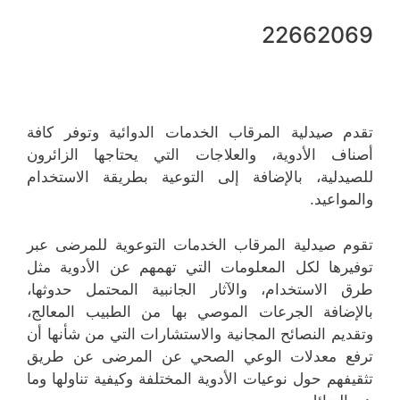
22662069
تقدم صيدلية المرقاب الخدمات الدوائية وتوفر كافة
أصناف الأدوية، والعلاجات التي يحتاجها الزائرون
للصيدلية، بالإضافة إلى التوعية بطريقة الاستخدام
والمواعيد.
تقوم صيدلية المرقاب الخدمات التوعوية للمرضى عبر
توفيرها لكل المعلومات التي تهمهم عن الأدوية مثل
طرق الاستخدام، والآثار الجانبية المحتمل حدوثها،
بالإضافة الجرعات الموصي بها من الطبيب المعالج،
وتقديم النصائح المجانية والاستشارات التي من شأنها أن
ترفع معدلات الوعي الصحي عن المرضى عن طريق
تثقيفهم حول نوعيات الأدوية المختلفة وكيفية تناولها وما