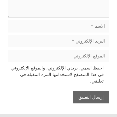
الاسم
البريد
الإلكتروني
الموقع
الإلكتروني
احفظ اسمي، بريدي الإلكتروني، والموقع الإلكتروني
في هذا المتصفح لاستخدامها المرة المقبلة في
تعليقي.