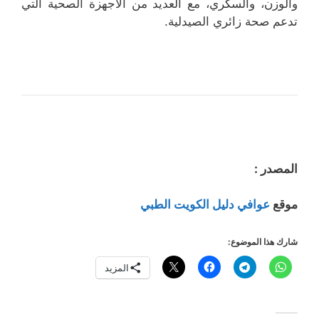
والوزن، والسكري، مع العديد من الأجهزة الصحية التي
تدعم صحة زائري الصيدلية.
المصدر :
موقع
عوافي دليل الكويت الطبي
شارك هذا الموضوع:
المزيد