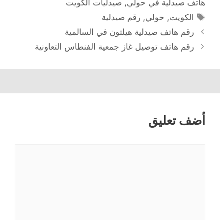
هاتف صيدلية في حولي
,
صيدليات الكويت
الوسوم
الكويت
,
حولي
,
رقم صيدلية
رقم هاتف صيدلية هيلتون في السالمیة
رقم هاتف توصيل غاز جمعية الفنطاس التعاونية
أضف تعليق
تعليق