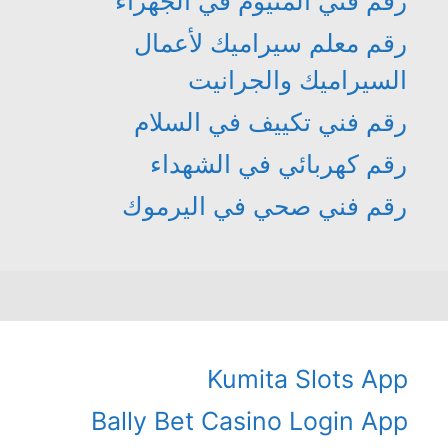
رقم فني المنيوم في الجهراء
رقم معلم سيراميك لأعمال
السيراميك والجرانيت
رقم فني تكييف في السلام
رقم كهربائي في الشهداء
رقم فني صحي في اليرموك
Kumita Slots App
Bally Bet Casino Login App