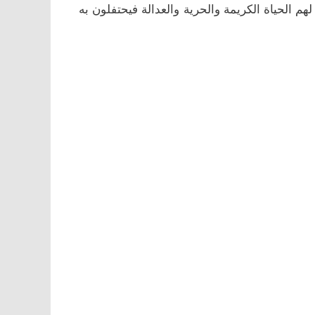
هم الحياة الكريمة والحرية والعدالة فيحتفلون به