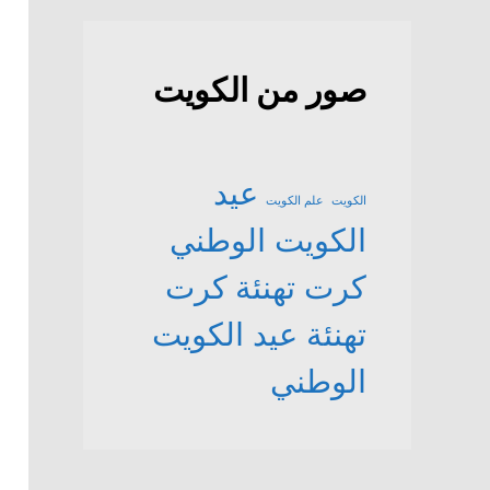
صور من الكويت
عيد
الكويت
علم الكويت
الكويت الوطني
كرت تهنئة
كرت
تهنئة عيد الكويت
الوطني