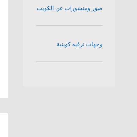
صور ومنشورات عن الكويت
وجهات ترفيه كويتية