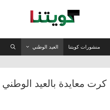
منشورات كويتنا
العيد الوطني
كرت معايدة بالعيد الوطني ك