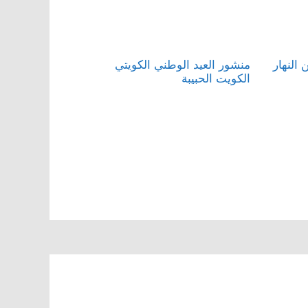
النهار
منشور العيد الوطني الكويتي
الكويت الحبيبة