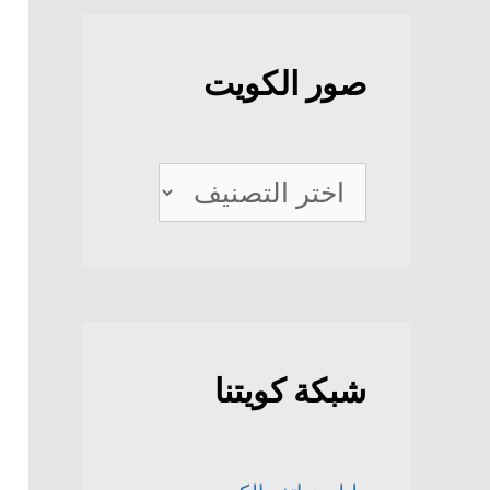
صور الكويت
صور
الكويت
شبكة كويتنا