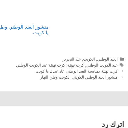
منشور العيد الوطني وطن 
يا كويت
التصنيفات
العيد الوطني
,
الكويت
,
عيد التحرير
الوسوم
عيد الكويت الوطني
,
كرت تهنئة
,
كرت تهنئة عيد الكويت الوطني
تصفّح
كرت تهنئة بمناسبة العيد الوطني عاد عيدك يا كويت
المقالات
منشور العيد الوطني الكويتي الكويت وطن النهار
اترك رد