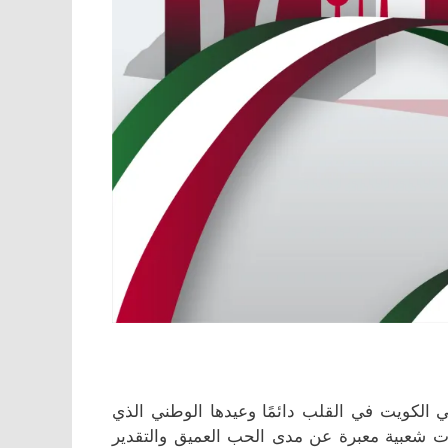
ي الكويت في القلب دائمًا وعيدها الوطني الذي
حتفالات شعبية معبرة عن مدى الحب العميق والتقدير