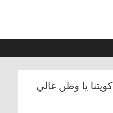
ويتنا يا وطن غالي