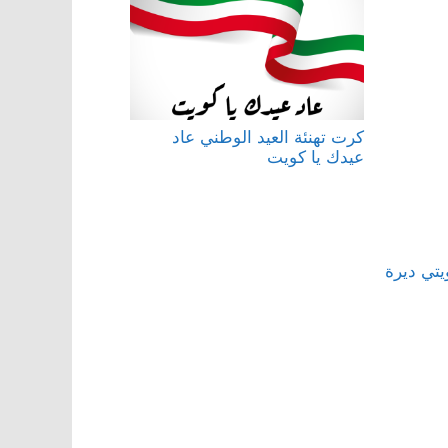
كرت تهنئة العيد الوطني عاد
عيدك يا كويت
يتي ديرة