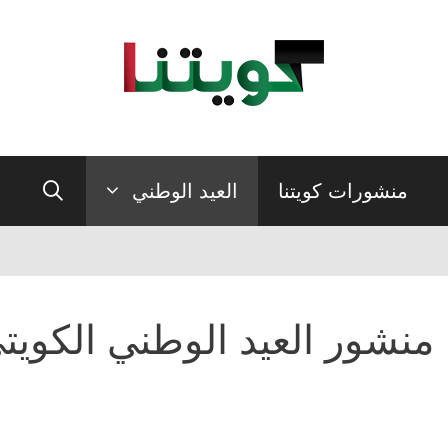
منشورات كويتنا
العيد الوطني
منشور العيد الوطني الكويتي