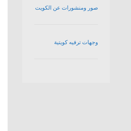
صور ومنشورات عن الكويت
وجهات ترفيه كويتية