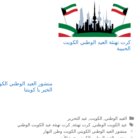
كرت تهنئة العيد الوطني الكويت
الحبيبة
منشور العيد الوطني الكو
الخير يا كويتنا
التصنيفات
العيد الوطني
,
الكويت
,
عيد التحرير
الوسوم
عيد الكويت الوطني
,
كرت تهنئة
,
كرت تهنئة عيد الكويت الوطني
تصفّح
منشور العيد الوطني الكويتي الكويت وطن النهار
المقالات
منشور العيد الوطني الكويتي حرة للأبد