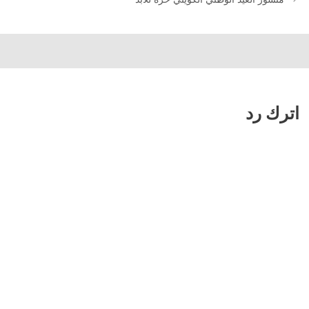
اترك رد