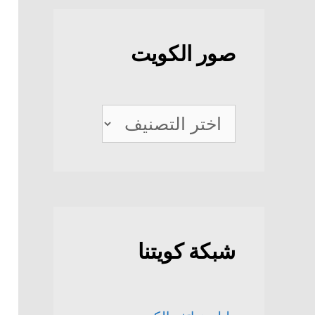
صور الكويت
صور
الكويت
شبكة كويتنا