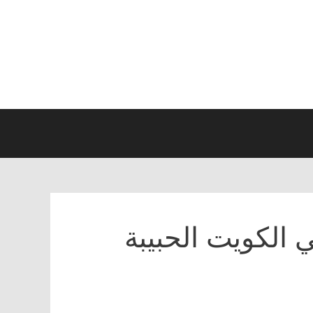
 الكويت الحبيبة