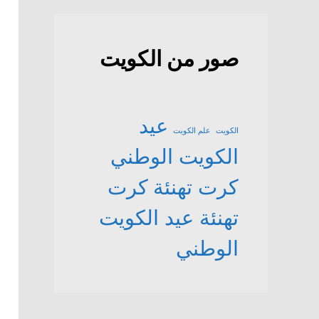
صور من الكويت
عيد
الكويت
علم الكويت
الكويت الوطني
كرت تهنئة
كرت
تهنئة عيد الكويت
الوطني