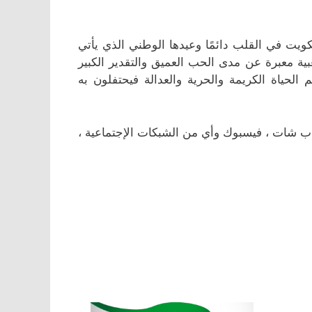
كويت في القلب دائمًا وعيدها الوطني الذي يأتي
شعبية معبرة عن مدى الحب العميق والتقدير الكبير
الحياة الكريمة والحرية والعدالة فيحتفلون به
اب شات ، فيسبوك وأي من الشبكات الإجتماعية ،