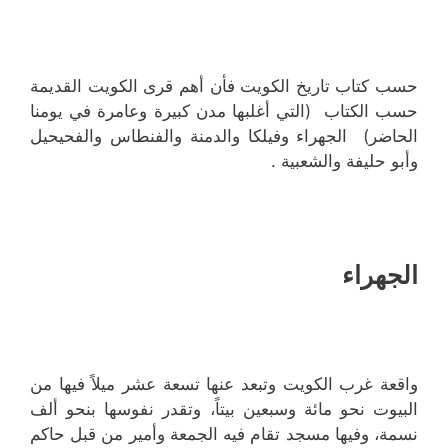
حسب كتاب تاريخ الكويت فأن أهم قرى الكويت القديمة
حسب الكتاب (التي أغلبها مدن كبيرة وعامرة في يومنا
الحاضر) الجهراء وفيلكا والدمنة والفنطاس والفحيحيل
وأبو حليفة والشعبية .
الجهراء
واقعة غرب الكويت وتبعد عنها تسعة عشر ميلاً فيها من
البيوت نحو مائة وسبعين بيتاً، وتقدر نفوسها بنحو ألف
نسمة، وفيها مسجد تقام فيه الجمعة وأمير من قبل حاكم