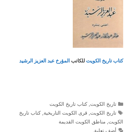
كتاب تاريخ الكويت
للكاتب
المؤرخ عبد العزيز الرشيد
التصنيفات
تاريخ الكويت
,
كتاب تاريخ الكويت
الوسوم
تاريخ الكويت
,
قرى الكويت التاريخية
,
كتاب تاريخ
الكويت
,
مناطق الكويت القديمة
أضف تعليق