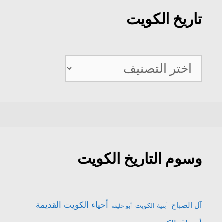
تاريخ الكويت
تاريخ
الكويت
وسوم التاريخ الكويت
أحياء الكويت القديمة
آل الصباح
أبنية الكويت
أبو حليفة