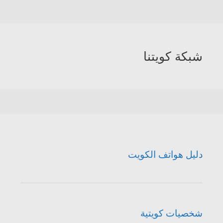
شبكة كويتنا
دليل هواتف الكويت
شخصيات كويتية