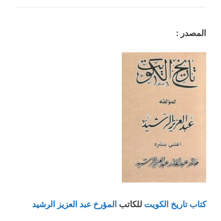
المصدر :
كتاب تاريخ الكويت
للكاتب
المؤرخ عبد العزيز الرشيد