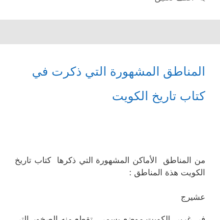
المناطق المشهورة التي ذكرت في
كتاب تاريخ الكويت
من المناطق الأماكن المشهورة التي ذكرها كتاب تاريخ
الكويت هذة المناطق :
عشیرج
في غربي الكويت موضع يسمى تقطع منه الصخور التي