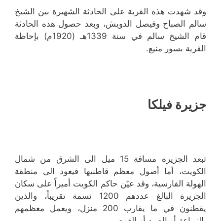
وقد شهدت هذه القرية على الحادثة الشهيرة بين الشيخ
سالم الصباح وفيصل الدويش، وبعد حصول هذه الحادثة
قام الشيخ سالم في سنة 1339هـ (1920م) بإحاطة
القرية بسور منيع.
جزيرة فيلكا
تبعد الجزيرة مسافة 15 ميل الى الشرق من شمال
الكويت، أما أصول معظم قاطنيها فيعود الى منطقة
الهولة الفارسية، وقد عيّن حاكم الكويت أميراً على سكان
الجزيرة البالغ عددهم 1200 نسمة تقريباً، والذين
يقطنون في ما يقارب 200 منزل، ويعمل معظمهم
بالزراعة أو الصيد أو الغوص.