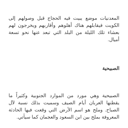
المعدنيات موضع يبيت فيه الحجاج قبل وصولهم إلى
الكويت فيقابلهم هناك أهلوهم وأقاربهم ويخرجون لهم
بعشاء تلك الليلة من البلد التي تبعد عنها نحو تسعة
أميال.
الصبيحية
الصبيحية وهي مورد من الموارد الجنوبية وكثيراً ما
يقطنها العربان أيام الصيف وسميت بذلك نسبة لآل
الصباح. وملح هو اسم الأرض التي وقعت فيها الحادثة
المعروفة بملح بين ابن السعود والعجمان كما سيأتي.