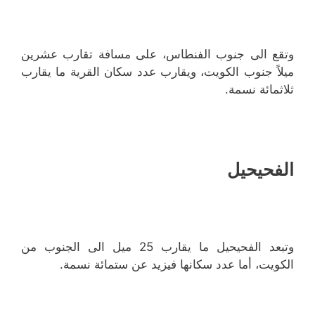
وتقع الى جنوب الفنطاس، على مسافة تقارب عشرين
ميلاً جنوب الكويت، ويقارب عدد سكان القرية ما يقارب
ثلاثمائة نسمة.
الفحيحيل
وتبعد الفحيحيل ما يقارب 25 ميل الى الجنوب من
الكويت، أما عدد سكانها فيزيد عن ستمائة نسمة.