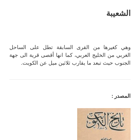
الشعيبة
وهي كغيرها من القرى السابقة تطل على الساحل
الغربي من الخليج العربي، كما انها أقصى قرية الى جهة
الجنوب حيث تبعد ما يقارب ثلاثين ميل عن الكويت.
المصدر :