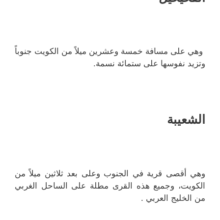
وهي على مسافة خمسة وعشرين ميلاً من الكويت جنوباً
وتزيد نفوسها على ستمائة نسمة.
الشعيبة
وهي أقصى قرية في الجنوب وعلى بعد ثلاثين ميلاً من
الكويت، وجميع هذه القرى مطلة على الساحل الغربي
من الخليج العربي .