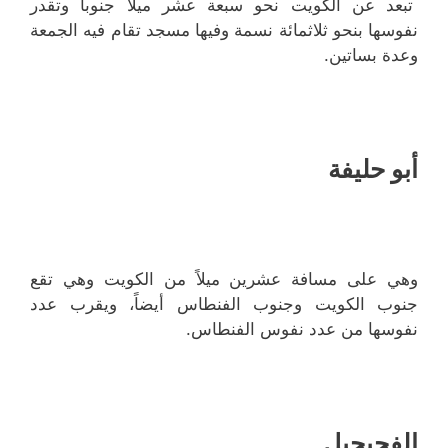
تبعد عن الكويت نحو سبعة عشر ميلاً جنوباً وتقدر
نفوسها بنحو ثلاثمائة نسمة وفيها مسجد تقام فيه الجمعة
وعدة بساتين.
أبو حليفة
وهي على مسافة عشرين ميلاً من الكويت وهي تقع
جنوب الكويت وجنوب الفنطاس أيضاً، ويقرب عدد
نفوسها من عدد نفوس الفنطاس.
الفحيحيل