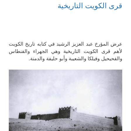
قرى الكويت التاريخية
عرض المؤرخ عبد العزيز الرشيد في كتابه تاريخ الكويت
لأهم قرى الكويت التاريخية وهي الجهراء والفنطاس
والفحيحيل وفيلكا والشعيبة وأبو حليفة والدمنة.