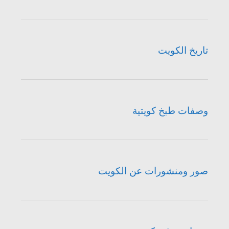
تاريخ الكويت
وصفات طبخ كويتية
صور ومنشورات عن الكويت