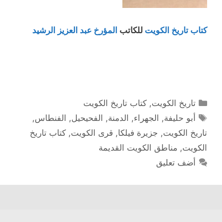
كتاب تاريخ الكويت
للكاتب
المؤرخ عبد العزيز الرشيد
التصنيفات
تاريخ الكويت
,
كتاب تاريخ الكويت
الوسوم
أبو حليفة
,
الجهراء
,
الدمنة
,
الفحيحيل
,
الفنطاس
,
تاريخ الكويت
,
جزيرة فيلكا
,
قرى الكويت
,
كتاب تاريخ
الكويت
,
مناطق الكويت القديمة
أضف تعليق