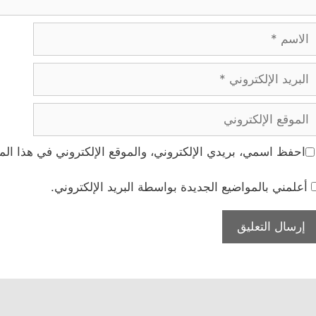
لاسم
بريد
لإلكتروني
لموقع
لإلكتروني
احفظ اسمي، بريدي الإلكتروني، والموقع الإلكتروني في هذا الم
أعلمني بالمواضيع الجديدة بواسطة البريد الإلكتروني.