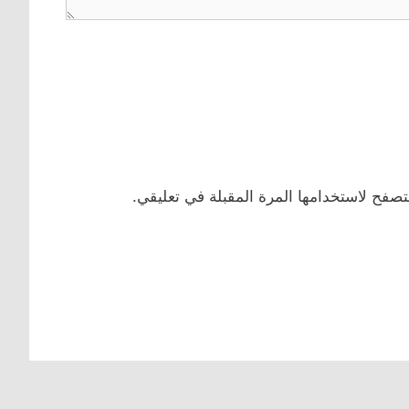
تصفح لاستخدامها المرة المقبلة في تعليقي.