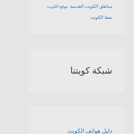
مناطق الكويت القديمة
موقع الكويت
نفط الكويت
شبكة كويتنا
دليل هواتف الكويت