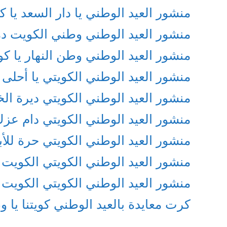
منشور العيد الوطني يا دار السعد يا 
منشور العيد الوطني وطني الكويت د
منشور العيد الوطني وطن النهار يا ك
منشور العيد الوطني الكويتي يا أحلى
منشور العيد الوطني الكويتي ديرة الخير
منشور العيد الوطني الكويتي دام عزك
منشور العيد الوطني الكويتي حرة للأب
منشور العيد الوطني الكويتي الكويت ا
منشور العيد الوطني الكويتي الكويت 
كرت معايدة بالعيد الوطني كويتنا يا 