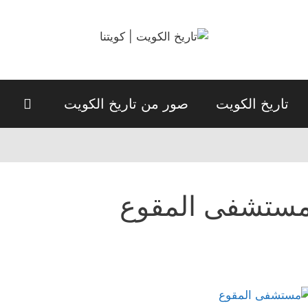
تاريخ الكويت
صور من تاريخ الكويت
ستشفى المقوع