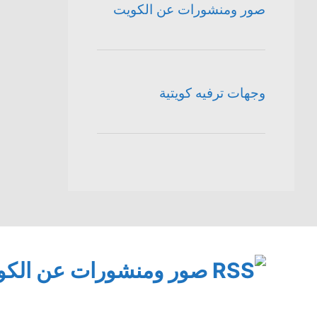
صور ومنشورات عن الكويت
وجهات ترفيه كويتية
صور ومنشورات عن الكو