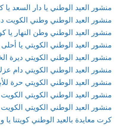
منشور العيد الوطني يا دار السعد يا 
منشور العيد الوطني وطني الكويت د
منشور العيد الوطني وطن النهار يا ك
منشور العيد الوطني الكويتي يا أحلى
منشور العيد الوطني الكويتي ديرة الخير
منشور العيد الوطني الكويتي دام عزك
منشور العيد الوطني الكويتي حرة للأب
منشور العيد الوطني الكويتي الكويت ا
منشور العيد الوطني الكويتي الكويت 
كرت معايدة بالعيد الوطني كويتنا يا 