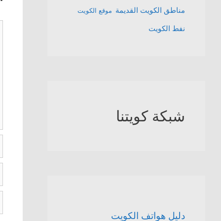
مناطق الكويت القديمة
موقع الكويت
ت
نفط الكويت
شبكة كويتنا
ا
ال
ا
ا
ا
دليل هواتف الكويت