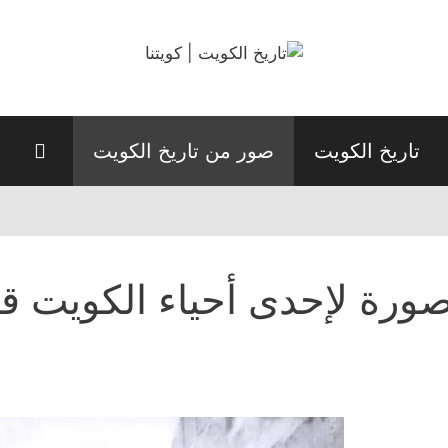
تاريخ الكويت
صور من تاريخ الكويت
ورة لإحدى أحياء الكويت قدي