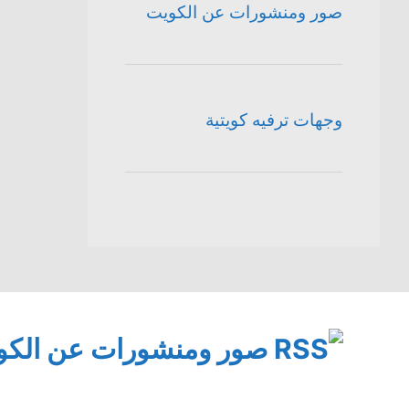
صور ومنشورات عن الكويت
وجهات ترفيه كويتية
صور ومنشورات عن الكو