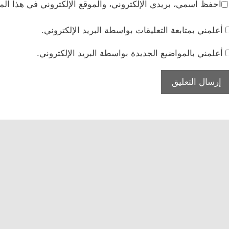
احفظ اسمي، بريدي الإلكتروني، والموقع الإلكتروني في هذا الم
أعلمني بمتابعة التعليقات بواسطة البريد الإلكتروني.
أعلمني بالمواضيع الجديدة بواسطة البريد الإلكتروني.