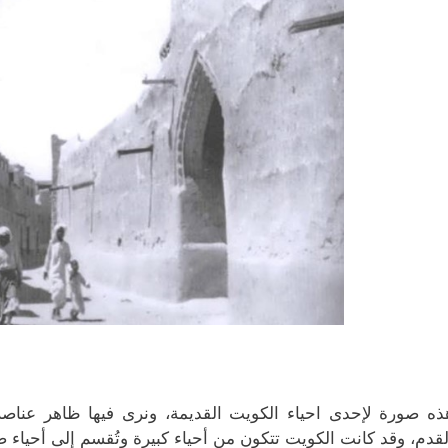
ذه صورة لإحدى احياء الكويت القديمة، ونرى فيها ظاهر عناصر ا
لقدم، وقد كانت الكويت تتكون من أحياء كبيرة وتُقسم إلى أحياء ص