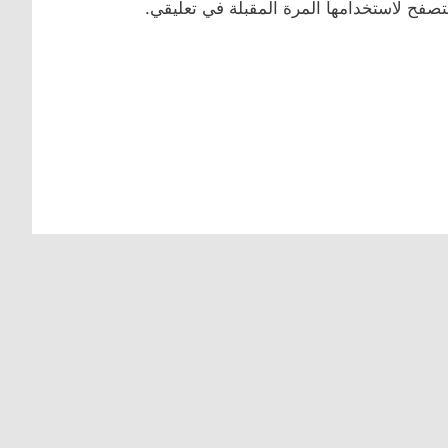
تصفح لاستخدامها المرة المقبلة في تعليقي.