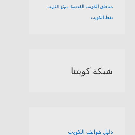
مناطق الكويت القديمة
موقع الكويت
نفط الكويت
شبكة كويتنا
دليل هواتف الكويت