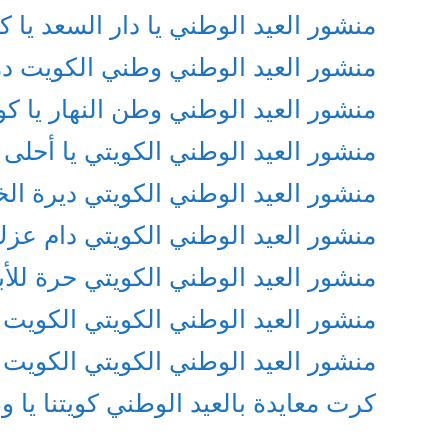
منشور العيد الوطني يا دار السعد يا 
منشور العيد الوطني وطني الكويت د
منشور العيد الوطني وطن النهار يا ك
منشور العيد الوطني الكويتي يا أحلى
منشور العيد الوطني الكويتي ديرة الخير
منشور العيد الوطني الكويتي دام عزك
منشور العيد الوطني الكويتي حرة للأب
منشور العيد الوطني الكويتي الكويت ا
منشور العيد الوطني الكويتي الكويت 
كرت معايدة بالعيد الوطني كويتنا يا 