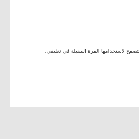
تصفح لاستخدامها المرة المقبلة في تعليقي.