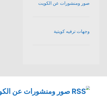
صور ومنشورات عن الكويت
وجهات ترفيه كويتية
صور ومنشورات عن الكو