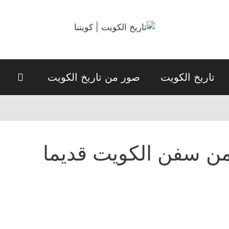
تاريخ الكويت
صور من تاريخ الكويت
ن سفن الكويت قديما