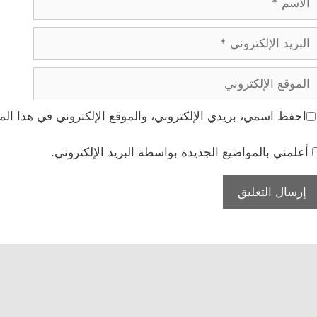
بريد
لإلكتروني
لموقع
لإلكتروني
احفظ اسمي، بريدي الإلكتروني، والموقع الإلكتروني في هذا الم
أعلمني بالمواضيع الجديدة بواسطة البريد الإلكتروني.