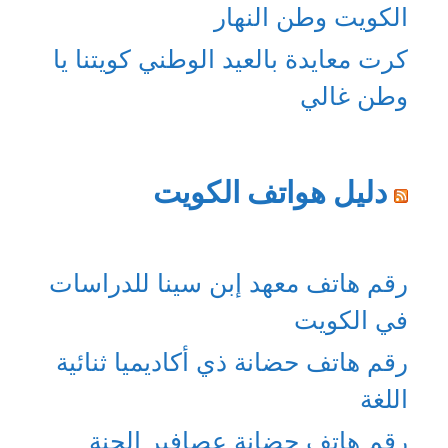
الكويت وطن النهار
كرت معايدة بالعيد الوطني كويتنا يا
وطن غالي
دليل هواتف الكويت
رقم هاتف معهد إبن سينا للدراسات
في الكويت
رقم هاتف حضانة ذي أكاديميا ثنائية
اللغة
رقم هاتف حضانة عصافير الجنة