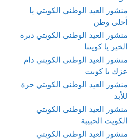
منشور العيد الوطني الكويتي يا
أحلى وطن
منشور العيد الوطني الكويتي ديرة
الخير يا كويتنا
منشور العيد الوطني الكويتي دام
عزك يا كويت
منشور العيد الوطني الكويتي حرة
للأبد
منشور العيد الوطني الكويتي
الكويت الحبيبة
منشور العيد الوطني الكويتي