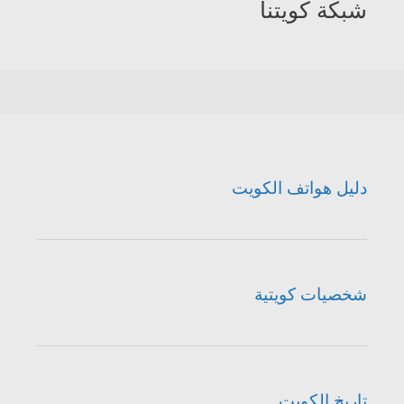
شبكة كويتنا
دليل هواتف الكويت
شخصيات كويتية
تاريخ الكويت