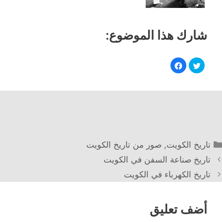
شارك هذا الموضوع:
التصنيفات
تاريخ الكويت
,
صور من تاريخ الكويت
تاريخ صناعة السفن في الكويت
تاريخ الكهرباء في الكويت
أضف تعليق