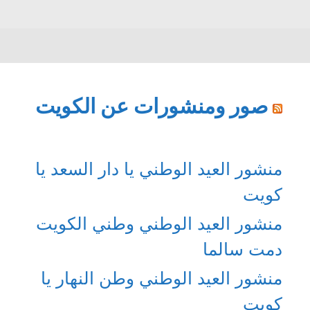
صور ومنشورات عن الكويت
منشور العيد الوطني يا دار السعد يا
كويت
منشور العيد الوطني وطني الكويت
دمت سالما
منشور العيد الوطني وطن النهار يا
كويت