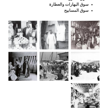
سوق البهارات والعطارة
سوق المسابيح