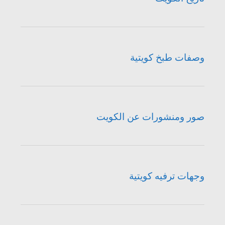
وصفات طبخ كويتية
صور ومنشورات عن الكويت
وجهات ترفيه كويتية