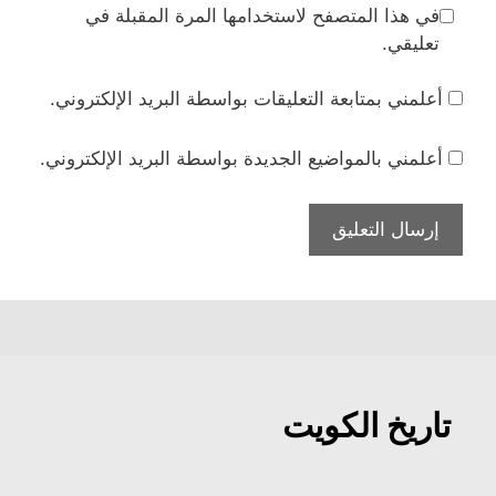
في هذا المتصفح لاستخدامها المرة المقبلة في
تعليقي.
أعلمني بمتابعة التعليقات بواسطة البريد الإلكتروني.
أعلمني بالمواضيع الجديدة بواسطة البريد الإلكتروني.
تاريخ الكويت