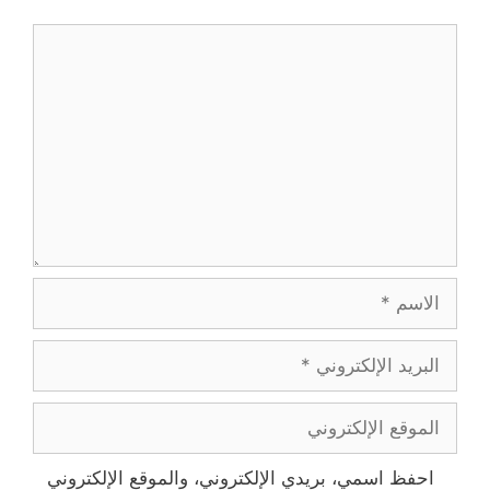
تعليق
الاسم
البريد
الإلكتروني
الموقع
الإلكتروني
احفظ اسمي، بريدي الإلكتروني، والموقع الإلكتروني