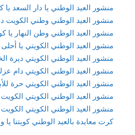
منشور العيد الوطني يا دار السعد يا 
منشور العيد الوطني وطني الكويت د
منشور العيد الوطني وطن النهار يا ك
منشور العيد الوطني الكويتي يا أحلى
منشور العيد الوطني الكويتي ديرة الخير
منشور العيد الوطني الكويتي دام عزك
منشور العيد الوطني الكويتي حرة للأب
منشور العيد الوطني الكويتي الكويت ا
منشور العيد الوطني الكويتي الكويت 
كرت معايدة بالعيد الوطني كويتنا يا 