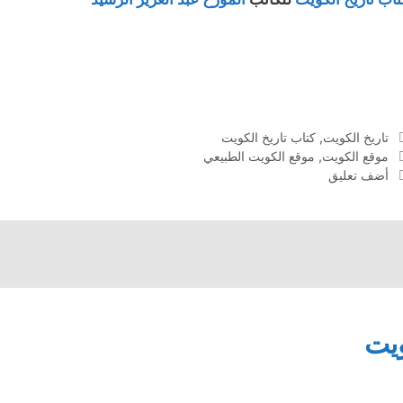
التصنيفات
تاريخ الكويت
,
كتاب تاريخ الكويت
الوسوم
موقع الكويت
,
موقع الكويت الطبيعي
أضف تعليق
يت