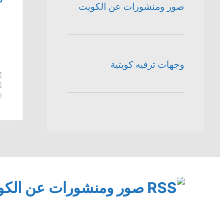
صور ومنشورات عن الكويت
وجهات ترفيه كويتية
صور ومنشورات عن الكو