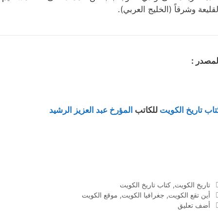
لقليعة وشرقاً (الخليج العربي).
لمصدر :
تاب تاريخ الكويت
للكاتب
المؤرخ عبد العزيز الرشيد
التصنيفات
تاريخ الكويت
,
كتاب تاريخ الكويت
الوسوم
أين تقع الكويت
,
جغرافيا الكويت
,
موقع الكويت
أضف تعليق