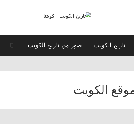
تاريخ الكويت
صور من تاريخ الكويت
وقع الكويت