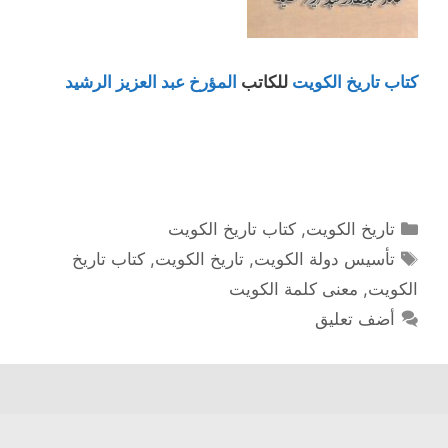
كتاب تاريخ الكويت
للكاتب
المؤرخ عبد العزيز الرشيد
التصنيفات
تاريخ الكويت
,
كتاب تاريخ الكويت
الوسوم
تأسيس دولة الكويت
,
تاريخ الكويت
,
كتاب تاريخ
الكويت
,
معنى كلمة الكويت
أضف تعليق