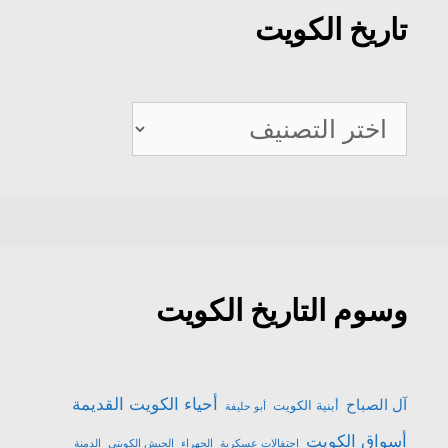
تاريخ الكويت
تاريخ
الكويت
وسوم التاريخ الكويت
أحياء الكويت القديمة
آل الصباح
أبنية الكويت
أبو حليفة
أسواق الكويت
احتفالات عسكرية
الجهراء
الجيش الكويتي
الدمنة