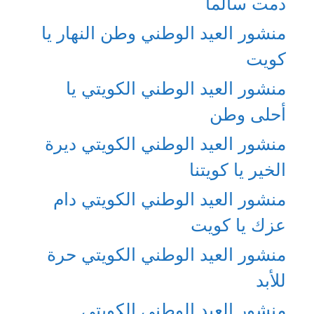
دمت سالما
منشور العيد الوطني وطن النهار يا
كويت
منشور العيد الوطني الكويتي يا
أحلى وطن
منشور العيد الوطني الكويتي ديرة
الخير يا كويتنا
منشور العيد الوطني الكويتي دام
عزك يا كويت
منشور العيد الوطني الكويتي حرة
للأبد
منشور العيد الوطني الكويتي