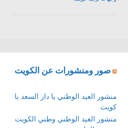
صور ومنشورات عن الكويت
منشور العيد الوطني يا دار السعد يا
كويت
منشور العيد الوطني وطني الكويت