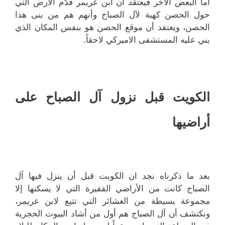
أما البعض الآخر فيعتقد أن ابن عريمر قدّم الأرض التي
حول الحصن كهبة لآل الصباح وأنهم هم من بنى هذا
الحصن، ويعتقد أن موقع الحصن هو بنفس المكان الذي
بني عليه المستشفى الاميركي لاحقاً.
الكويت قبل نزول آل الصباح على
أراضيها
بعد ما ذكرناه نجد ان الكويت قبل أن ينزل فيها آل
الصباح كانت من الأراضي الفقيرة التي لا يسكنها إلا
مجموعة بسيطة من العشائر التي تتبع لابن عريمر،
ونكتشف أن آل الصباح هم أول من أشاد البيوت الحجرية