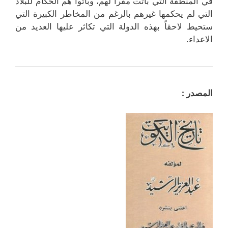
في المنطقة التي باتت مقراً لهم، وباتوا هم الحكام للبلاد
التي لم يحكمها غيرهم بالرغم من المخاطر الكبيرة التي
ستحيط لاحقاً بهذه الدولة التي تكاثر عليها العديد من
الاعداء.
المصدر :