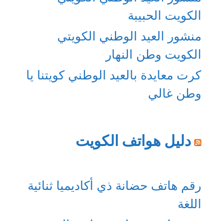
الكويت الحبيبة
منشور العيد الوطني الكويتي
الكويت وطن النهار
كرت معايدة بالعيد الوطني كويتنا يا
وطن غالي
دليل هواتف الكويت
رقم هاتف حضانة ذي أكاديميا ثنائية
اللغة