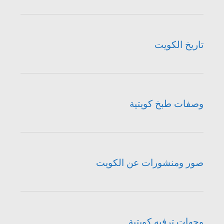
تاريخ الكويت
وصفات طبخ كويتية
صور ومنشورات عن الكويت
وجهات ترفيه كويتية