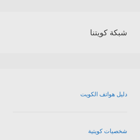
شبكة كويتنا
دليل هواتف الكويت
شخصيات كويتية