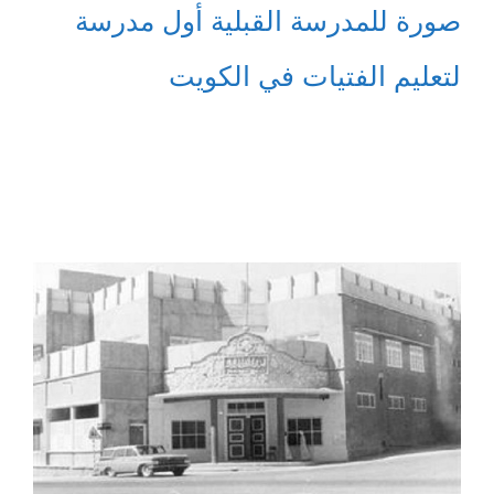
صورة للمدرسة القبلية أول مدرسة
لتعليم الفتيات في الكويت