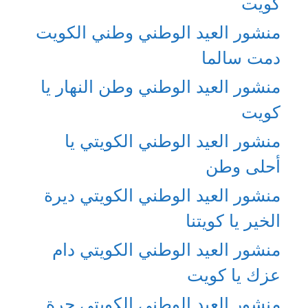
كويت
منشور العيد الوطني وطني الكويت
دمت سالما
منشور العيد الوطني وطن النهار يا
كويت
منشور العيد الوطني الكويتي يا
أحلى وطن
منشور العيد الوطني الكويتي ديرة
الخير يا كويتنا
منشور العيد الوطني الكويتي دام
عزك يا كويت
منشور العيد الوطني الكويتي حرة