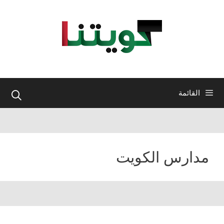
نتقل
لى
لمحتوى
القائمة
مدارس الكويت