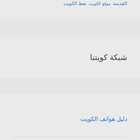
القديمة
نفط الكويت
موقع الكويت
شبكة كويتنا
دليل هواتف الكويت