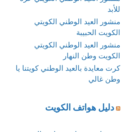
للأبد
منشور العيد الوطني الكويتي
الكويت الحبيبة
منشور العيد الوطني الكويتي
الكويت وطن النهار
كرت معايدة بالعيد الوطني كويتنا يا
وطن غالي
دليل هواتف الكويت