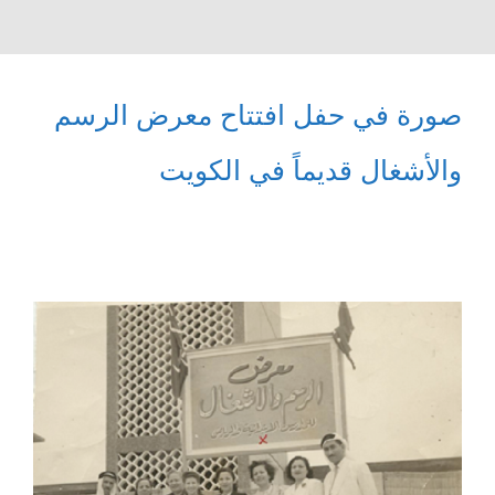
صورة في حفل افتتاح معرض الرسم
والأشغال قديماً في الكويت