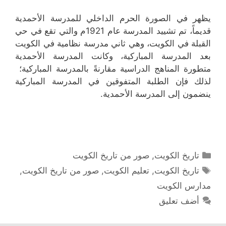
يظهر في الصورة الحرم الداخلي للمدرسة الأحمدية
قديماً، تم تشييد المدرسة عام 1921م والتي تقع في حي
القبلة في الكويت، وهي ثاني مدرسة نظامية في الكويت
بعد المدرسة المباركية، وكانت المدرسة الأحمدية
متطورة المناهج الدراسية مقارنةً بالمدرسة المباركية؛
لذلك فإن الطلبة المتفوقين في المدرسة المباركية
ينضمون إلى المدرسة الأحمدية.
التصنيفات
تاريخ الكويت
,
صور من تاريخ الكويت
الوسوم
تاريخ الكويت
,
تعليم الكويت
,
صور من تاريخ الكويت
,
مدارس الكويت
أضف تعليق