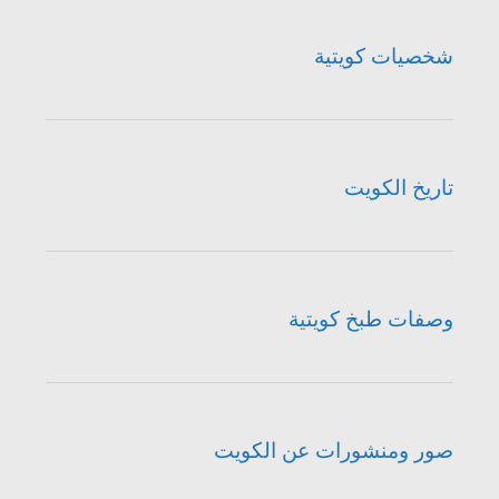
شخصيات كويتية
تاريخ الكويت
وصفات طبخ كويتية
صور ومنشورات عن الكويت