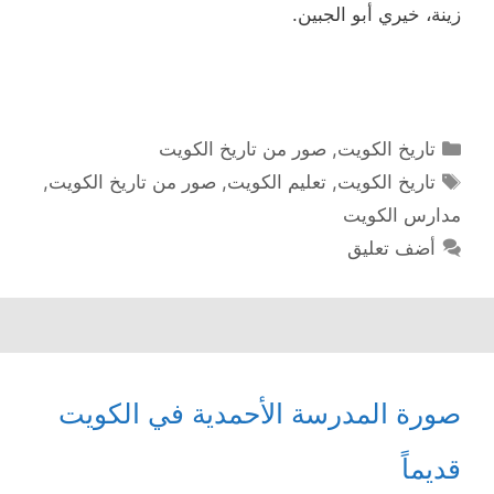
زينة، خيري أبو الجبين.
التصنيفات
تاريخ الكويت
,
صور من تاريخ الكويت
الوسوم
تاريخ الكويت
,
تعليم الكويت
,
صور من تاريخ الكويت
,
مدارس الكويت
أضف تعليق
صورة المدرسة الأحمدية في الكويت
قديماً