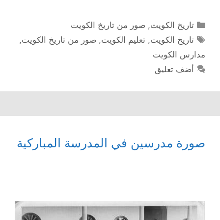
التصنيفات
تاريخ الكويت
,
صور من تاريخ الكويت
الوسوم
تاريخ الكويت
,
تعليم الكويت
,
صور من تاريخ الكويت
,
مدارس الكويت
أضف تعليق
صورة مدرسين في المدرسة المباركية