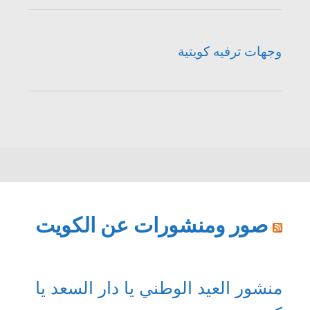
وجهات ترفيه كويتية
صور ومنشورات عن الكويت
منشور العيد الوطني يا دار السعد يا