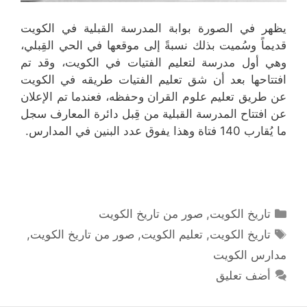
يظهر في الصورة بوابة المدرسة القبلية في الكويت
قديماً وسُميت بذلك نسبةً إلى موقعها في الحي القِبلي،
وهي أول مدرسة لتعليم الفتيات في الكويت، وقد تم
افتتاحها بعد أن شق تعليم الفتيات طريقه في الكويت
عن طريق تعليم علوم القران وحفظه، فعندما تم الإعلان
عن افتتاح المدرسة القبلية من قِبل دائرة المعارف سجل
ما يُقارب 140 فتاة وهذا يفوق عدد البنين في المدارس.
التصنيفات
تاريخ الكويت
,
صور من تاريخ الكويت
الوسوم
تاريخ الكويت
,
تعليم الكويت
,
صور من تاريخ الكويت
,
مدارس الكويت
أضف تعليق