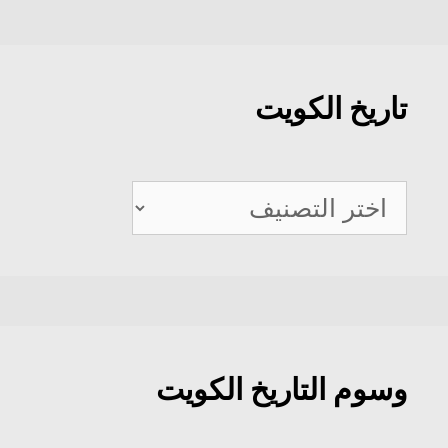
تاريخ الكويت
تاريخ
الكويت
وسوم التاريخ الكويت