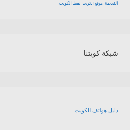
القديمة
نفط الكويت
موقع الكويت
شبكة كويتنا
دليل هواتف الكويت