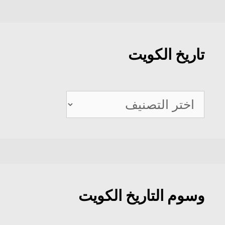
تاريخ الكويت
تاريخ
الكويت
وسوم التاريخ الكويت