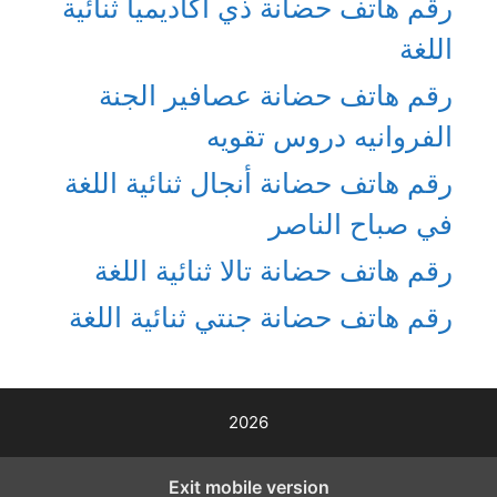
رقم هاتف حضانة ذي أكاديميا ثنائية
اللغة
رقم هاتف حضانة عصافير الجنة
الفروانيه دروس تقويه
رقم هاتف حضانة أنجال ثنائية اللغة
في صباح الناصر
رقم هاتف حضانة تالا ثنائية اللغة
رقم هاتف حضانة جنتي ثنائية اللغة
2026
Exit mobile version