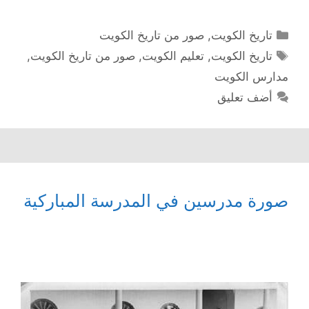
التصنيفات
تاريخ الكويت
,
صور من تاريخ الكويت
الوسوم
تاريخ الكويت
,
تعليم الكويت
,
صور من تاريخ الكويت
,
مدارس الكويت
أضف تعليق
صورة مدرسين في المدرسة المباركية