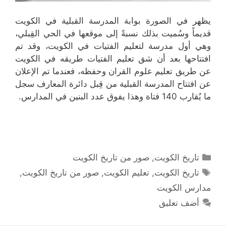
يظهر في الصورة بوابة المدرسة القبلية في الكويت
قديماً وسُميت بذلك نسبةً إلى موقعها في الحي القِبلي،
وهي أول مدرسة لتعليم الفتيات في الكويت، وقد تم
افتتاحها بعد أن شق تعليم الفتيات طريقه في الكويت
عن طريق تعليم علوم القران وحفظه، فعندما تم الإعلان
عن افتتاح المدرسة القبلية من قِبل دائرة المعارف سجل
ما يُقارب 140 فتاة وهذا يفوق عدد البنين في المدارس.
التصنيفات
تاريخ الكويت
,
صور من تاريخ الكويت
الوسوم
تاريخ الكويت
,
تعليم الكويت
,
صور من تاريخ الكويت
,
مدارس الكويت
أضف تعليق