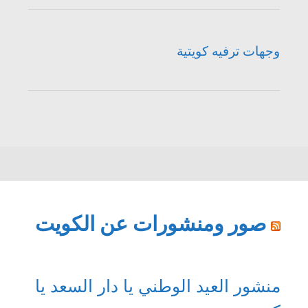
وجهات ترفيه كويتية
صور ومنشورات عن الكويت
منشور العيد الوطني يا دار السعد يا