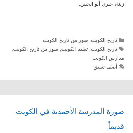
زينة، خيري أبو الجبين.
التصنيفات
تاريخ الكويت
,
صور من تاريخ الكويت
الوسوم
تاريخ الكويت
,
تعليم الكويت
,
صور من تاريخ الكويت
,
مدارس الكويت
أضف تعليق
صورة المدرسة الأحمدية في الكويت
قديماً