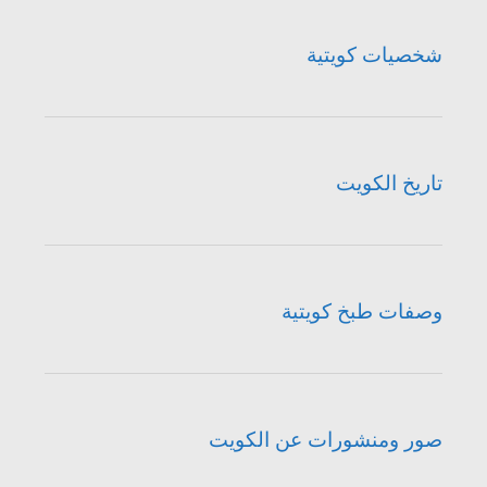
شخصيات كويتية
تاريخ الكويت
وصفات طبخ كويتية
صور ومنشورات عن الكويت