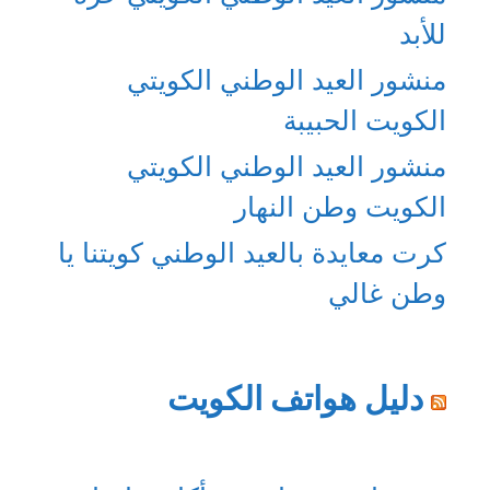
للأبد
منشور العيد الوطني الكويتي
الكويت الحبيبة
منشور العيد الوطني الكويتي
الكويت وطن النهار
كرت معايدة بالعيد الوطني كويتنا يا
وطن غالي
دليل هواتف الكويت