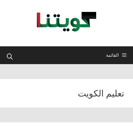
نتقل
لى
لمحتوى
القائمة
تعليم الكويت