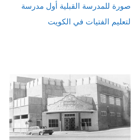
صورة للمدرسة القبلية أول مدرسة
لتعليم الفتيات في الكويت