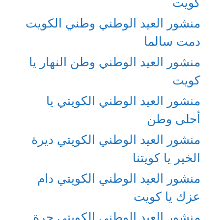
كويت
منشور العيد الوطني وطني الكويت
دمت سالما
منشور العيد الوطني وطن النهار يا
كويت
منشور العيد الوطني الكويتي يا
أحلى وطن
منشور العيد الوطني الكويتي ديرة
الخير يا كويتنا
منشور العيد الوطني الكويتي دام
عزك يا كويت
منشور العيد الوطني الكويتي حرة