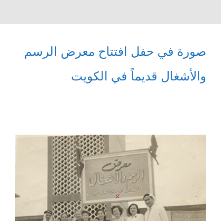
صورة في حفل افتتاح معرض الرسم
والأشغال قديماً في الكويت