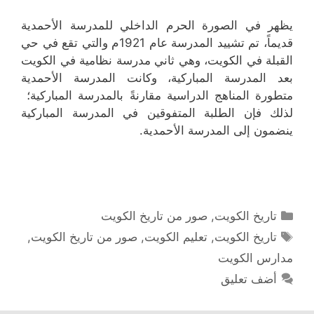
يظهر في الصورة الحرم الداخلي للمدرسة الأحمدية
قديماً، تم تشييد المدرسة عام 1921م والتي تقع في حي
القبلة في الكويت، وهي ثاني مدرسة نظامية في الكويت
بعد المدرسة المباركية، وكانت المدرسة الأحمدية
متطورة المناهج الدراسية مقارنةً بالمدرسة المباركية؛
لذلك فإن الطلبة المتفوقين في المدرسة المباركية
ينضمون إلى المدرسة الأحمدية.
التصنيفات
تاريخ الكويت
,
صور من تاريخ الكويت
الوسوم
تاريخ الكويت
,
تعليم الكويت
,
صور من تاريخ الكويت
,
مدارس الكويت
أضف تعليق