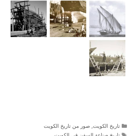
التصنيفات
تاريخ الكويت
,
صور من تاريخ الكويت
الوسوم
تاريخ صناعة السفن في الكويت