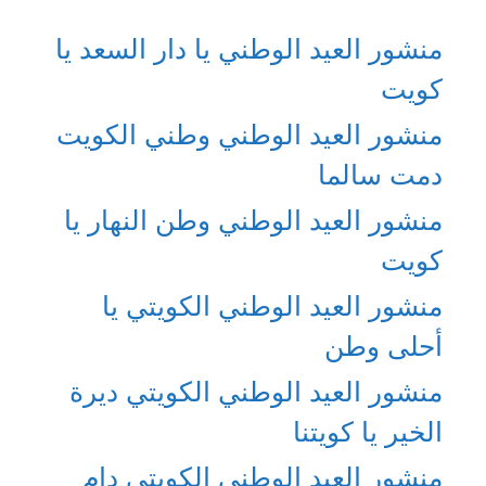
منشور العيد الوطني يا دار السعد يا
كويت
منشور العيد الوطني وطني الكويت
دمت سالما
منشور العيد الوطني وطن النهار يا
كويت
منشور العيد الوطني الكويتي يا
أحلى وطن
منشور العيد الوطني الكويتي ديرة
الخير يا كويتنا
منشور العيد الوطني الكويتي دام