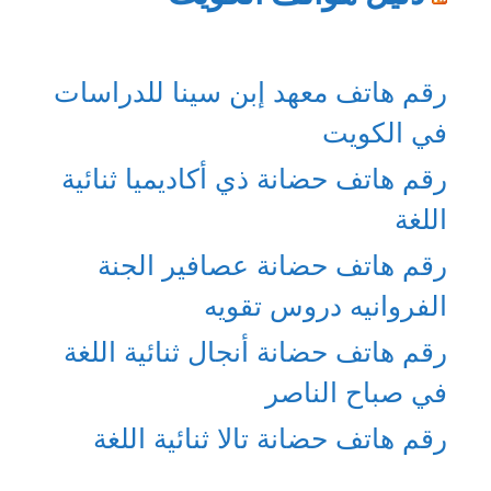
رقم هاتف معهد إبن سينا للدراسات
في الكويت
رقم هاتف حضانة ذي أكاديميا ثنائية
اللغة
رقم هاتف حضانة عصافير الجنة
الفروانيه دروس تقويه
رقم هاتف حضانة أنجال ثنائية اللغة
في صباح الناصر
رقم هاتف حضانة تالا ثنائية اللغة