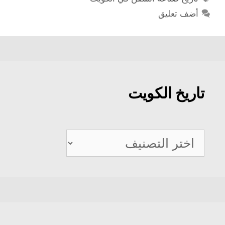
أضف تعليق
تاريخ الكويت
تاريخ
الكويت