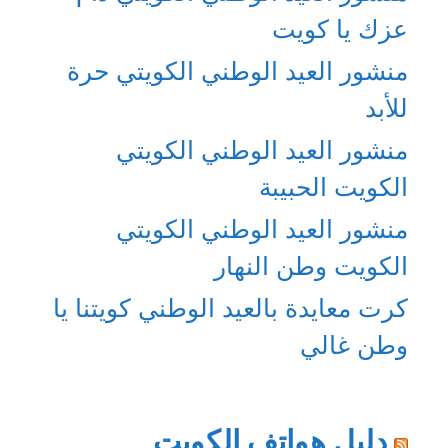
عزك يا كويت
منشور العيد الوطني الكويتي حرة
للأبد
منشور العيد الوطني الكويتي
الكويت الحبيبة
منشور العيد الوطني الكويتي
الكويت وطن النهار
كرت معايدة بالعيد الوطني كويتنا يا
وطن غالي
دليل هواتف الكويت