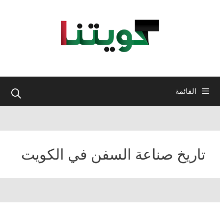
نتقل
لى
لمحتوى
القائمة
تاريخ صناعة السفن في الكويت