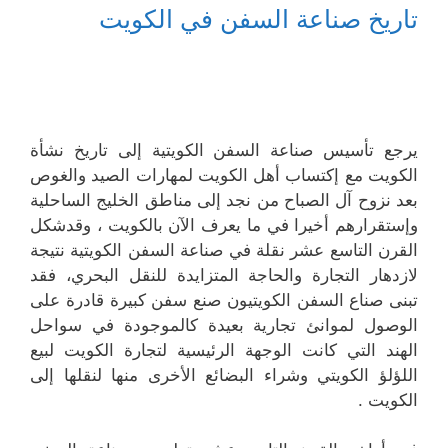
تاريخ صناعة السفن في الكويت
يرجع تأسيس صناعة السفن الكويتية إلى تاريخ نشأة
الكويت مع إكتساب أهل الكويت لمهارات الصيد والغوص
بعد نزوح آل الصباح من نجد إلى مناطق الخليج الساحلية
وإستقرارهم أخيرا في ما يعرف الآن بالكويت ، وقدشكل
القرن التاسع عشر نقلة في صناعة السفن الكويتية نتيجة
لازدهار التجارة والحاجة المتزايدة للنقل البحري، فقد
تبنى صناع السفن الكويتيون صنع سفن كبيرة قادرة على
الوصول لموانئ تجارية بعيدة كالموجودة في سواحل
الهند التي كانت الوجهة الرئيسية لتجارة الكويت لبيع
اللؤلؤ الكويتي وشراء البضائع الأخرى منها لنقلها إلى
الكويت .