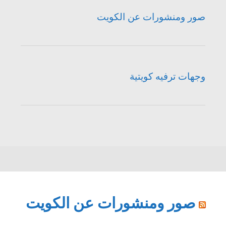
صور ومنشورات عن الكويت
وجهات ترفيه كويتية
صور ومنشورات عن الكويت