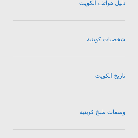
دليل هواتف الكويت
شخصيات كويتية
تاريخ الكويت
وصفات طبخ كويتية