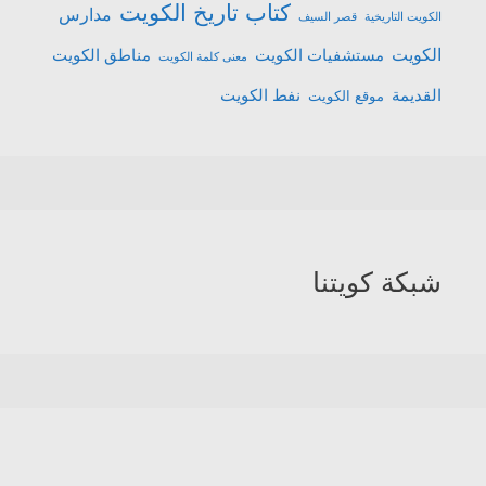
كتاب تاريخ الكويت
مدارس
الكويت التاريخية
قصر السيف
الكويت
مستشفيات الكويت
مناطق الكويت
معنى كلمة الكويت
القديمة
نفط الكويت
موقع الكويت
شبكة كويتنا