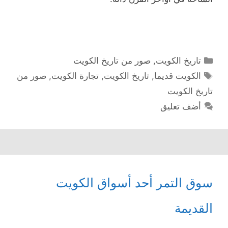
التصنيفات
تاريخ الكويت
,
صور من تاريخ الكويت
الوسوم
الكويت قديما
,
تاريخ الكويت
,
تجارة الكويت
,
صور من
تاريخ الكويت
أضف تعليق
سوق التمر أحد أسواق الكويت
القديمة