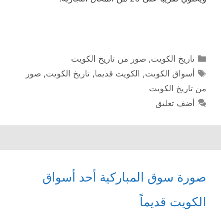
التصنيفات
تاريخ الكويت
,
صور من تاريخ الكويت
الوسوم
أسواق الكويت
,
الكويت قديما
,
تاريخ الكويت
,
صور
من تاريخ الكويت
أضف تعليق
صورة سوق المباركية أحد أسواق
الكويت قديماً