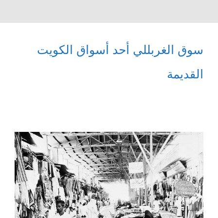
سوق الغربللي أحد أسواق الكويت
القديمة