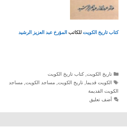
كتاب تاريخ الكويت
للكاتب
المؤرخ عبد العزيز الرشيد
التصنيفات
تاريخ الكويت
,
كتاب تاريخ الكويت
الوسوم
الكويت قديما
,
تاريخ الكويت
,
مساجد الكويت
,
مساجد
الكويت القديمة
أضف تعليق