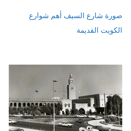
صورة شارع السيف أهم شوارع
الكويت القديمة