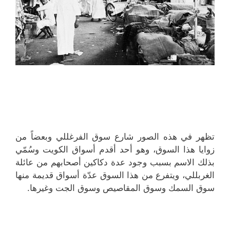
تظهر في هذه الصور شارع سوق الفرغللي وبعضاً من
زوايا هذا السوق، وهو أحد أقدم أسواق الكويت وسُمّي
بذلك الاسم بسبب وجود عدة دكاكين أصحابهم من عائلة
الغربللي، ويتفرع من هذا السوق عدّة أسواق قديمة منها
سوق السمك وسوق المقاصيص وسوق الجت وغيرها.