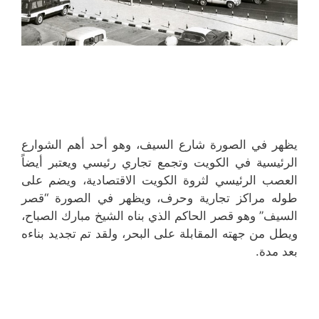
يظهر في الصورة شارع السيف، وهو أحد أهم الشوارع
الرئيسية في الكويت وتجمع تجاري رئيسي ويعتبر أيضاً
العصب الرئيسي لثروة الكويت الاقتصادية، ويضم على
طوله مراكز تجارية وحرف، ويظهر في الصورة “قصر
السيف” وهو قصر الحاكم الذي بناه الشيخ مبارك الصباح،
ويطل من جهته المقابلة على البحر، ولقد تم تجديد بناءه
بعد مدة.