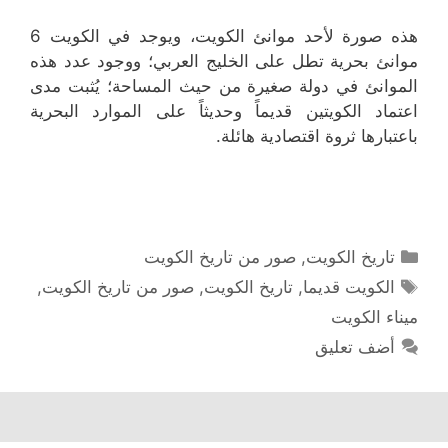
هذه صورة لأحد موانئ الكويت، ويوجد في الكويت 6
موانئ بحرية تطل على الخليج العربي؛ ووجود عدد هذه
الموانئ في دولة صغيرة من حيث المساحة؛ يُثبت مدى
اعتماد الكويتين قديماً وحديثاً على الموارد البحرية
باعتبارها ثروة اقتصادية هائلة.
التصنيفات
تاريخ الكويت
,
صور من تاريخ الكويت
الوسوم
الكويت قديما
,
تاريخ الكويت
,
صور من تاريخ الكويت
,
ميناء الكويت
أضف تعليق