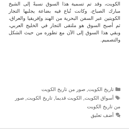
الكويت، وقد تم تسمية هذا السوق نسبةً إلى الشيخ
مبارك الصباح، وكانت تُباع فيه بضاعة يجلبها التجار
الكويتين عبر السفن البحرية من الهند وإفريقيا والعراق،
ثم أصبح السوق هو ملتقى التجار في الخليج العربي،
وبقي هذا السوق إلى الآن مع تطوره من حيث الشكل
والتصميم.
التصنيفات
تاريخ الكويت
,
صور من تاريخ الكويت
الوسوم
أسواق الكويت
,
الكويت قديما
,
تاريخ الكويت
,
صور
من تاريخ الكويت
أضف تعليق