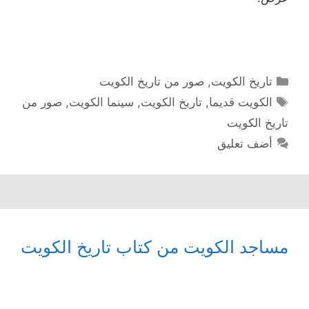
التصنيفات
تاريخ الكويت
,
صور من تاريخ الكويت
الوسوم
الكويت قديما
,
تاريخ الكويت
,
سينما الكويت
,
صور من
تاريخ الكويت
أضف تعليق
مساجد الكويت من كتاب تاريخ الكويت