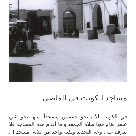
مساجد الكويت في الماضي
في الكويت الآن نحو خمسين مسجداً، منها نحو اثني
عشر تقام فيها صلاة الجمعة وأما أقدم هذه المساجد فلا
يعرف على وجه التحديد ولكنه واحد من ثلاثة: مسجد آل