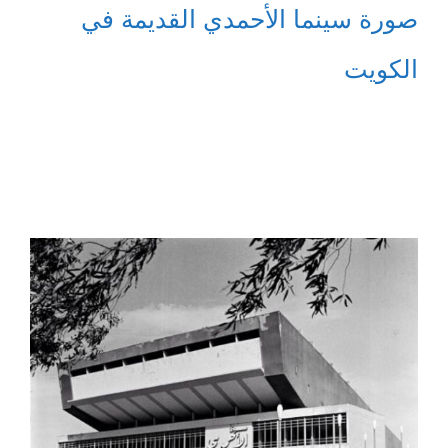
صورة سينما الأحمدي القديمة في
الكويت