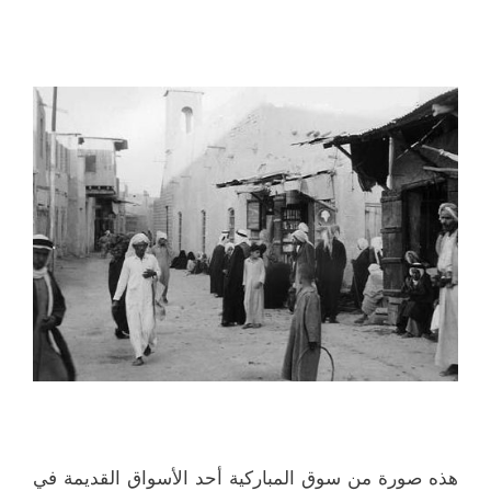
هذه صورة من سوق المباركية أحد الأسواق القديمة في