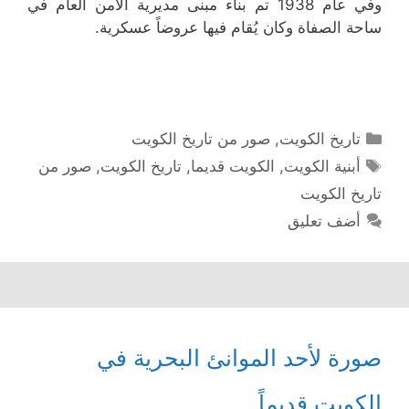
وفي عام 1938 تم بناء مبنى مديرية الامن العام في
ساحة الصفاة وكان يُقام فيها عروضاً عسكرية.
التصنيفات
تاريخ الكويت
,
صور من تاريخ الكويت
الوسوم
أبنية الكويت
,
الكويت قديما
,
تاريخ الكويت
,
صور من
تاريخ الكويت
أضف تعليق
صورة لأحد الموانئ البحرية في
الكويت قديماً