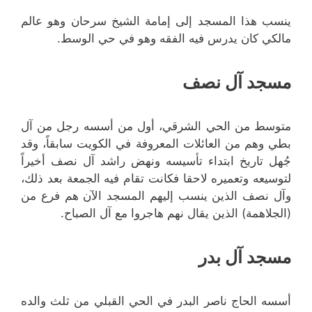
ينسب هذا المسجد إلى إمامة الشيخ سرحان وهو عالم
مالكي كان يدرس فيه الفقه وهو في حي الوسط.
مسجد آل نصف
متوسط من الحي الشرقي، أول من أسسه رجل من آل
بطي وهم من العائلات المعروفة في الكويت سابقاً، وقد
جُهل تاريخ ابتداء تأسيسه ونهض راشد آل نصف أخيراً
لتوسيعه وتعميره لاحقا فكانت تقام فيه الجمعة بعد ذلك،
وآل نصف الذين ينسب إليهم المسجد الآن هم فرع من
(الجلاهمة) الذين يقال نهم هاجروا مع آل الصباح.
مسجد آل بدر
أسسه الحاج ناصر البدر في الحي القبلي من ثلث والده