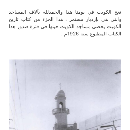
تعج الكويت في يومنا هذا والحمدلله بآلاف المساجد
والتي هي بإزديار مستمر ، هذا الجزء من كتاب تاريخ
الكويت يحصى مساجد الكويت حينها في فترة صدور هذا
الكتاب المطبوع سنة 1926م .