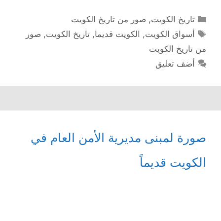
التصنيفات
تاريخ الكويت
,
صور من تاريخ الكويت
الوسوم
أسواق الكويت
,
الكويت قديما
,
تاريخ الكويت
,
صور
من تاريخ الكويت
أضف تعليق
صورة لمبنى مديرية الأمن العام في
الكويت قديماً