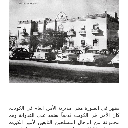
يظهر في الصورة مبنى مديرية الأمن العام في الكويت،
كان الأمن في الكويت قديماً يعتمد على الفدواية وهم
مجموعة من الرجال المسلحين التابعين لأمير الكويت