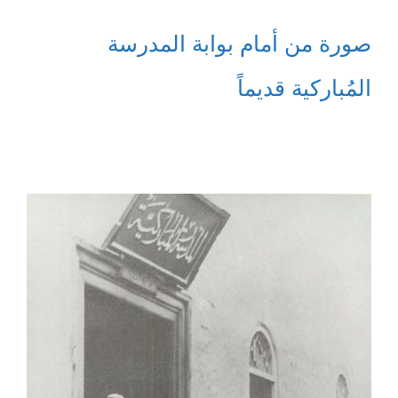
صورة من أمام بوابة المدرسة
المُباركية قديماً