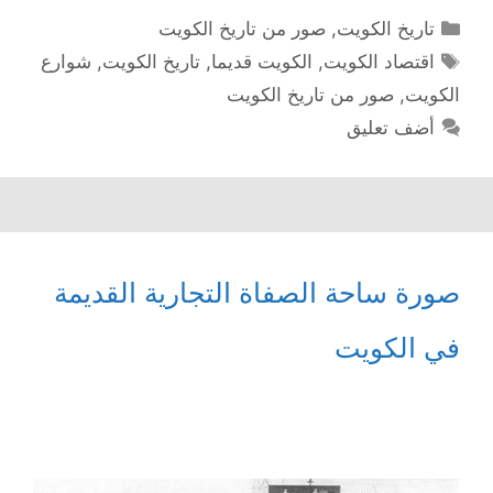
التصنيفات
تاريخ الكويت
,
صور من تاريخ الكويت
الوسوم
اقتصاد الكويت
,
الكويت قديما
,
تاريخ الكويت
,
شوارع
الكويت
,
صور من تاريخ الكويت
أضف تعليق
صورة ساحة الصفاة التجارية القديمة
في الكويت