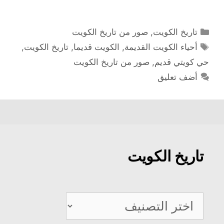
التصنيفات
تاريخ الكويت
,
صور من تاريخ الكويت
الوسوم
أحياء الكويت القديمة
,
الكويت قديما
,
تاريخ الكويت
,
حي كويتي قديم
,
صور من تاريخ الكويت
أضف تعليق
تاريخ الكويت
تاريخ
الكويت