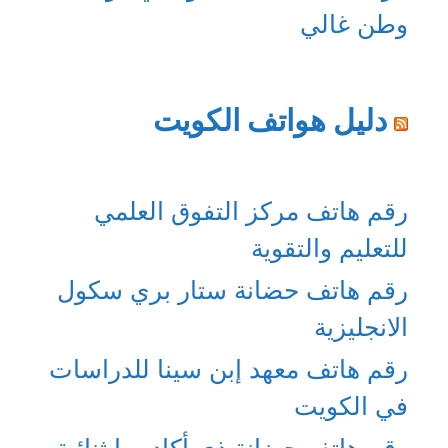
وطن غالي
دليل هواتف الكويت
رقم هاتف مركز التفوق العلمي
للتعليم والتقوية
رقم هاتف حضانة ستار بري سكول
الانجليزية
رقم هاتف معهد إبن سينا للدراسات
في الكويت