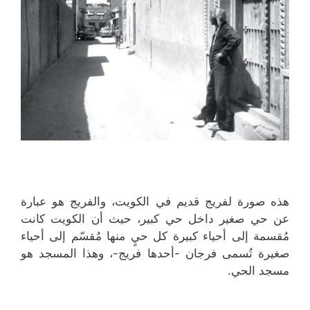
هذه صورة لفريج قديم في الكويت، والفريج هو عبارة
عن حي صغير داخل حي كبير، حيث أن الكويت كانت
مُقسمة إلى أحياء كبيرة كل حيٍ منها مُقسّم إلى أحياء
صغيرة تُسمى فرجان -أحدها فريج-، وهذا المسجد هو
مسجد الحي.