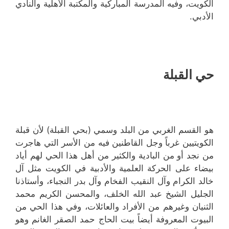
الكويت، وفيه المدرسة المباركية والمكتبة الأهلية والنادي
الأدبي.
حي القبلة
هو القسم الغربي من البلد وسمي (بحي القبلة) لأن قبلة
الكويتيين غرباً وجل القاطنين فيه من الأسر التي هاجرت
من نجد أو من البادية والكثير من أهل هذا الحي لهم أياد
بيضاء على الحركة العلمية والأدبية في الكويت مثل آل
خالد الكرام وآل النقيب الفخام وآل بدر النجباء، وأستاذنا
الجليل الشيخ عبد الله الخلف، والمحسن الكريم محمد
الثنيان وغيرهم من الأفراد والعائلات، وفي هذا الحي من
البيوت المعروفة أيضاً بيت الحاج حمد الصقر الغانم وهو