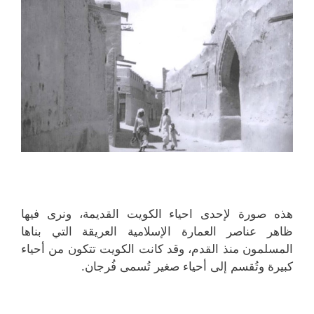
هذه صورة لإحدى احياء الكويت القديمة، ونرى فيها
ظاهر عناصر العمارة الإسلامية العريقة التي بناها
المسلمون منذ القدم، وقد كانت الكويت تتكون من أحياء
كبيرة وتُقسم إلى أحياء صغير تُسمى فُرجان.