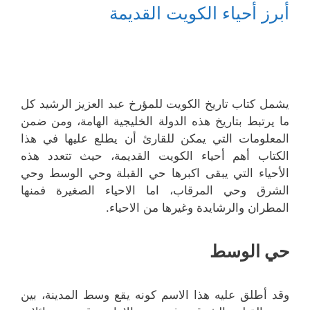
أبرز أحياء الكويت القديمة
يشمل كتاب تاريخ الكويت للمؤرخ عبد العزيز الرشيد كل
ما يرتبط بتاريخ هذه الدولة الخليجية الهامة، ومن ضمن
المعلومات التي يمكن للقارئ أن يطلع عليها في هذا
الكتاب أهم أحياء الكويت القديمة، حيث تتعدد هذه
الأحياء التي يبقى اكبرها حي القبلة وحي الوسط وحي
الشرق وحي المرقاب، اما الاحياء الصغيرة فمنها
المطران والرشايدة وغيرها من الاحياء.
حي الوسط
وقد أطلق عليه هذا الاسم كونه يقع وسط المدينة، بين