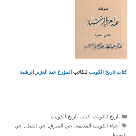
كتاب تاريخ الكويت
للكاتب
المؤرخ عبد العزيز الرشيد
التصنيفات
تاريخ الكويت
,
كتاب تاريخ الكويت
الوسوم
أحياء الكويت القديمة
,
حي الشرق
,
حي القبلة
,
حي
الوسط