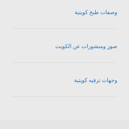
وصفات طبخ كويتية
صور ومنشورات عن الكويت
وجهات ترفيه كويتية