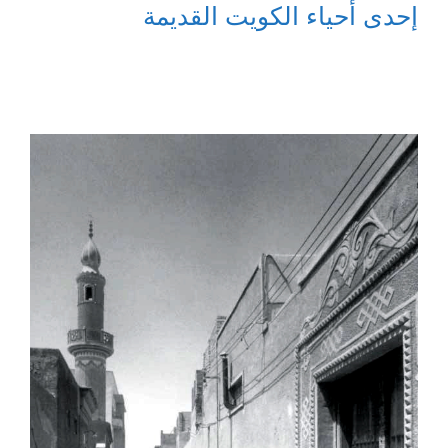
إحدى أحياء الكويت القديمة