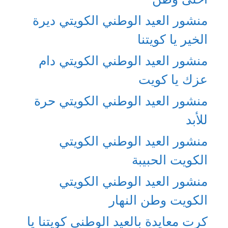
منشور العيد الوطني الكويتي ديرة
الخير يا كويتنا
منشور العيد الوطني الكويتي دام
عزك يا كويت
منشور العيد الوطني الكويتي حرة
للأبد
منشور العيد الوطني الكويتي
الكويت الحبيبة
منشور العيد الوطني الكويتي
الكويت وطن النهار
كرت معايدة بالعيد الوطني كويتنا يا