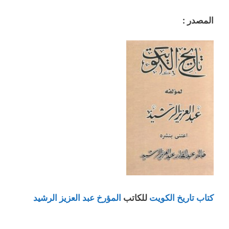
المصدر :
كتاب تاريخ الكويت
للكاتب
المؤرخ عبد العزيز الرشيد