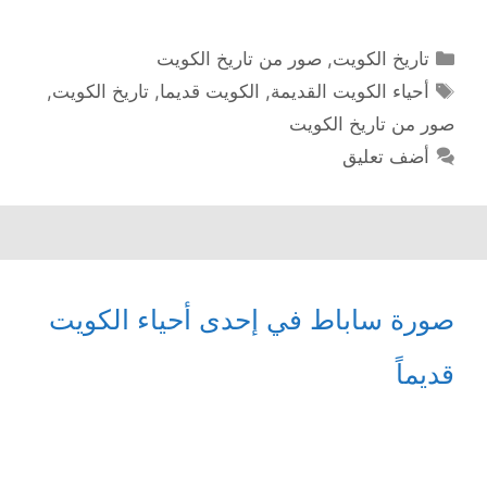
التصنيفات
تاريخ الكويت
,
صور من تاريخ الكويت
الوسوم
أحياء الكويت القديمة
,
الكويت قديما
,
تاريخ الكويت
,
صور من تاريخ الكويت
أضف تعليق
صورة ساباط في إحدى أحياء الكويت
قديماً