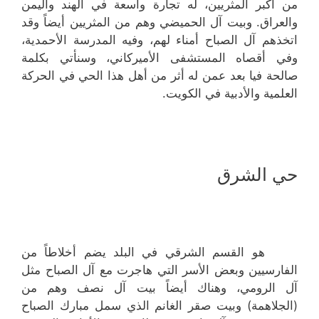
من أكبر المثريين، له تجارة واسعة في الهند واليمن
والعراق. وبيت آل الحميضي وهم من المثريين أيضاً وقد
اتخذهم آل الصباح أمناء لهم، وفيه المدرسة الأحمدية،
وفي أقصاه المستشفى الأميركاني، وسنأتي بكلمة
صالحة فيا بعد عمن له أثر من أهل هذا الحي في الحركة
العلمية والأدبية في الكويت.
حي الشرق
هو القسم الشرقي في البلد يضم أخلاطاً من
الفارسيين وبعض الأسر التي هاجرت مع آل الصباح مثل
آل الرومي، وهناك أيضاً بيت آل نصف وهم من
(الجلاهمة) وبيت صقر الغانم الذي سمل مبارك الصباح