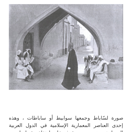
صورة لسّاباط وجمعها سوابيط أو ساباطات ، وهذه
إحدى العناصر المعمارية الإسلامية في الدول العربية