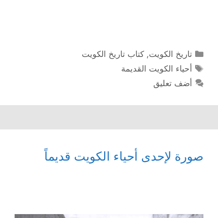
التصنيفات
تاريخ الكويت
,
كتاب تاريخ الكويت
الوسوم
أحياء الكويت القديمة
أضف تعليق
صورة لإحدى أحياء الكويت قديماً