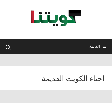
نتقل
لى
لمحتوى
القائمة
أحياء الكويت القديمة