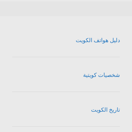
دليل هواتف الكويت
شخصيات كويتية
تاريخ الكويت