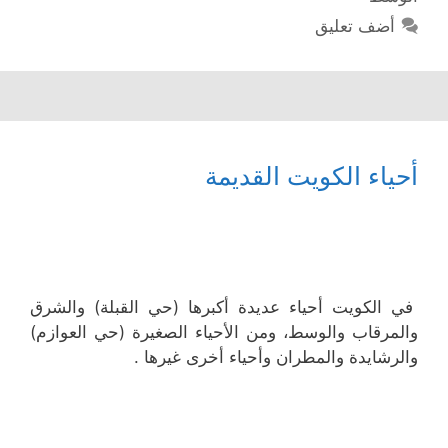
أضف تعليق
أحياء الكويت القديمة
في الكويت أحياء عديدة أكبرها (حي القبلة) والشرق
والمرقاب والوسط، ومن الأحياء الصغيرة (حي العوازم)
والرشايدة والمطران وأحياء أخرى غيرها .