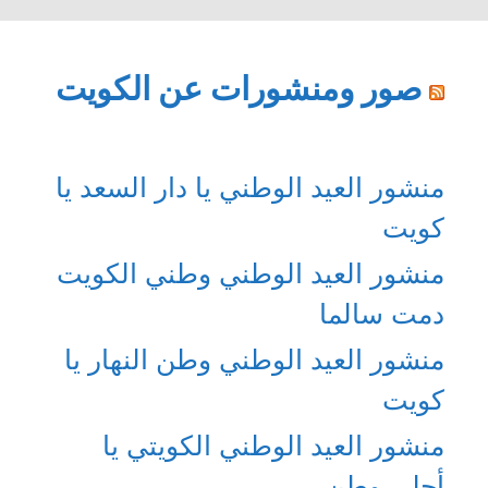
صور ومنشورات عن الكويت
منشور العيد الوطني يا دار السعد يا
كويت
منشور العيد الوطني وطني الكويت
دمت سالما
منشور العيد الوطني وطن النهار يا
كويت
منشور العيد الوطني الكويتي يا
أحلى وطن