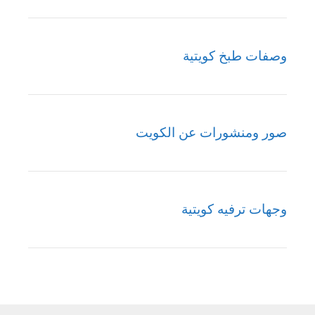
وصفات طبخ كويتية
صور ومنشورات عن الكويت
وجهات ترفيه كويتية