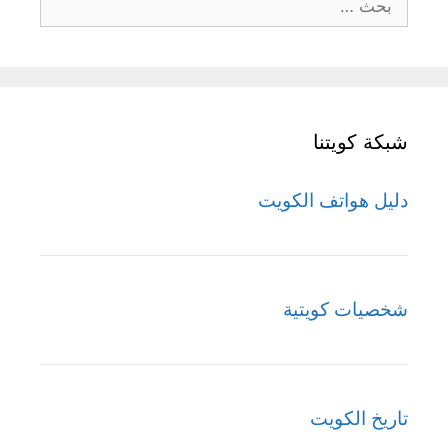
عن:
شبكة كويتنا
دليل هواتف الكويت
شخصيات كويتية
تاريخ الكويت