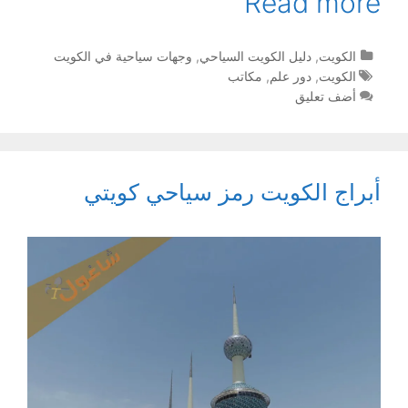
Read more
التصنيفات
الكويت
,
دليل الكويت السياحي
,
وجهات سياحية في الكويت
الوسوم
الكويت
,
دور علم
,
مكاتب
أضف تعليق
أبراج الكويت رمز سياحي كويتي