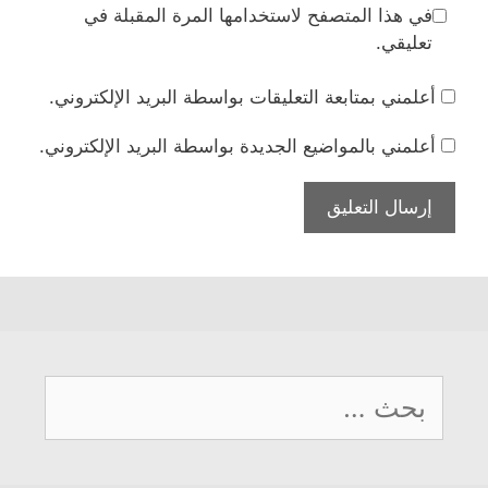
في هذا المتصفح لاستخدامها المرة المقبلة في
تعليقي.
أعلمني بمتابعة التعليقات بواسطة البريد الإلكتروني.
أعلمني بالمواضيع الجديدة بواسطة البريد الإلكتروني.
البحث
عن: