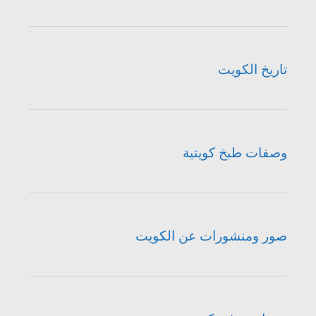
تاريخ الكويت
وصفات طبخ كويتية
صور ومنشورات عن الكويت