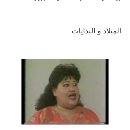
الميلاد و البدايات