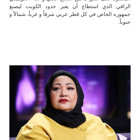
الراقي الذي استطاع أن يعبر حدود الكويت ليصنع
جمهوره الخاص في كل قطر عربي شرقاً و غرباً، شمالاً و
جنوباً.