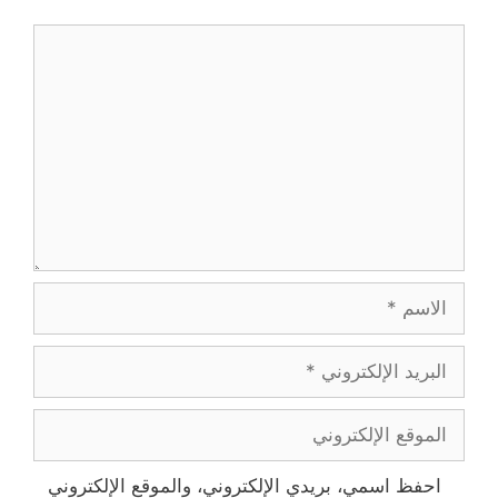
ة
ة
)
)
تعليق
الاسم
البريد
الإلكتروني
الموقع
الإلكتروني
احفظ اسمي، بريدي الإلكتروني، والموقع الإلكتروني