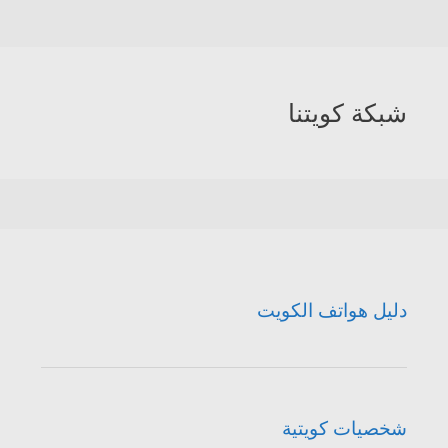
شبكة كويتنا
دليل هواتف الكويت
شخصيات كويتية