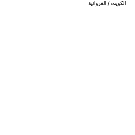
الكويت / الفروانية