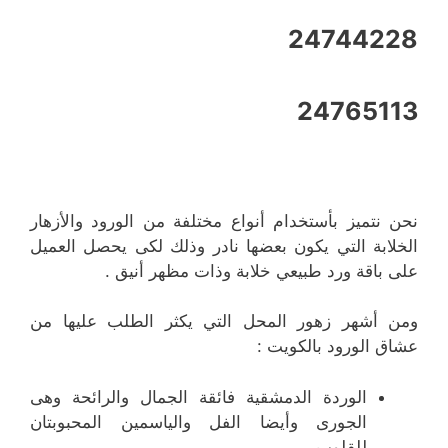
24744228
24765113
نحن نتميز بأستخدام أنواع مختلفة من الورود والأزهار
الخلابة التي يكون بعضها نادر وذلك لكى يحصل العميل
على باقة ورد طبيعي خلابة وذات مظهر أنيق .
ومن أشهر زهور المحل التي يكثر الطلب عليها من
عشاق الورود بالكويت :
الوردة الدمشقية فائقة الجمال والرائحة وهى
الجورى وأيضا الفل والياسمين المحبوبتان
للقلوب.