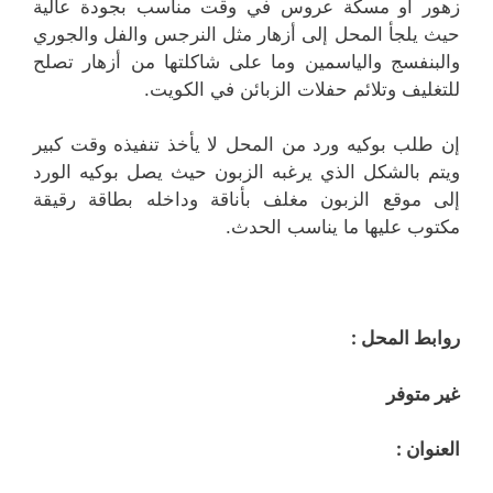
زهور أو مسكة عروس في وقت مناسب بجودة عالية
حيث يلجأ المحل إلى أزهار مثل النرجس والفل والجوري
والبنفسج والياسمين وما على شاكلتها من أزهار تصلح
للتغليف وتلائم حفلات الزبائن في الكويت.
إن طلب بوكيه ورد من المحل لا يأخذ تنفيذه وقت كبير
ويتم بالشكل الذي يرغبه الزبون حيث يصل بوكيه الورد
إلى موقع الزبون مغلف بأناقة وداخله بطاقة رقيقة
مكتوب عليها ما يناسب الحدث.
روابط المحل :
غير متوفر
العنوان :