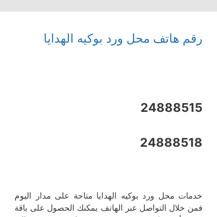
رقم هاتف محل ورد بوكيه الهدايا
24888515
24888518
خدمات محل ورد بوكيه الهدايا متاحة على مدار اليوم
فمن خلال التواصل عبر الهاتف يمكنك الحصول على باقة