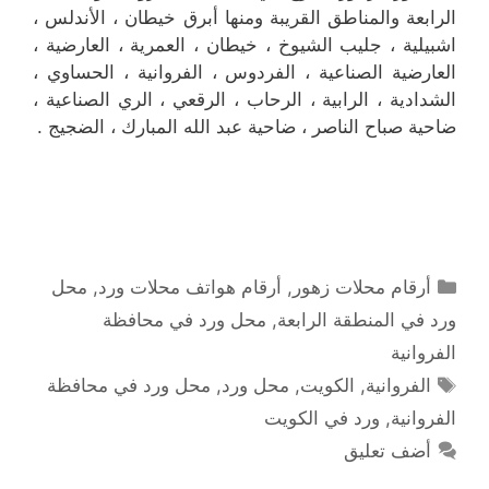
الرابعة والمناطق القريبة ومنها أبرق خيطان ، الأندلس ،
اشبيلية ، جليب الشيوخ ، خيطان ، العمرية ، العارضية ،
العارضية الصناعية ، الفردوس ، الفروانية ، الحساوي ،
الشدادية ، الرابية ، الرحاب ، الرقعي ، الري الصناعية ،
ضاحية صباح الناصر ، ضاحية عبد الله المبارك ، الضجيج .
التصنيفات
أرقام محلات زهور
,
أرقام هواتف محلات ورد
,
محل
ورد في المنطقة الرابعة
,
محل ورد في محافظة
الفروانية
الوسوم
الفروانية
,
الكويت
,
محل ورد
,
محل ورد في محافظة
الفروانية
,
ورد في الكويت
أضف تعليق