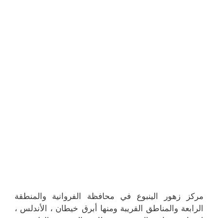
مركز زهور الينبوع في محافظة الفروانية والمنطقة
الرابعة والمناطق القريبة ومنها أبرق خيطان ، الأندلس ،