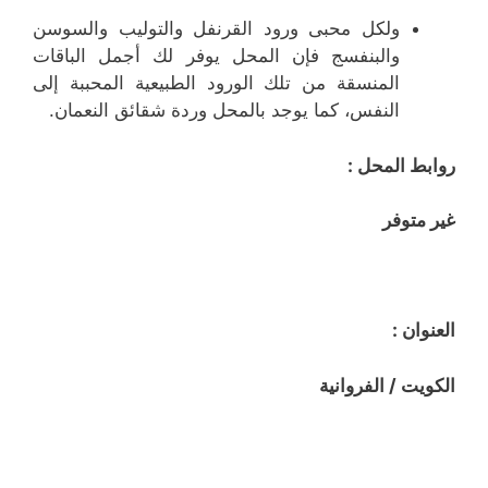
ولكل محبى ورود القرنفل والتوليب والسوسن
والبنفسج فإن المحل يوفر لك أجمل الباقات
المنسقة من تلك الورود الطبيعية المحببة إلى
النفس، كما يوجد بالمحل وردة شقائق النعمان.
روابط المحل :
غير متوفر
العنوان :
الكويت / الفروانية