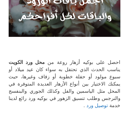
احصل على بوكيه أزهار روعة من
محل ورد الكويت
يناسب الحدث الذي تحتفل به سواء كان عيد ميلاد أو
سبوع مولود أو حفلة خطوبة أو زفاف وغيرها، حيث
يمكنك الاختيار بين أنواع الأزهار العديدة المتوفرة في
المحل مثل الياسمين والفل وكذلك الجوري والبنفسج
والنرجس وطلب تنسيق الزهور في بوكيه ورد رائع لدينا
خدمة
توصيل ورد
.