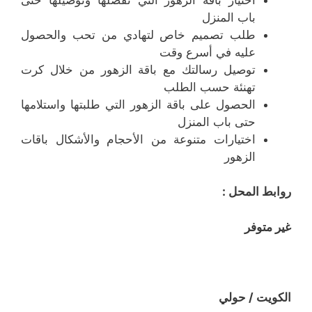
باب المنزل
طلب تصميم خاص لتهادي من تحب والحصول
عليه في أسرع وقت
توصيل رسالتك مع باقة الزهور من خلال كرت
تهنئة حسب الطلب
الحصول على باقة الزهور التي طلبتها واستلامها
حتى باب المنزل
اختيارات متنوعة من الأحجام والأشكال باقات
الزهور
روابط المحل :
غير متوفر
الكويت / حولي