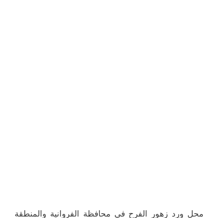
محل ورد زهور الفرح في محافظة الفروانية والمنطقة