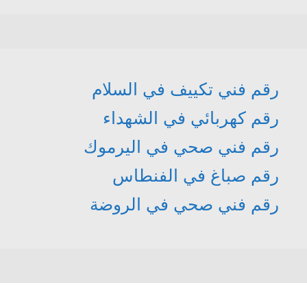
رقم فني تكييف في السلام
رقم كهربائي في الشهداء
رقم فني صحي في اليرموك
رقم صباغ في الفنطاس
رقم فني صحي في الروضة