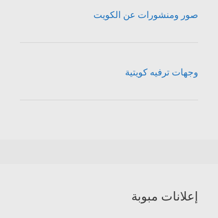
صور ومنشورات عن الكويت
وجهات ترفيه كويتية
إعلانات مبوبة