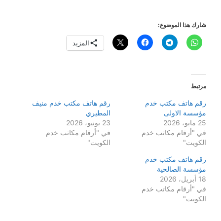
شارك هذا الموضوع:
المزيد
مرتبط
رقم هاتف مكتب خدم
رقم هاتف مكتب خدم منيف
مؤسسة الاولى
المطيري
25 مايو، 2026
23 يونيو، 2026
في "أرقام مكاتب خدم
في "أرقام مكاتب خدم
الكويت"
الكويت"
رقم هاتف مكتب خدم
مؤسسة الصالحية
18 أبريل، 2026
في "أرقام مكاتب خدم
الكويت"