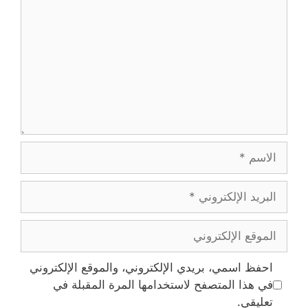
الاسم
البريد
الإلكتروني
الموقع
الإلكتروني
احفظ اسمي، بريدي الإلكتروني، والموقع الإلكتروني
في هذا المتصفح لاستخدامها المرة المقبلة في
تعليقي.