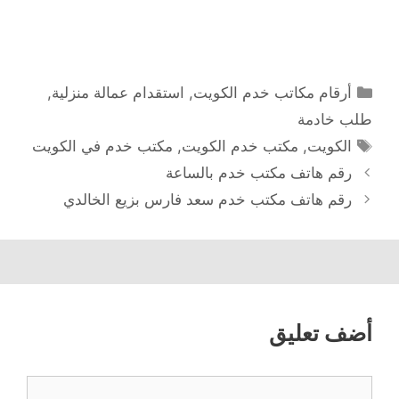
التصنيفات
أرقام مكاتب خدم الكويت
,
استقدام عمالة منزلية
,
طلب خادمة
الوسوم
الكويت
,
مكتب خدم الكويت
,
مكتب خدم في الكويت
رقم هاتف مكتب خدم بالساعة
رقم هاتف مكتب خدم سعد فارس بزيع الخالدي
أضف تعليق
تعليق