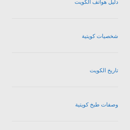
دليل هواتف الكويت
شخصيات كويتية
تاريخ الكويت
وصفات طبخ كويتية