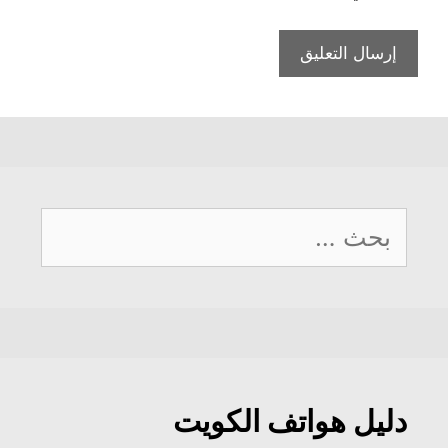
البحث
عن:
دليل هواتف الكويت