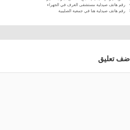
رقم هاتف صيدلية مستشفى العرف في الجهراء
رقم هاتف صيدلية هنا في جمعية الصليبية
ضف تعليق
عليق