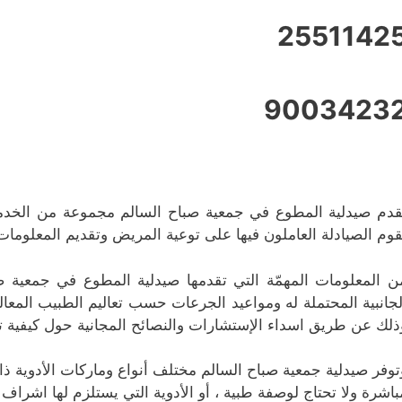
2551142
9003423
قدم صيدلية المطوع في جمعية صباح السالم مجموعة من الخدمات
قوم الصيادلة العاملون فيها على توعية المريض وتقديم المعلوما
ن المعلومات المهمّة التي تقدمها صيدلية المطوع في جمعية ص
لجانبية المحتملة له ومواعيد الجرعات حسب تعاليم الطبيب الم
ذلك عن طريق اسداء الإستشارات والنصائح المجانية حول كيفية تنا
توفر صيدلية جمعية صباح السالم مختلف أنواع وماركات الأدوية ذات
باشرة ولا تحتاج لوصفة طبية ، أو الأدوية التي يستلزم لها اشراف