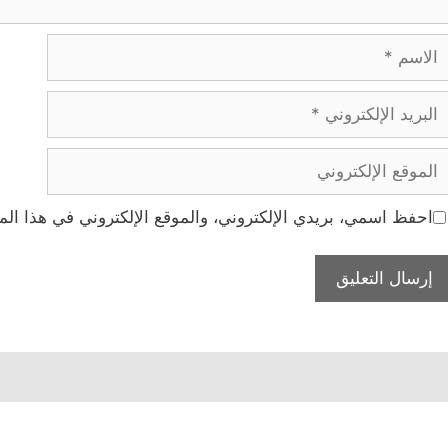
لاسم
بريد
لإلكتروني
لموقع
لإلكتروني
احفظ اسمي، بريدي الإلكتروني، والموقع الإلكتروني في هذا الم