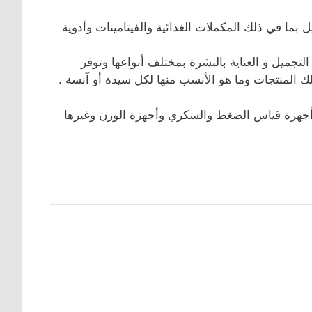
 بما في ذلك المكملات الغذائية والفيتامينات وأدوية
جميل و العناية بالبشرة بمختلف أنواعها وتوفر
ك المنتجات وما هو الأنسب منها لكل سيدة أو آنسة .
ل أجهزة قياس الضغط والسكري وأجهزة الوزن وغيرها