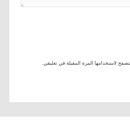
تصفح لاستخدامها المرة المقبلة في تعليقي.