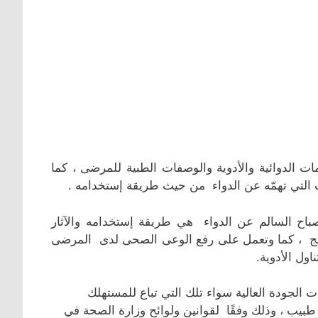
 الدوائية والأدوية والوصفات الطبية للمرضى ، كما
ت التي تهمّه عن الدواء من حيث طريقة إستخدامه .
باح السالم عن الدواء هي طريقة إستخدامه والآثار
عالج ، كما وتعمل على رفع الوعى الصحى لدى المرضى
ول الأدوية.
 الجودة العالية سواء تلك التي تباع للمستهلك
 طبيب ، وذلك وفقًا لقوانين ولوائح وزارة الصحة في