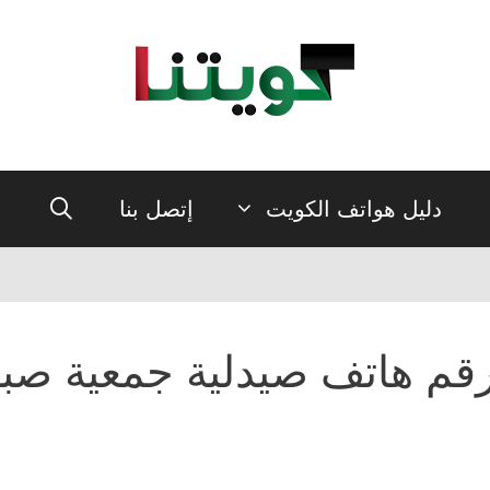
دليل هواتف الكويت
إتصل بنا
قم هاتف صيدلية جمعية صبا