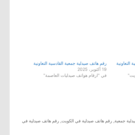
 التعاونية
رقم هاتف صيدلية جمعية القادسية التعاونية
19 أكتوبر، 2025
يت"
في "ارقام هواتف صيدليات العاصمة"
دلية جمعية
,
رقم هاتف صيدلية في الكويت
,
رقم هاتف صيدلية في