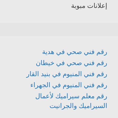
إعلانات مبوبة
رقم فني صحي في هدية
رقم فني صحي في خيطان
رقم فني المنيوم في بنيد القار
رقم فني المنيوم في الجهراء
رقم معلم سيراميك لأعمال
السيراميك والجرانيت