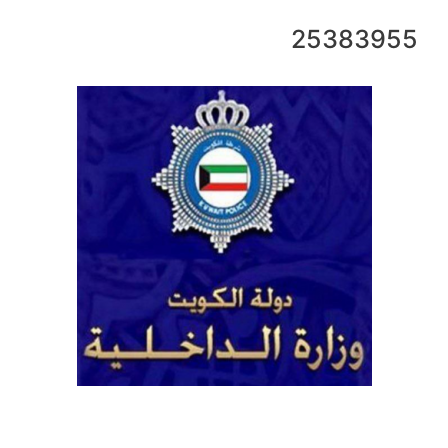
25383955