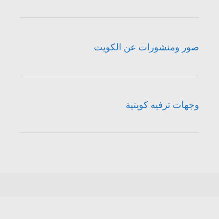
صور ومنشورات عن الكويت
وجهات ترفيه كويتية