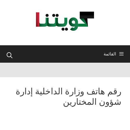
نتقل
لى
لمحتوى
القائمة
رقم هاتف وزارة الداخلية إدارة
شؤون المختارين