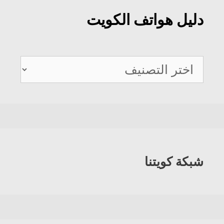
دليل هواتف الكويت
دليل
هواتف
الكويت
شبكة كويتنا