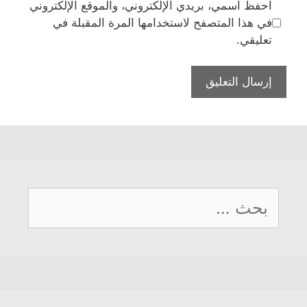
احفظ اسمي، بريدي الإلكتروني، والموقع الإلكتروني
في هذا المتصفح لاستخدامها المرة المقبلة في
تعليقي.
البحث
عن: