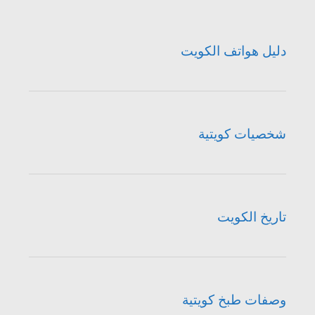
دليل هواتف الكويت
شخصيات كويتية
تاريخ الكويت
وصفات طبخ كويتية