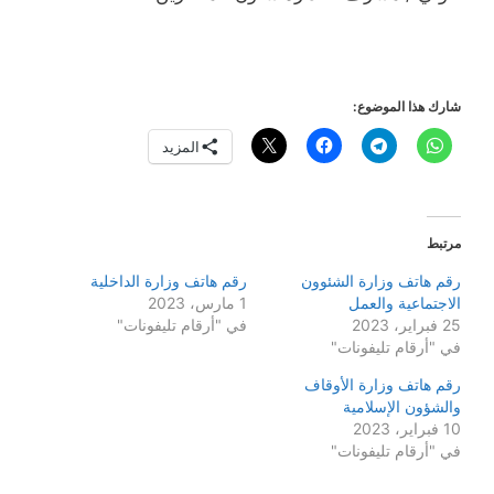
شارك هذا الموضوع:
المزيد
مرتبط
رقم هاتف وزارة الشئوون
رقم هاتف وزارة الداخلية
الاجتماعية والعمل
1 مارس، 2023
25 فبراير، 2023
في "أرقام تليفونات"
في "أرقام تليفونات"
رقم هاتف وزارة الأوقاف
والشؤون الإسلامية
10 فبراير، 2023
في "أرقام تليفونات"