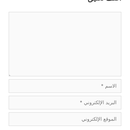
تعليق
الاسم
البريد
الإلكتروني
الموقع
الإلكتروني