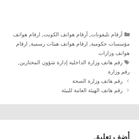
التصنيفات
أرقام تليفونات
,
أرقام هواتف الكويت
,
ارقام هواتف
مؤسسات حكومية
,
ارقام هواتف هيئات رسمية
,
ارقام
هواتف وزارات
الوسوم
رقم هاتف وزارة الداخلية إدارة شؤون المختارين
,
رقم وزارة
رقم هاتف وزارة الصحة
رقم هاتف الهيئة العامة للبيئة
أضف تعليق