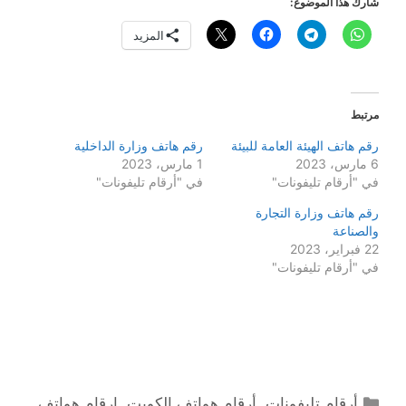
شارك هذا الموضوع:
المزيد
مرتبط
رقم هاتف الهيئة العامة للبيئة
رقم هاتف وزارة الداخلية
6 مارس، 2023
1 مارس، 2023
في "أرقام تليفونات"
في "أرقام تليفونات"
رقم هاتف وزارة التجارة
والصناعة
22 فبراير، 2023
في "أرقام تليفونات"
التصنيفات
أرقام تليفونات
,
أرقام هواتف الكويت
,
ارقام هواتف