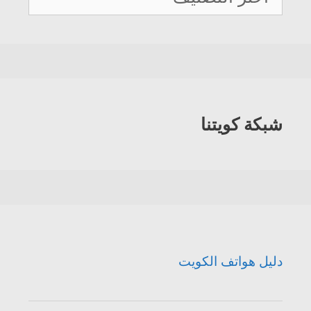
هواتف
الكويت
شبكة كويتنا
دليل هواتف الكويت