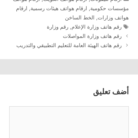
مؤسسات حكومية
,
ارقام هواتف هيئات رسمية
,
ارقام
هواتف وزارات
,
الخط الساخن
الوسوم
رقم هاتف وزارة الإعلام
,
رقم وزارة
رقم هاتف وزارة المواصلات
رقم هاتف الهيئة العامة للتعليم التطبيقي والتدريب
أضف تعليق
تعليق