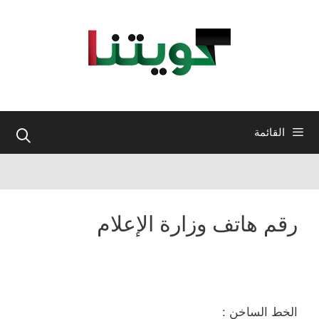
نتقل
لى
لمحتوى
القائمة
رقم هاتف وزارة الإعلام
الخط الساخن :