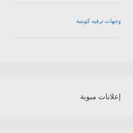
وجهات ترفيه كويتية
إعلانات مبوبة