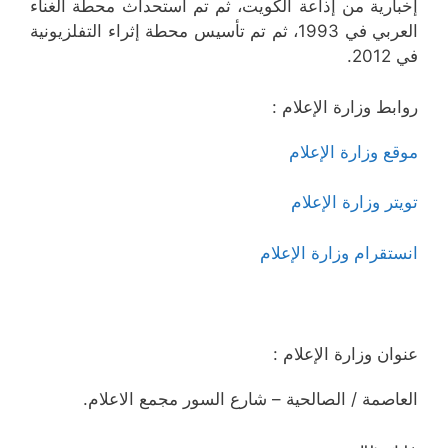
إخبارية من إذاعة الكويت، ثم تم استحداث محطة الغناء
العربي في 1993، ثم تم تأسيس محطة إثراء التفلزيونية
في 2012.
روابط وزارة الإعلام :
موقع وزارة الإعلام
تويتر وزارة الإعلام
انستقرام وزارة الإعلام
عنوان وزارة الإعلام :
العاصمة / الصالحية – شارع السور مجمع الاعلام.