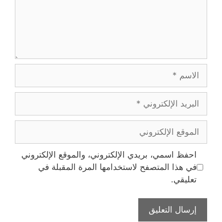
الاسم
البريد
الإلكتروني
الموقع
الإلكتروني
احفظ اسمي، بريدي الإلكتروني، والموقع الإلكتروني
في هذا المتصفح لاستخدامها المرة المقبلة في
تعليقي.