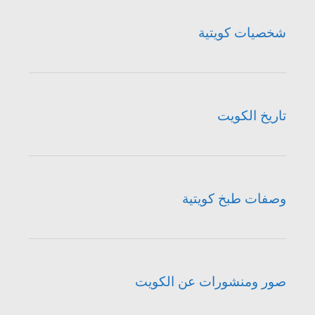
شخصيات كويتية
تاريخ الكويت
وصفات طبخ كويتية
صور ومنشورات عن الكويت