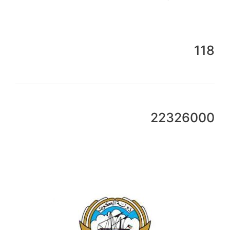
118
22326000