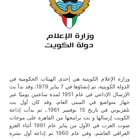
وزارة الإعلام الكويتية هي إحدى الهيئات الحكومية في
الدولة الكويتية، تم إنشاؤها في 7 يناير 1979، وقد بدأ بث
الإرسال الإذاعي في عام 1951 لمدة ساعتين يوميًا عبر
جهاز متواضع في المبنى العام، وقد كان أول بث
تلفزيوني في تاريخ 15 نوفمبر 1961.، ثم بدأت إذاعة
الكويت إرسالها و بث برامجها من القاهرة على موجات
صوت العرب في الأول من يناير عام 1991 أثناء الغزو
العراقي الغاشم، وفي عام 1960 تم إذاعة أول نشرة