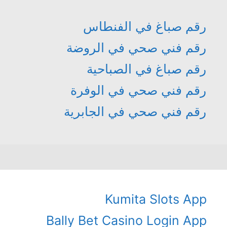
رقم صباغ في الفنطاس
رقم فني صحي في الروضة
رقم صباغ في الصباحية
رقم فني صحي في الوفرة
رقم فني صحي في الجابرية
Kumita Slots App
Bally Bet Casino Login App