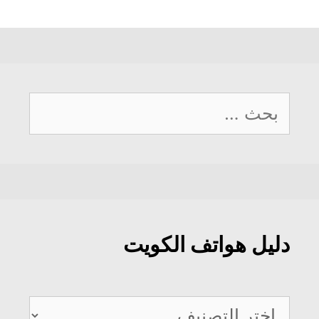
البحث
عن:
دليل هواتف الكويت
دليل