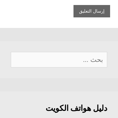
البحث
عن:
دليل هواتف الكويت