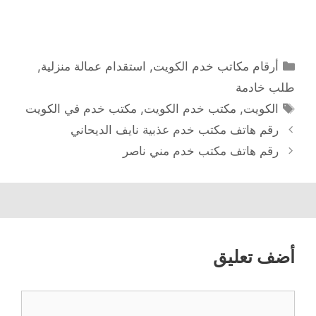
التصنيفات
أرقام مكاتب خدم الكويت
,
استقدام عمالة منزلية
,
طلب خادمة
الوسوم
الكويت
,
مكتب خدم الكويت
,
مكتب خدم في الكويت
رقم هاتف مكتب خدم عذبية نايف الديحاني
رقم هاتف مكتب خدم مني ناصر
أضف تعليق
تعليق