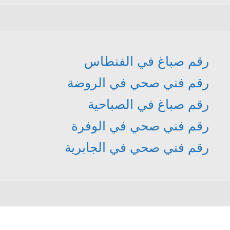
رقم صباغ في الفنطاس
رقم فني صحي في الروضة
رقم صباغ في الصباحية
رقم فني صحي في الوفرة
رقم فني صحي في الجابرية