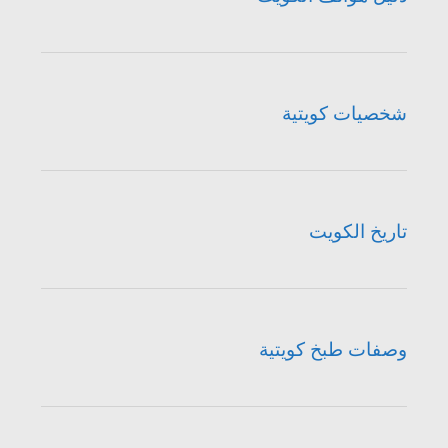
شخصيات كويتية
تاريخ الكويت
وصفات طبخ كويتية