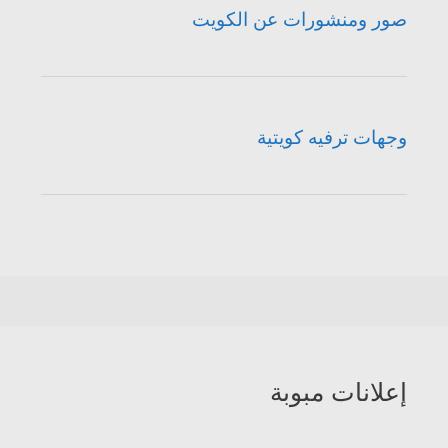
صور ومنشورات عن الكويت
وجهات ترفيه كويتية
إعلانات مبوبة