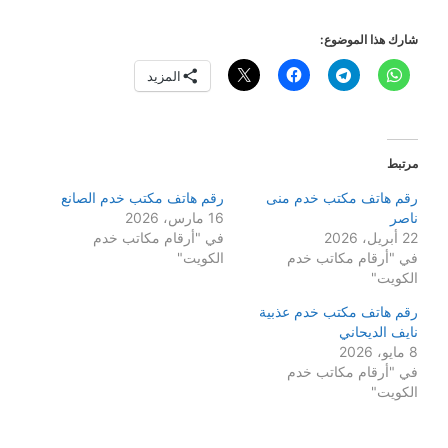
شارك هذا الموضوع:
المزيد
مرتبط
رقم هاتف مكتب خدم منى
رقم هاتف مكتب خدم الصانع
ناصر
16 مارس، 2026
22 أبريل، 2026
في "أرقام مكاتب خدم
في "أرقام مكاتب خدم
الكويت"
الكويت"
رقم هاتف مكتب خدم عذبية
نايف الديحاني
8 مايو، 2026
في "أرقام مكاتب خدم
الكويت"