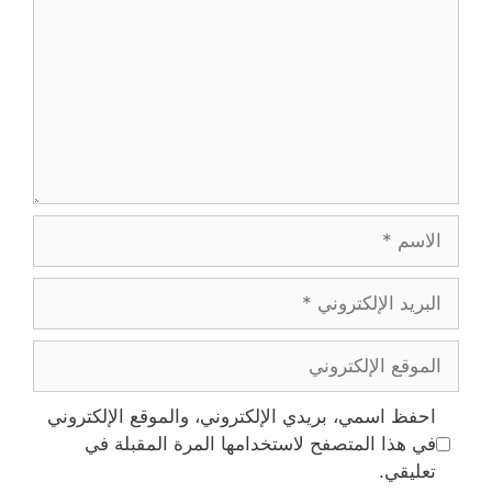
الاسم
البريد
الإلكتروني
الموقع
الإلكتروني
احفظ اسمي، بريدي الإلكتروني، والموقع الإلكتروني
في هذا المتصفح لاستخدامها المرة المقبلة في
تعليقي.