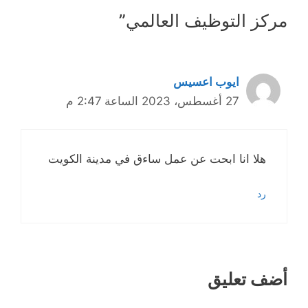
مركز التوظيف العالمي”
ايوب اعسيس
27 أغسطس، 2023 الساعة 2:47 م
هلا انا ابحت عن عمل ساءق في مدينة الكويت
رد
أضف تعليق