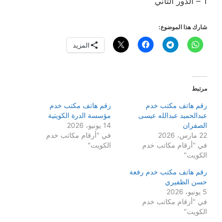
1 – الدور الثاني
شارك هذا الموضوع:
المزيد
مرتبط
رقم هاتف مكتب خدم
رقم هاتف مكتب خدم
عبدالحميد عبدالله عيسى
مؤسسة الدرة الكويتية
الصفران
14 يونيو، 2026
22 مارس، 2026
في "أرقام مكاتب خدم
في "أرقام مكاتب خدم
الكويت"
الكويت"
رقم هاتف مكتب خدم رفعة
حسن الظفيري
5 يونيو، 2026
في "أرقام مكاتب خدم
الكويت"