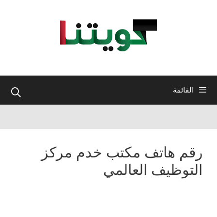
نتقل
لى
لمحتوى
القائمة
رقم هاتف مكتب خدم مركز
التوظيف العالمي