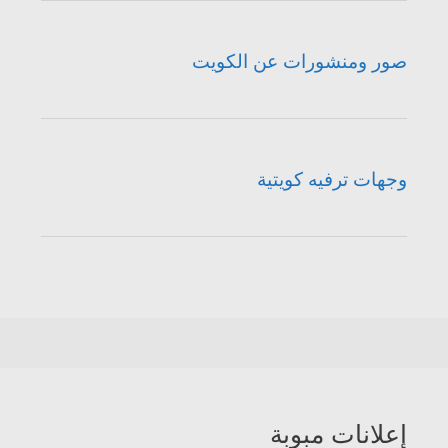
صور ومنشورات عن الكويت
وجهات ترفيه كويتية
إعلانات مبوبة