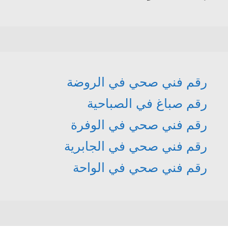
رقم فني صحي في الروضة
رقم صباغ في الصباحية
رقم فني صحي في الوفرة
رقم فني صحي في الجابرية
رقم فني صحي في الواحة