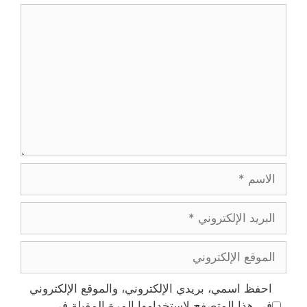
تعليق
الاسم
البريد
الإلكتروني
الموقع
الإلكتروني
احفظ اسمي، بريدي الإلكتروني، والموقع الإلكتروني
في هذا المتصفح لاستخدامها المرة المقبلة في