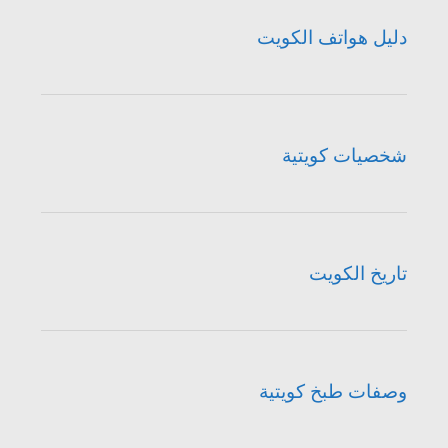
دليل هواتف الكويت
شخصيات كويتية
تاريخ الكويت
وصفات طبخ كويتية