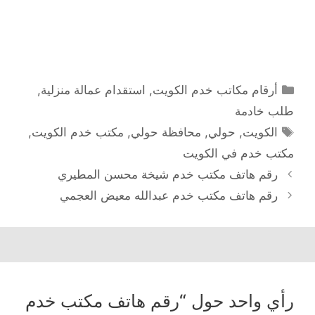
التصنيفات
أرقام مكاتب خدم الكويت
,
استقدام عمالة منزلية
,
طلب خادمة
الوسوم
الكويت
,
حولي
,
محافظة حولي
,
مكتب خدم الكويت
,
مكتب خدم في الكويت
رقم هاتف مكتب خدم شيخة محسن المطيري
رقم هاتف مكتب خدم عبدالله معيض العجمي
رأي واحد حول “رقم هاتف مكتب خدم