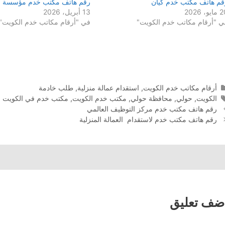
قم هاتف مكتب خدم كيان
رقم هاتف مكتب خدم مؤسسة الا
يو، 2026
13 أبريل، 2026
ي "أرقام مكاتب خدم الكويت"
في "أرقام مكاتب خدم الكويت"
التصنيفات
أرقام مكاتب خدم الكويت
,
استقدام عمالة منزلية
,
طلب خادمة
الوسوم
الكويت
,
حولي
,
محافظة حولي
,
مكتب خدم الكويت
,
مكتب خدم في الكويت
رقم هاتف مكتب خدم مركز التوظيف العالمي
رقم هاتف مكتب خدم لاستقدام العمالة المنزلية
ضف تعليق