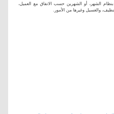
 بنظام الشهر، أو الشهرين حسب الاتفاق مع العميل،
تنظيف، والغسيل وغيرها من الأمور.