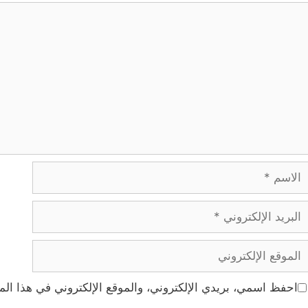
عليق
لاسم
بريد
لإلكتروني
لموقع
لإلكتروني
احفظ اسمي، بريدي الإلكتروني، والموقع الإلكتروني في هذا الم