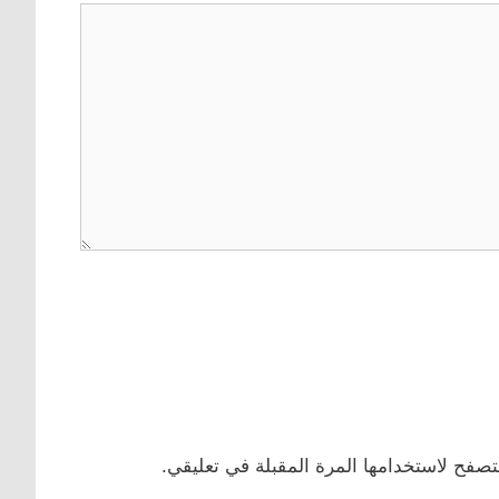
تصفح لاستخدامها المرة المقبلة في تعليقي.