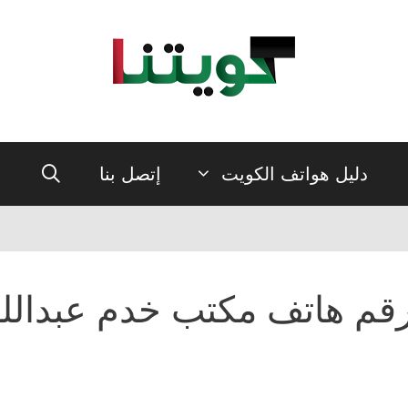
دليل هواتف الكويت
إتصل بنا
قم هاتف مكتب خدم عبدالل