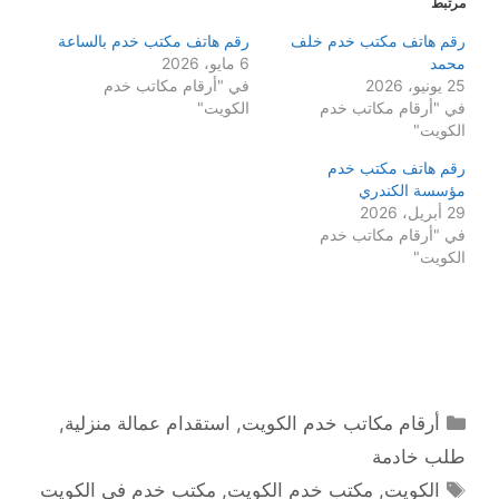
مرتبط
رقم هاتف مكتب خدم خلف
رقم هاتف مكتب خدم بالساعة
محمد
6 مايو، 2026
25 يونيو، 2026
في "أرقام مكاتب خدم
في "أرقام مكاتب خدم
الكويت"
الكويت"
رقم هاتف مكتب خدم
مؤسسة الكندري
29 أبريل، 2026
في "أرقام مكاتب خدم
الكويت"
التصنيفات
أرقام مكاتب خدم الكويت
,
استقدام عمالة منزلية
,
طلب خادمة
الوسوم
الكويت
,
مكتب خدم الكويت
,
مكتب خدم في الكويت