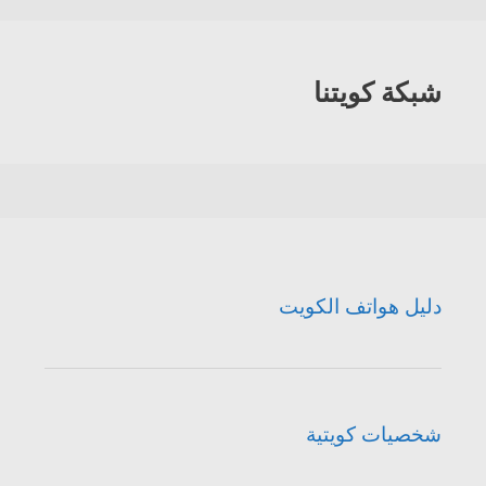
شبكة كويتنا
دليل هواتف الكويت
شخصيات كويتية