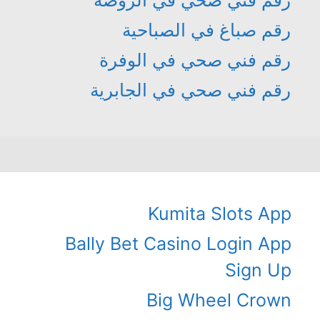
رقم صباغ في الصباحية
رقم فني صحي في الوفرة
رقم فني صحي في الجابرية
Kumita Slots App
Bally Bet Casino Login App
Sign Up
Big Wheel Crown