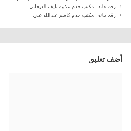
رقم هاتف مكتب خدم عذبية نايف الديحاني
رقم هاتف مكتب خدم كاظم عبدالله علي
أضف تعليق
تعليق