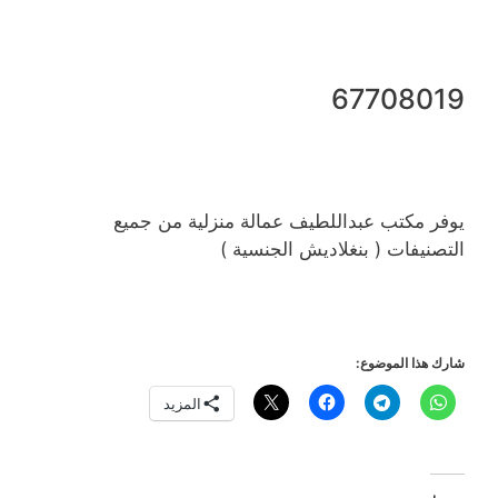
67708019
يوفر مكتب عبداللطيف عمالة منزلية من جميع
التصنيفات ( بنغلاديش الجنسية )
شارك هذا الموضوع:
المزيد