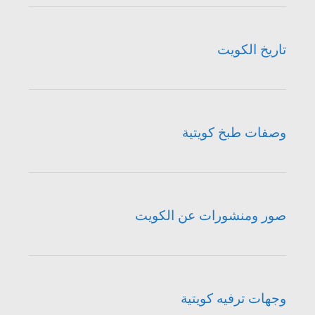
تاريخ الكويت
وصفات طبخ كويتية
صور ومنشورات عن الكويت
وجهات ترفيه كويتية