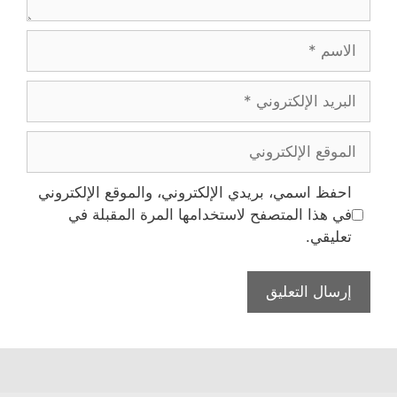
الاسم
البريد
الإلكتروني
الموقع
الإلكتروني
احفظ اسمي، بريدي الإلكتروني، والموقع الإلكتروني
في هذا المتصفح لاستخدامها المرة المقبلة في
تعليقي.