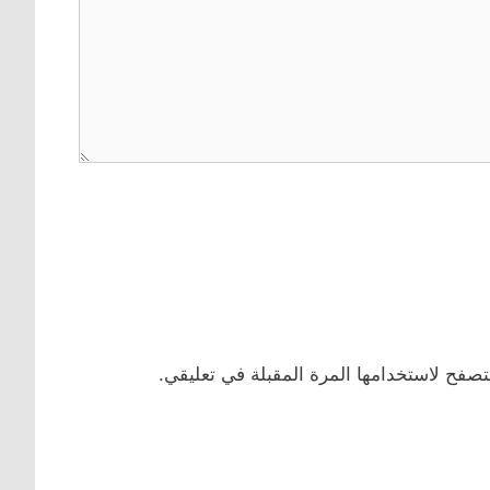
تصفح لاستخدامها المرة المقبلة في تعليقي.