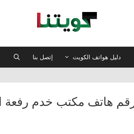
دليل هواتف الكويت
إتصل بنا
قم هاتف مكتب خدم رفعة ا