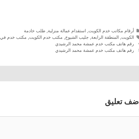
التصنيفات
أرقام مكاتب خدم الكويت
,
استقدام عمالة منزلية
,
طلب خادمة
الوسوم
الكويت
,
المنطقة الرابعة
,
جليب الشيوخ
,
مكتب خدم الكويت
,
مكتب خدم في 
رقم هاتف مكتب خدم عمشة محمد الرشيدي
رقم هاتف مكتب خدم عمشة محمد الرشيدي
ضف تعليق
عليق