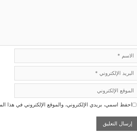
لاسم
بريد
لإلكتروني
لموقع
لإلكتروني
احفظ اسمي، بريدي الإلكتروني، والموقع الإلكتروني في هذا الم