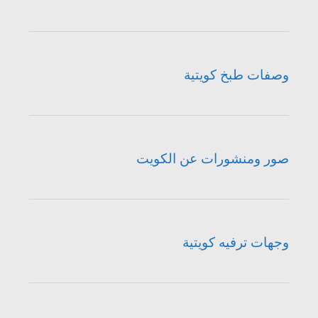
وصفات طبخ كويتية
صور ومنشورات عن الكويت
وجهات ترفيه كويتية