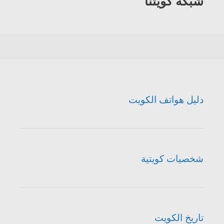
شبكة كويتنا
دليل هواتف الكويت
شخصيات كويتية
تاريخ الكويت