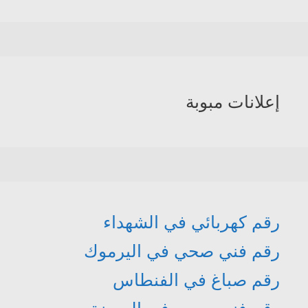
إعلانات مبوبة
رقم كهربائي في الشهداء
رقم فني صحي في اليرموك
رقم صباغ في الفنطاس