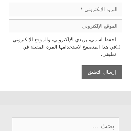
البريد
الإلكتروني
الموقع
الإلكتروني
احفظ اسمي، بريدي الإلكتروني، والموقع الإلكتروني
في هذا المتصفح لاستخدامها المرة المقبلة في
تعليقي.
البحث