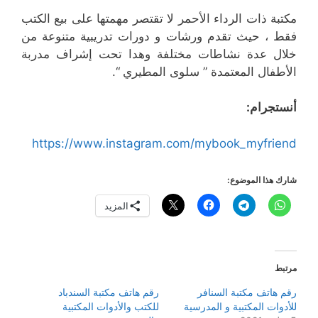
مكتبة ذات الرداء الأحمر لا تقتصر مهمتها على بيع الكتب
فقط ، حيث تقدم ورشات و دورات تدريبية متنوعة من
خلال عدة نشاطات مختلفة وهدا تحت إشراف مدربة
الأطفال المعتمدة ” سلوى المطيري “.
أنستجرام:
https://www.instagram.com/mybook_myfriend
شارك هذا الموضوع:
المزيد
مرتبط
رقم هاتف مكتبة السنافر
رقم هاتف مكتبة السندباد
للأدوات المكتبية و المدرسية
للكتب والأدوات المكتبية