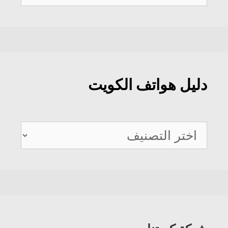
عن:
دليل هواتف الكويت
دليل
هواتف
الكويت