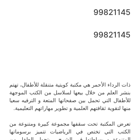
99821145
99821145
ذات الرداء الأحمر هي مكتبة كويتية متنقلة للأطفال، تهتم
بنشر العلم من خلال بيعها لسلاسل من الكتب الموجهة
للأطفال التي تحمل بين صفحاتها المتعة و الترفيه سعيا
منها لتقوية ثقافتهم العلمية و تطوير مهاراتهم التعليمية.
تعرض المكتبة تحت سقفها مجموعة كبيرة ومتنوعة من
الكتب التي تختص في الرياضيات تتميز برسوماتها
المتنوعة و بساطتها في الشرح، يتجول الطفل من