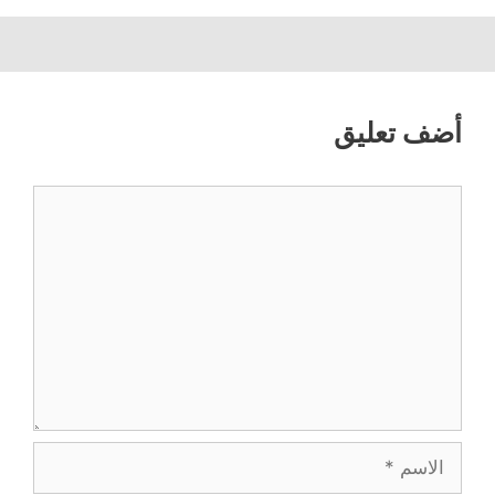
أضف تعليق
تعليق
الاسم