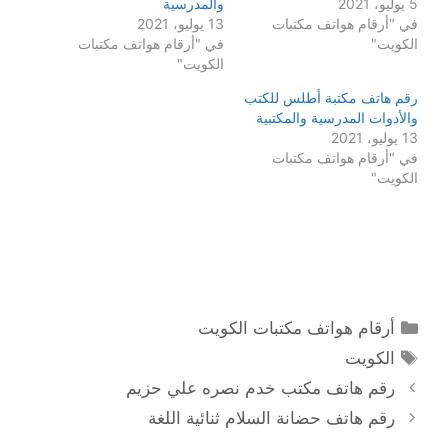
5 يوليو، 2021
والمدرسية
في "أرقام هواتف مكتبات
13 يوليو، 2021
الكويت"
في "أرقام هواتف مكتبات
الكويت"
رقم هاتف مكتبة أطلس للكتب
والأدوات المدرسية والمكتبية
13 يوليو، 2021
في "أرقام هواتف مكتبات
الكويت"
التصنيفات
أرقام هواتف مكتبات الكويت
الوسوم
الكويت
رقم هاتف مكتب خدم نصره علي حزيم
رقم هاتف حضانة السلام ثنائية اللغة