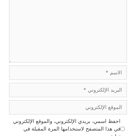
الاسم
البريد
الإلكتروني
الموقع
الإلكتروني
احفظ اسمي، بريدي الإلكتروني، والموقع الإلكتروني
في هذا المتصفح لاستخدامها المرة المقبلة في