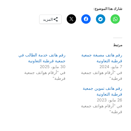
شارك هذا الموضوع:
المزيد
مرتبط
رقم هاتف مصبغة جمعية
رقم هاتف خدمة الطالب في
قرطبة التعاونية
جمعية قرطبة التعاونية
7 مايو، 2024
30 مايو، 2025
في "أرقام هواتف جمعية
في "أرقام هواتف جمعية
قرطبة"
قرطبة"
رقم هاتف تموين جمعية
قرطبة التعاونية
26 مايو، 2023
في "أرقام هواتف جمعية
قرطبة"