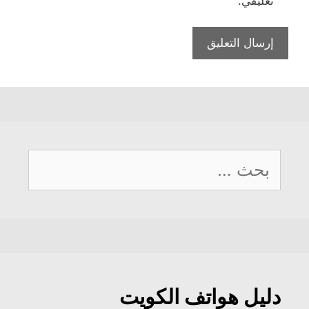
تعليقي.
البحث
عن:
دليل هواتف الكويت