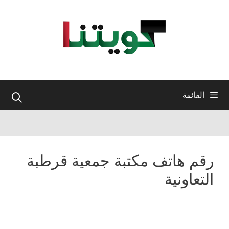
نتقل
لى
لمحتوى
القائمة
رقم هاتف مكتبة جمعية قرطبة
التعاونية