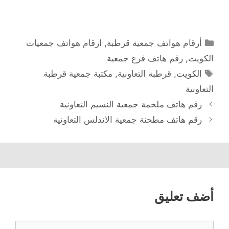
التصنيفات
أرقام هواتف جمعية قرطبة
,
ارقام هواتف جمعيات
الكويت
,
رقم هاتف فرع جمعية
الوسوم
الكويت
,
قرطبة التعاونية
,
مكتبة جمعية قرطبة
التعاونية
رقم هاتف ملحمة جمعية النسيم التعاونية
رقم هاتف مطحنة جمعية الاندلس التعاونية
أضف تعليق
تعليق