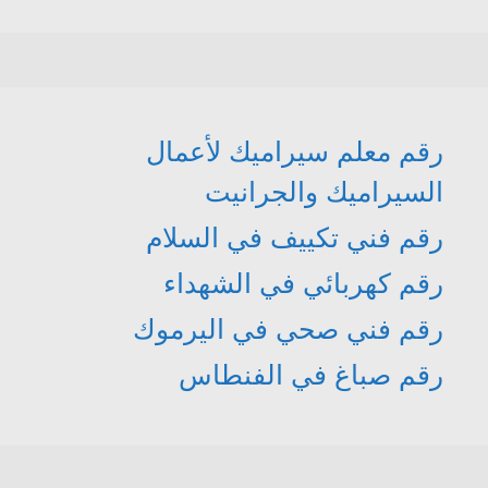
رقم معلم سيراميك لأعمال
السيراميك والجرانيت
رقم فني تكييف في السلام
رقم كهربائي في الشهداء
رقم فني صحي في اليرموك
رقم صباغ في الفنطاس