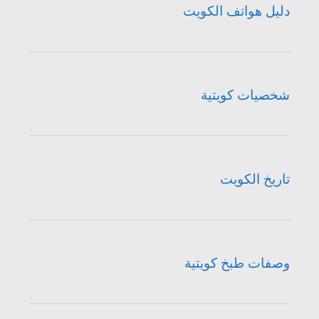
دليل هواتف الكويت
شخصيات كويتية
تاريخ الكويت
وصفات طبخ كويتية