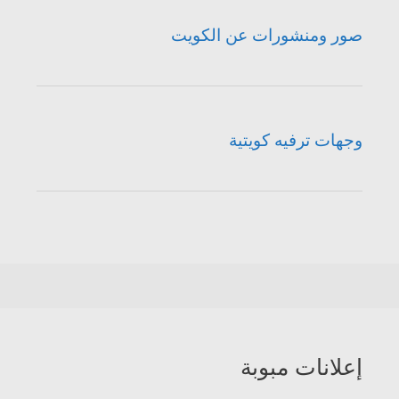
صور ومنشورات عن الكويت
وجهات ترفيه كويتية
إعلانات مبوبة