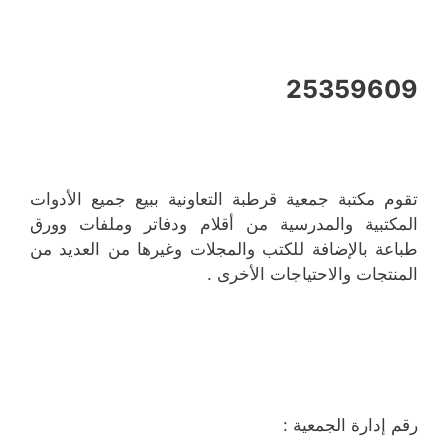
25359609
تقوم مكتبة جمعية قرطبة التعاونية ببيع جميع الأدوات
المكتبية والمدرسية من أقلام ودفاتر وملفات وورق
طباعة بالإضافة للكتب والمجلات وغيرها من العديد من
المنتجات والاحتياجات الأخرى .
رقم إدارة الجمعية :