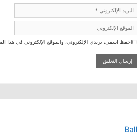
بريد
لإلكتروني
لموقع
لإلكتروني
احفظ اسمي، بريدي الإلكتروني، والموقع الإلكتروني في هذا الم
Bal