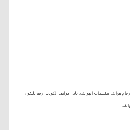
رقام هواتف مقسمات الهواتف
,
دليل هواتف الكويت
,
رقم تليفون
,
اتف