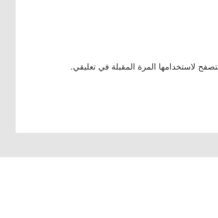
تصفح لاستخدامها المرة المقبلة في تعليقي.