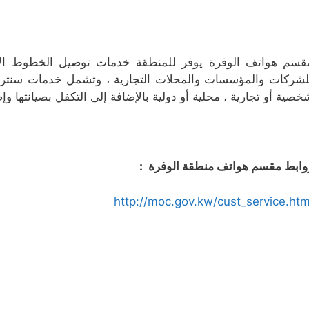
قسم هواتف الوفرة يوفر للمنطقة خدمات توصيل الخطوط الأرض
لشركات والمؤسسات والمحلات التجارية ، وتشمل خدمات سنترا
خصية أو تجارية ، محلية أو دولية بالإضافة إلى التكفل بصيانتها و
وابط مقسم هواتف منطقة الوفرة :
http://moc.gov.kw/cust_service.htm