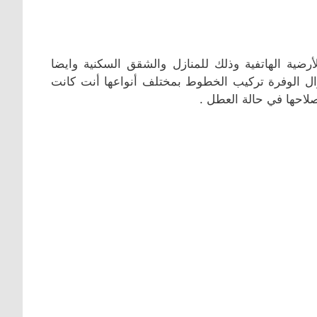
ية الهاتفية وذلك للمنازل والشقق السكنية وايضا
ل الوفرة تركيب الخطوط بمختلف أنواعها أنت كانت
إصلاحها في حالة العطل .