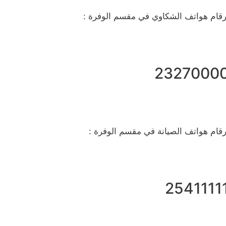
رقام هواتف الشكاوي في مقسم الوفرة :
2327000
رقام هواتف الصيانة في مقسم الوفرة :
2541111