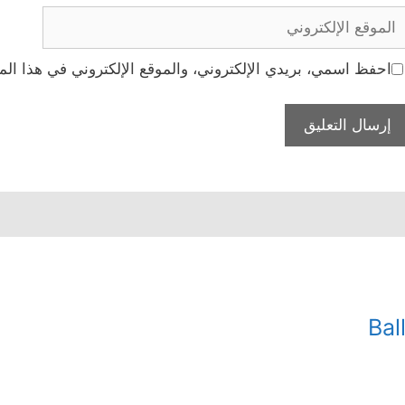
لموقع
لإلكتروني
احفظ اسمي، بريدي الإلكتروني، والموقع الإلكتروني في هذا الم
Bal