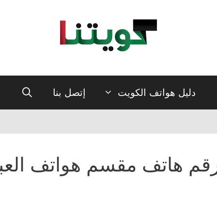
دليل هواتف الكويت
إتصل بنا
قم هاتف مقسم هواتف العب