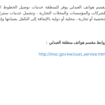
قسم هواتف العبدلي يوفر للمنطقة خدمات توصيل الخطوط الأرض
لشركات والمؤسسات والمحلات التجارية ، وتشمل خدمات سنترال
خصية أو تجارية ، محلية أو دولية بالإضافة إلى التكفل بصيانتها و
وابط مقسم هواتف منطقة العبدلي :
http://moc.gov.kw/cust_service.htm