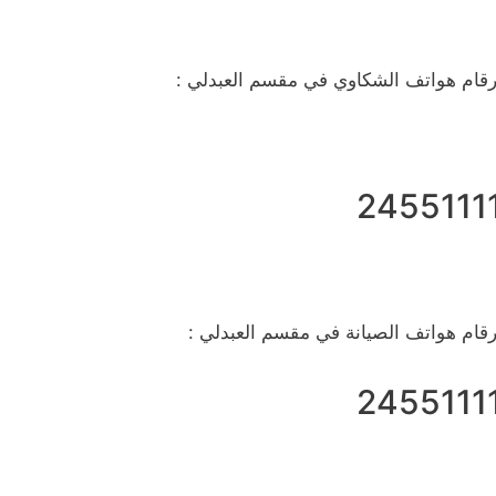
رقام هواتف الشكاوي في مقسم العبدلي :
2455111
رقام هواتف الصيانة في مقسم العبدلي :
2455111