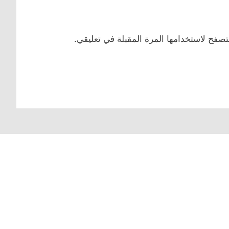
تصفح لاستخدامها المرة المقبلة في تعليقي.