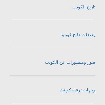
تاريخ الكويت
وصفات طبخ كويتية
صور ومنشورات عن الكويت
وجهات ترفيه كويتية