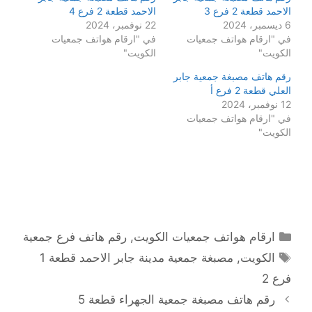
الاحمد قطعة 2 فرع 3
الاحمد قطعة 2 فرع 4
6 ديسمبر، 2024
22 نوفمبر، 2024
في "ارقام هواتف جمعيات
في "ارقام هواتف جمعيات
الكويت"
الكويت"
رقم هاتف مصبغة جمعية جابر
العلي قطعة 2 فرع أ
12 نوفمبر، 2024
في "ارقام هواتف جمعيات
الكويت"
التصنيفات
ارقام هواتف جمعيات الكويت
,
رقم هاتف فرع جمعية
الوسوم
الكويت
,
مصبغة جمعية مدينة جابر الاحمد قطعة 1
فرع 2
رقم هاتف مصبغة جمعية الجهراء قطعة 5