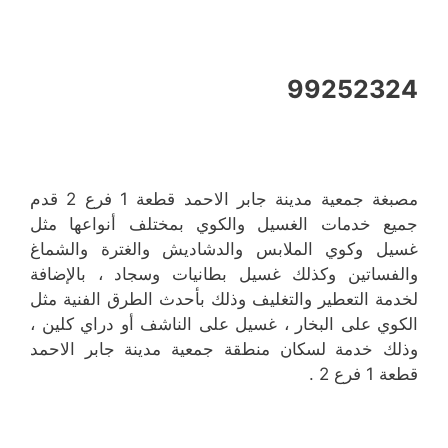
99252324
مصبغة جمعية مدينة جابر الاحمد قطعة 1 فرع 2 قدم
جميع خدمات الغسيل والكوي بمختلف أنواعها مثل
غسيل وكوي الملابس والدشاديش والغترة والشماغ
والفساتين وكذلك غسيل بطانيات وسجاد ، بالإضافة
لخدمة التعطير والتغليف وذلك بأحدث الطرق الفنية مثل
الكوي على البخار ، غسيل على الناشف أو دراي كلين ،
وذلك خدمة لسكان منطقة جمعية مدينة جابر الاحمد
قطعة 1 فرع 2 .