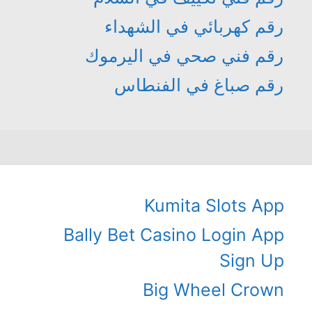
رقم كهربائي في الشهداء
رقم فني صحي في اليرموك
رقم صباغ في الفنطاس
Kumita Slots App
Bally Bet Casino Login App
Sign Up
Big Wheel Crown