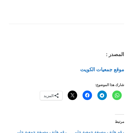
المصدر :
موقع جمعيات الكويت
شارك هذا الموضوع:
المزيد
مرتبط
رقم هاتف مصبغة جمعية جابر
رقم هاتف مصبغة جمعية جابر