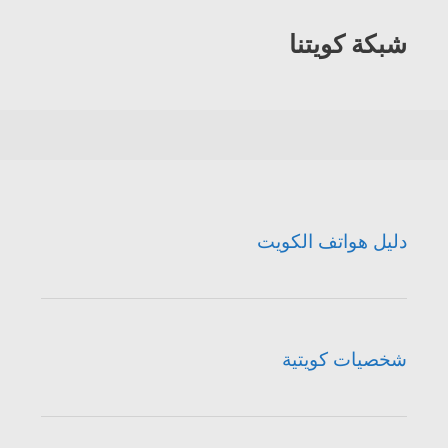
شبكة كويتنا
دليل هواتف الكويت
شخصيات كويتية