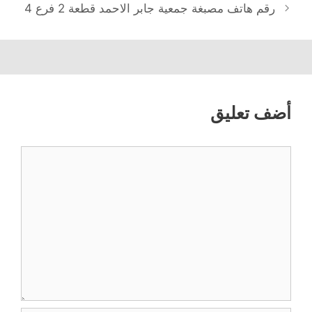
رقم هاتف مصبغة جمعية جابر الاحمد قطعة 2 فرع 4
أضف تعليق
تعليق