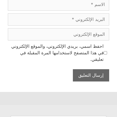
الاسم
البريد
الإلكتروني
الموقع
الإلكتروني
احفظ اسمي، بريدي الإلكتروني، والموقع الإلكتروني
في هذا المتصفح لاستخدامها المرة المقبلة في
تعليقي.