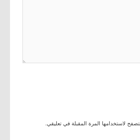
تصفح لاستخدامها المرة المقبلة في تعليقي.