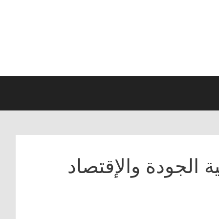
 الجودة والإقتصاد