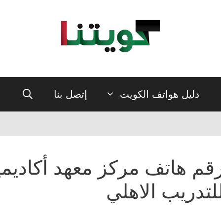
دليل هواتف الكويت
إتصل بنا
قم هاتف مركز معهد أكاديمية
لتدريب الاهلي