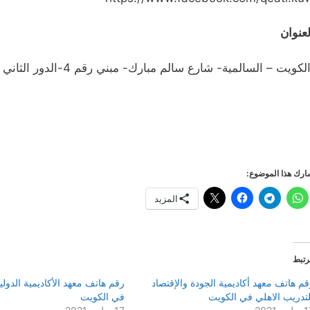
لعنوان
كويت – السالمية- شارع سالم مبارك- مبني رقم 4-الدور الثاني
رك هذا الموضوع:
المزيد
رتبط
قم هاتف معهد أكاديمية الجودة والإقتصاد
رقم هاتف معهد الأكاديمية الدولية
لتدريب الاهلي في الكويت
في الكويت