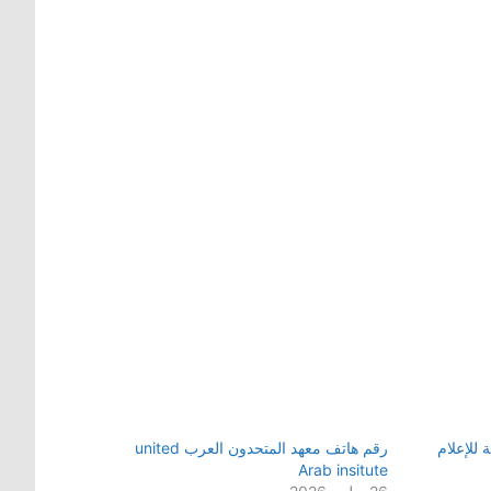
 للإعلام
رقم هاتف معهد المتحدون العرب united
Arab insitute