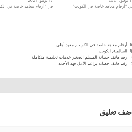
يو، 2021
17 يوليو، 2021
ي "أرقام معاهد خاصة في الكويت"
في "أرقام معاهد خاصة في الك
التصنيفات
أرقام معاهد خاصة في الكويت
,
معهد أهلي
الوسوم
السالمية
,
الكويت
رقم هاتف حضانة المسلم الصغير خدمات تعليمية متكاملة
رقم هاتف حضانة براعم الأمل فهد الأحمد
ضف تعليق
عليق