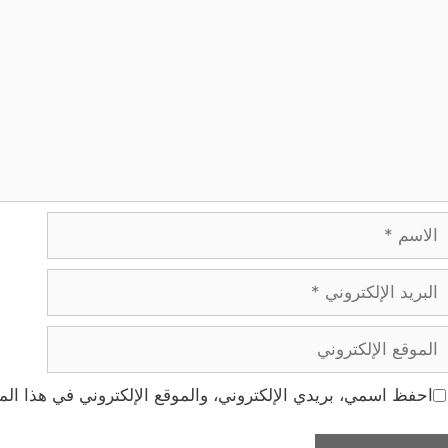
لاسم
بريد
لإلكتروني
لموقع
لإلكتروني
احفظ اسمي، بريدي الإلكتروني، والموقع الإلكتروني في هذا الم