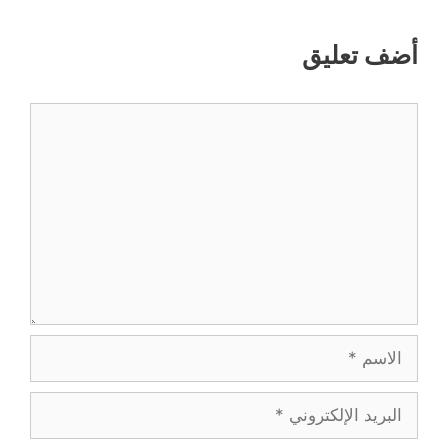
أضف تعليق
تعليق
الاسم
البريد
الإلكتروني