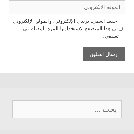
الموقع
الإلكتروني
احفظ اسمي، بريدي الإلكتروني، والموقع الإلكتروني
في هذا المتصفح لاستخدامها المرة المقبلة في
تعليقي.
البحث
عن: