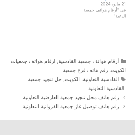
21 مايو، 2024
في "أرقام هواتف جمعية
الدعية"
التصنيفات
أرقام هواتف جمعية القادسية
,
ارقام هواتف جمعيات
الكويت
,
رقم هاتف فرع جمعية
الوسوم
القادسية التعاونية
,
الكويت
,
حل تنجيد جمعية
القادسية التعاونية
رقم هاتف محل تنجيد جمعية العارضية التعاونية
رقم هاتف توصيل غاز جمعية الفروانية التعاونية