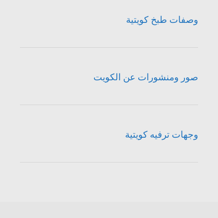
وصفات طبخ كويتية
صور ومنشورات عن الكويت
وجهات ترفيه كويتية