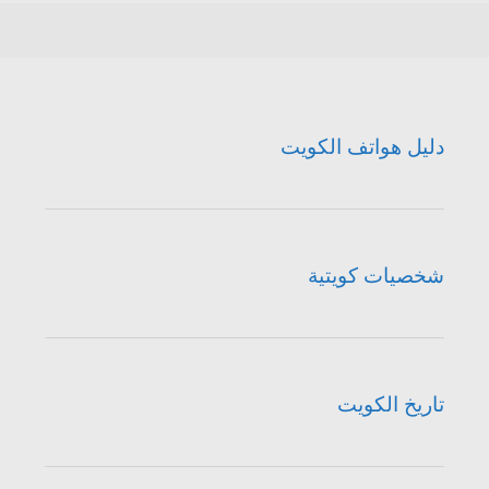
دليل هواتف الكويت
شخصيات كويتية
تاريخ الكويت