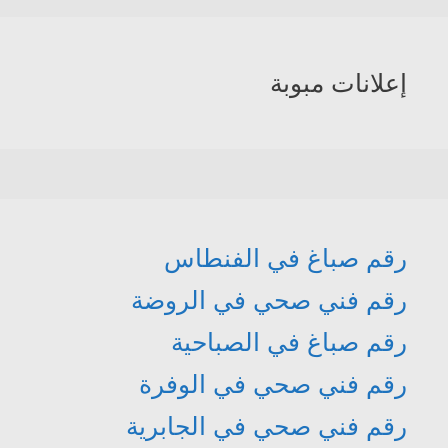
إعلانات مبوبة
رقم صباغ في الفنطاس
رقم فني صحي في الروضة
رقم صباغ في الصباحية
رقم فني صحي في الوفرة
رقم فني صحي في الجابرية