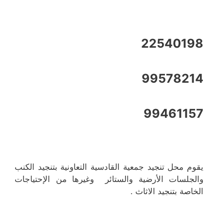
22540198
99578214
99461157
يقوم محل تنجيد جمعية القادسية التعاونية بتنجيد الكنب
والجلسات الأرضية والستائر وغيرها من الإحتياجات
الخاصة بتنجيد الاثاث .