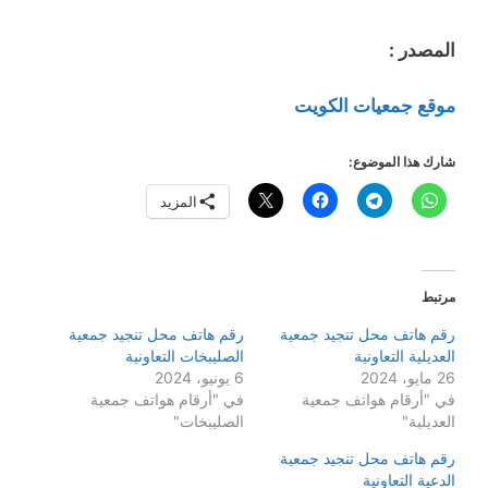
المصدر :
موقع جمعيات الكويت
شارك هذا الموضوع:
المزيد
مرتبط
رقم هاتف محل تنجيد جمعية
رقم هاتف محل تنجيد جمعية
العديلية التعاونية
الصليبخات التعاونية
26 مايو، 2024
6 يونيو، 2024
في "أرقام هواتف جمعية
في "أرقام هواتف جمعية
العديلية"
الصليبخات"
رقم هاتف محل تنجيد جمعية
الدعية التعاونية