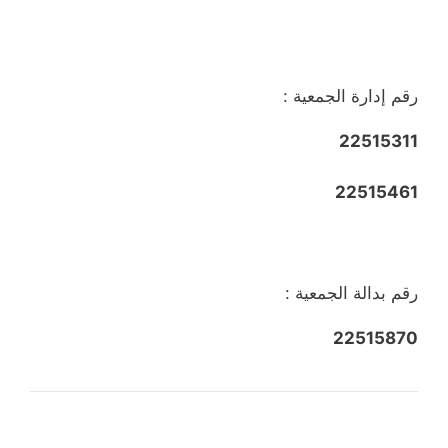
رقم إدارة الجمعية :
22515311
22515461
رقم بدالة الجمعية :
22515870