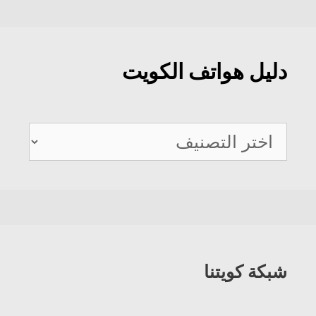
دليل هواتف الكويت
دليل
هواتف
الكويت
شبكة كويتنا