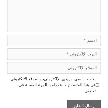
الاسم
البريد
الإلكتروني
الموقع
الإلكتروني
احفظ اسمي، بريدي الإلكتروني، والموقع الإلكتروني
في هذا المتصفح لاستخدامها المرة المقبلة في
تعليقي.