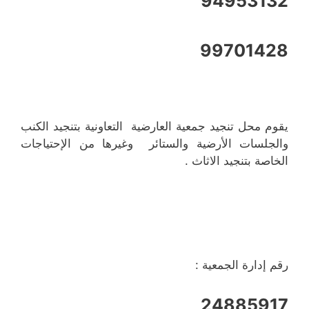
94953132
99701428
يقوم محل تنجيد جمعية العارضية التعاونية بتنجيد الكنب
والجلسات الأرضية والستائر وغيرها من الإحتياجات
الخاصة بتنجيد الاثاث .
رقم إدارة الجمعية :
24885917