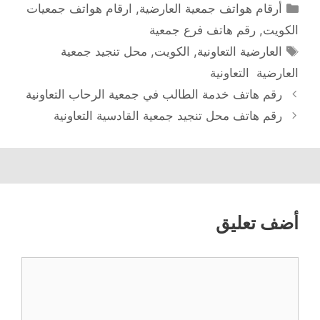
التصنيفات
أرقام هواتف جمعية العارضية
,
ارقام هواتف جمعيات
الكويت
,
رقم هاتف فرع جمعية
الوسوم
العارضية التعاونية
,
الكويت
,
محل تنجيد جمعية
العارضية التعاونية
رقم هاتف خدمة الطالب في جمعية الرحاب التعاونية
رقم هاتف محل تنجيد جمعية القادسية التعاونية
أضف تعليق
تعليق