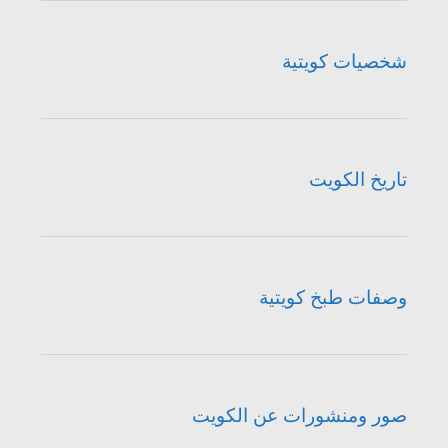
شخصيات كويتية
تاريخ الكويت
وصفات طبخ كويتية
صور ومنشورات عن الكويت