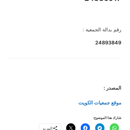
رقم بدالة الجمعية :
24893849
المصدر :
موقع جمعيات الكويت
شارك هذا الموضوع:
المزيد