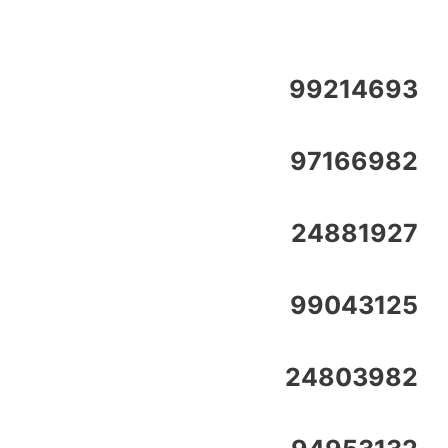
99214693
97166982
24881927
99043125
24803982