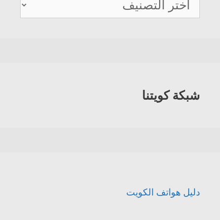
دليل
هواتف
الكويت
شبكة كويتنا
دليل هواتف الكويت