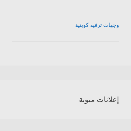
وجهات ترفيه كويتية
إعلانات مبوبة