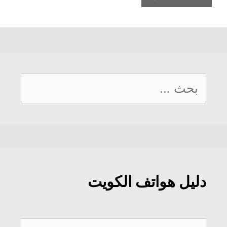
البحث
عن:
دليل هواتف الكويت