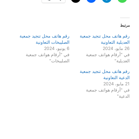
مرتبط
رقم هاتف محل تنجيد جمعية
رقم هاتف محل تنجيد جمعية
العديلية التعاونية
الصليبخات التعاونية
26 مايو، 2024
6 يونيو، 2024
في "أرقام هواتف جمعية
في "أرقام هواتف جمعية
العديلية"
الصليبخات"
رقم هاتف محل تنجيد جمعية
الدعية التعاونية
21 مايو، 2024
في "أرقام هواتف جمعية
الدعية"