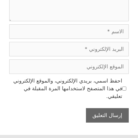
الاسم
البريد
الإلكتروني
الموقع
الإلكتروني
احفظ اسمي، بريدي الإلكتروني، والموقع الإلكتروني
في هذا المتصفح لاستخدامها المرة المقبلة في
تعليقي.