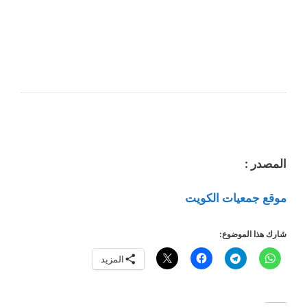
المصدر :
موقع جمعيات الكويت
شارك هذا الموضوع:
المزيد