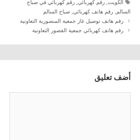
الوسوم
الكويت
,
رقم كهربائي
,
رقم كهربائي في صباح
السالم
,
رقم هاتف كهربائي
,
صباح السالم
رقم هاتف توصيل غاز جمعية المنصورية التعاونية
رقم هاتف كهربائي جمعية القصور التعاونية
أضف تعليق
تعليق