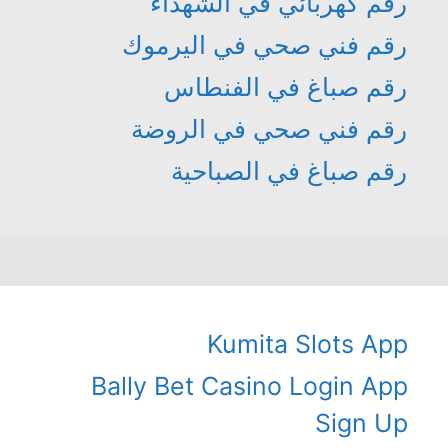
رقم كهربائي في الشهداء
رقم فني صحي في اليرموك
رقم صباغ في الفنطاس
رقم فني صحي في الروضة
رقم صباغ في الصباحية
Kumita Slots App
Bally Bet Casino Login App
Sign Up