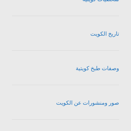
تاريخ الكويت
وصفات طبخ كويتية
صور ومنشورات عن الكويت