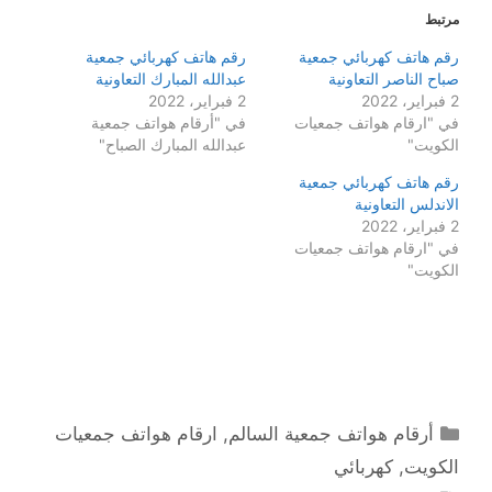
مرتبط
رقم هاتف كهربائي جمعية
رقم هاتف كهربائي جمعية
صباح الناصر التعاونية
عبدالله المبارك التعاونية
2 فبراير، 2022
2 فبراير، 2022
في "ارقام هواتف جمعيات
في "أرقام هواتف جمعية
الكويت"
عبدالله المبارك الصباح"
رقم هاتف كهربائي جمعية
الاندلس التعاونية
2 فبراير، 2022
في "ارقام هواتف جمعيات
الكويت"
التصنيفات
أرقام هواتف جمعية السالم
,
ارقام هواتف جمعيات
الكويت
,
كهربائي