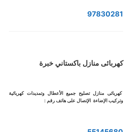
97830281
كهربائى منازل باكستاني خبرة
كهربائى منازل تصليح جميع الأعطال وتمديدات كهربائية
وتركيب الإضاءة الإتصال على هاتف رقم :
55145680