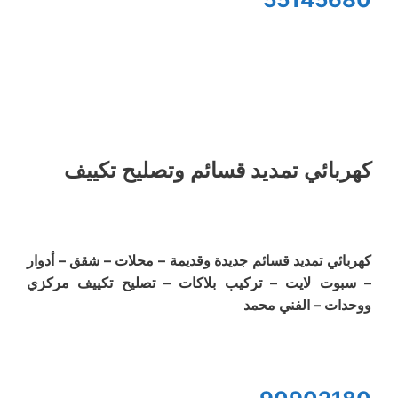
كهربائي تمديد قسائم وتصليح تكييف
كهربائي تمديد قسائم جديدة وقديمة – محلات – شقق – أدوار
– سبوت لايت – تركيب بلاكات – تصليح تكييف مركزي
ووحدات – الفني محمد