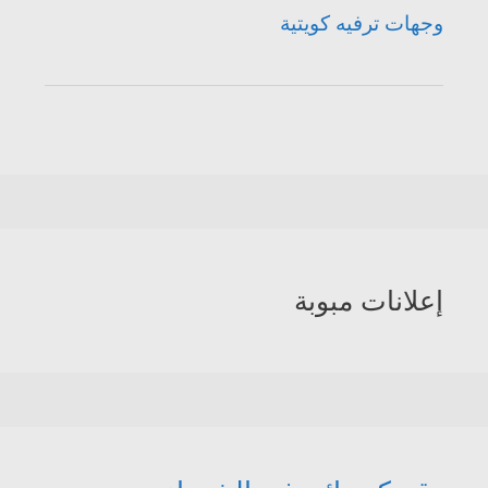
وجهات ترفيه كويتية
إعلانات مبوبة