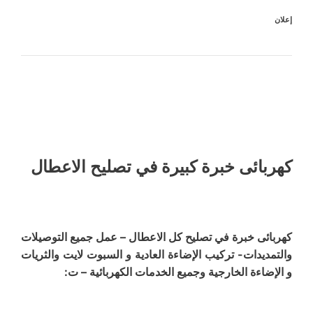
إعلان
كهربائى خبرة كبيرة في تصليح الاعطال
كهربائى خبرة في تصليح كل الاعطال – عمل جميع التوصيلات
والتمديدات- تركيب الإضاءة العادية و السبوت لايت والثريات
و الإضاءة الخارجية وجميع الخدمات الكهربائية – ت: