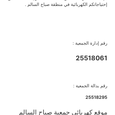
إحتياجاتكم الكهربائية في منطقة صباح السالم .
رقم إدارة الجمعية :
25518061
رقم بدالة الجمعية :
25518295
موقع كهربائي جمعية صباح السالم