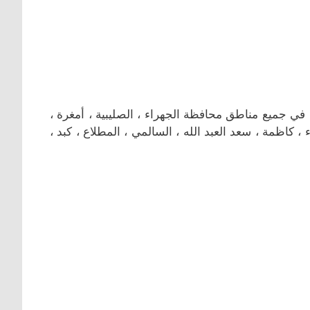
في جميع مناطق محافظة الجهراء ، الصليبية ، أمغرة ،
اء ، كاظمة ، سعد العبد الله ، السالمي ، المطلاع ، كبد ،