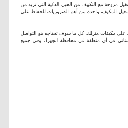
شغيل مروحة مع التكييف من الحيل الذكية التي تزيد من
 تشغيل المكيف، واحدة من أهم الضروريات للحفاظ على
اظ على مكيفات منزلك، كل ما سوف تحتاجه هو التواصل
ستاني في أي منطقة في محافظة الجهراء وفي جميع