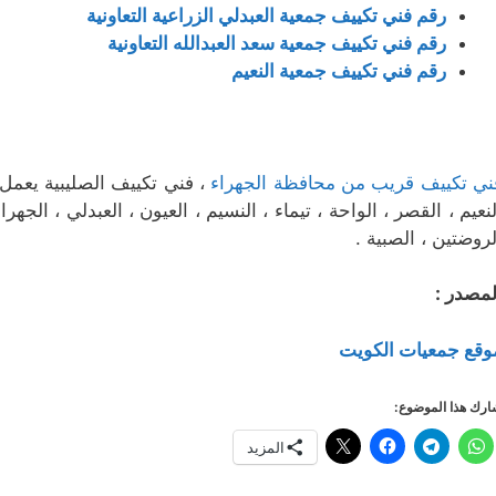
رقم فني تكييف جمعية العبدلي الزراعية التعاونية
رقم فني تكييف جمعية سعد العبدالله التعاونية
رقم فني تكييف جمعية النعيم
ني تكييف قريب من محافظة الجهراء
، فني تكييف الصليبية يعمل 
لنعيم ، القصر ، الواحة ، تيماء ، النسيم ، العيون ، العبدلي ، الجهر
لروضتين ، الصبية .
لمصدر :
وقع جمعيات الكويت
رك هذا الموضوع:
المزيد