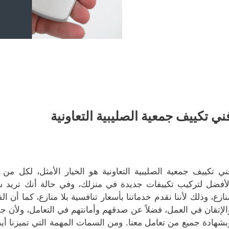
ني تكييف جمعية الصليبية التعاونية
ني تكييف جمعية الصليبية التعاونية هو الخيار الأمثل، لكل من ير
لأفضل لتركيب تكييفات جديدة في منزلك، وفي حالة أنك تريد ش
نازع، وذلك لأننا نقدم خدماتنا بأسعار تنافسية بلا منازع، كما أن ال
الإتقان في العمل، فضلاً عن صدقهم وأمانتهم في التعامل، ولأن جم
بشهادة جميع من تعامل معنا. ومن السمات المهمة التي تميزنا أيضاً 