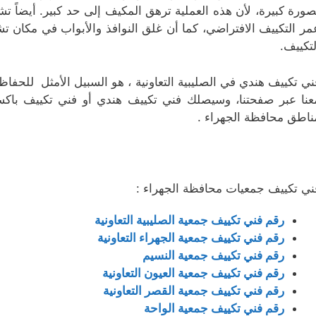
صورة كبيرة، لأن هذه العملية ترهق المكيف إلى حد كبير. أيضاً ت
مر التكييف الافتراضي، كما أن غلق النوافذ والأبواب في مكان
لتكييف.
ني تكييف هندي في الصليبية التعاونية ، هو السبيل الأمثل للحف
عنا عبر صفحتنا، وسيصلك فني تكييف هندي أو فني تكييف باك
ناطق محافظة الجهراء .
ني تكييف جمعيات محافظة الجهراء :
رقم فني تكييف جمعية الصليبية التعاونية
رقم فني تكييف جمعية الجهراء التعاونية
رقم فني تكييف جمعية النسيم
رقم فني تكييف جمعية العيون التعاونية
رقم فني تكييف جمعية القصر التعاونية
رقم فني تكييف جمعية الواحة