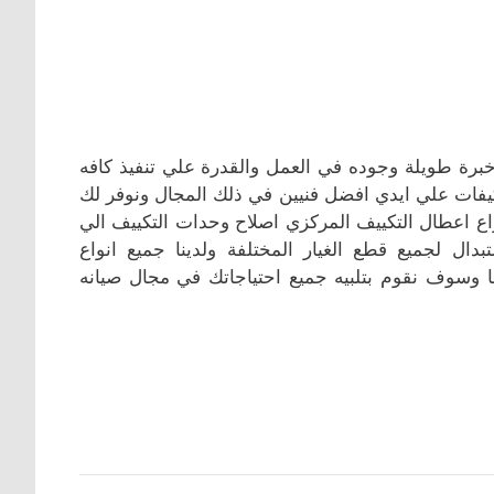
خبرة طويلة وجوده في العمل والقدرة علي تنفيذ كافه
كيفات علي ايدي افضل فنيين في ذلك المجال ونوفر لك
اع اعطال التكييف المركزي اصلاح وحدات التكييف الي
دال لجميع قطع الغيار المختلفة ولدينا جميع انواع
 وسوف نقوم بتلبيه جميع احتياجاتك في مجال صيانه