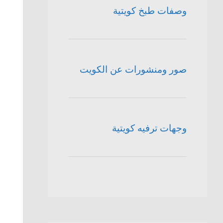
وصفات طبخ كويتية
صور ومنشورات عن الكويت
وجهات ترفيه كويتية