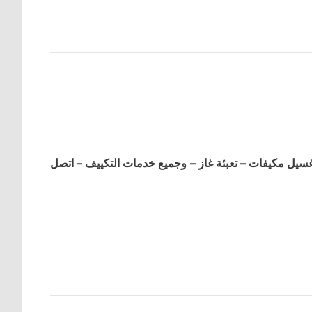
ل مكيفات – تعبئة غاز – وجميع خدمات التكييف – اتصل