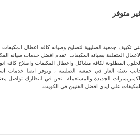
ير متوفر
ني تكييف جمعية الصليبية لتصليح وصيانه كافه اعطال المكيفات 
لاعمال المتعلقة بصيانه المكيفات تقدم افضل خدمات صيانه الم
لحلول المطلوبة لكافه مشاكل واعطال المكيفات واصلاح كافه انو
انب تعبئة الغاز في جمعية الصليبية ، ونوفر ايضا خدمات استب
لكمبريسرات الجديدة والمستعملة نحن في انتظارك تواصل معنا
لمكيفات علي ايدي افضل الفنيين في الكويت.