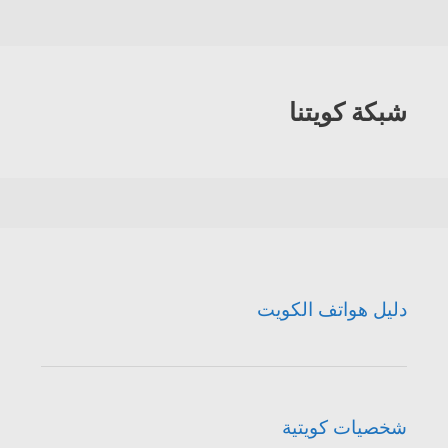
شبكة كويتنا
دليل هواتف الكويت
شخصيات كويتية