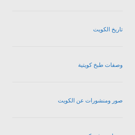
تاريخ الكويت
وصفات طبخ كويتية
صور ومنشورات عن الكويت