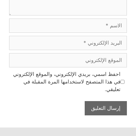
الاسم
البريد
الإلكتروني
الموقع
الإلكتروني
احفظ اسمي، بريدي الإلكتروني، والموقع الإلكتروني
في هذا المتصفح لاستخدامها المرة المقبلة في
تعليقي.