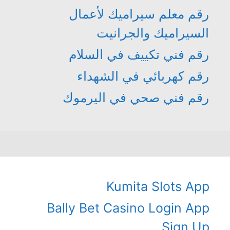
رقم معلم سيراميك لأعمال
السيراميك والجرانيت
رقم فني تكييف في السلام
رقم كهربائي في الشهداء
رقم فني صحي في اليرموك
Kumita Slots App
Bally Bet Casino Login App
Sign Up