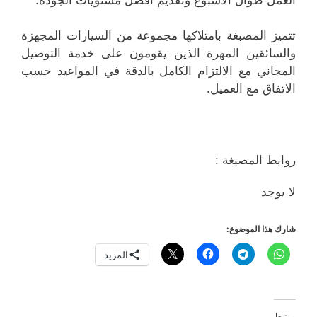
تتميز المصبغة بامتلاكها مجموعة من السيارات المجهزة
والسائقين المهرة الذين يقومون على خدمة التوصيل
المجاني مع الالتزام الكامل بالدقة في المواعيد حسب
الاتفاق مع العميل.
روابط المصبغة :
لا يوجد
شارك هذا الموضوع:
المزيد
مرتبط