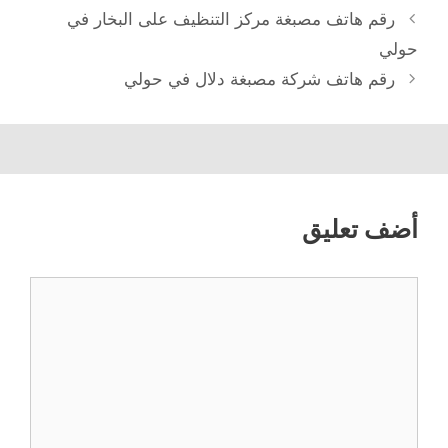
رقم هاتف مصبغة مركز التنظيف على البخار في
حولي
رقم هاتف شركة مصبغة دلال في حولي
أضف تعليق
تعليق