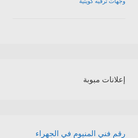
وجهات ترفيه كويتية
إعلانات مبوبة
رقم فني المنيوم في الجهراء