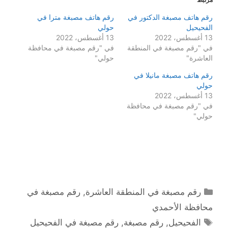
رقم هاتف مصبغة الدكتور في
رقم هاتف مصبغة مترا في
الفحيحيل
حولي
13 أغسطس، 2022
13 أغسطس، 2022
في "رقم مصبغة في المنطقة
في "رقم مصبغة في محافظة
العاشرة"
حولي"
رقم هاتف مصبغة مانيلا في
حولي
13 أغسطس، 2022
في "رقم مصبغة في محافظة
حولي"
التصنيفات
رقم مصبغة في المنطقة العاشرة
,
رقم مصبغة في
محافظة الأحمدي
الوسوم
الفحيحيل
,
رقم مصبغة
,
رقم مصبغة في الفحيحيل