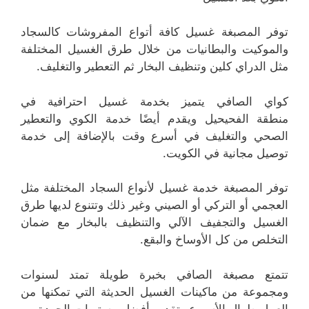
توفر المصبغة غسيل كافة أتواع المفروشات كالسجاد
والموكيت والبطانيات من خلال طرق الغسيل المختلفة
مثل الدراي كلين وتنظيف البخار ثم التعطير والتغليف.
كواي الصافي يتميز بخدمة غسيل احترافية في
منطقة الفحيحيل ويقدم أيضًا خدمة الكوي والتعطير
الصحي والتغليف في أسرع وقت بالإضافة إلى خدمة
توصيل مجانية في الكويت.
توفر المصبغة خدمة غسيل لأنواع السجاد المختلفة مثل
العجمي أو التركي أو الصيني وغير ذلك وتتنوع لديها طرق
الغسيل والتجفيف الآلي والتنظيف بالبخار مع ضمان
التخلص من كل الأوساخ والبقع.
تتمتع مصبغة الصافي بخبرة طويلة تمتد لسنوات
ومجموعة من ماكينات الغسيل الحديثة التي تمكنها من
العمل طوال الأسبوع وتقديم أفضل مستويات الجودة.