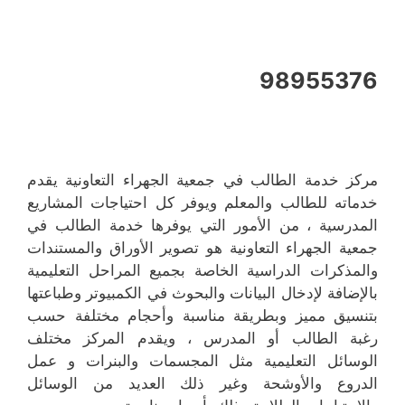
98955376
مركز خدمة الطالب في جمعية الجهراء التعاونية يقدم
خدماته للطالب والمعلم ويوفر كل احتياجات المشاريع
المدرسية ، من الأمور التي يوفرها خدمة الطالب في
جمعية الجهراء التعاونية هو تصوير الأوراق والمستندات
والمذكرات الدراسية الخاصة بجميع المراحل التعليمية
بالإضافة لإدخال البيانات والبحوث في الكمبيوتر وطباعتها
بتنسيق مميز وبطريقة مناسبة وأحجام مختلفة حسب
رغبة الطالب أو المدرس ، ويقدم المركز مختلف
الوسائل التعليمية مثل المجسمات والبنرات و عمل
الدروع والأوشحة وغير ذلك العديد من الوسائل