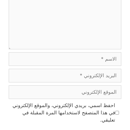
الاسم
البريد
الإلكتروني
الموقع
الإلكتروني
احفظ اسمي، بريدي الإلكتروني، والموقع الإلكتروني
في هذا المتصفح لاستخدامها المرة المقبلة في
تعليقي.