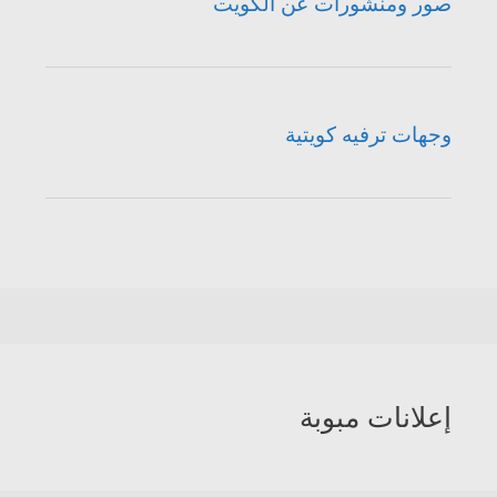
صور ومنشورات عن الكويت
وجهات ترفيه كويتية
إعلانات مبوبة