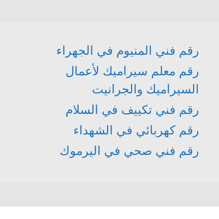
رقم فني المنيوم في الجهراء
رقم معلم سيراميك لأعمال
السيراميك والجرانيت
رقم فني تكييف في السلام
رقم كهربائي في الشهداء
رقم فني صحي في اليرموك