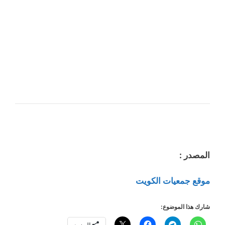
المصدر :
موقع جمعيات الكويت
شارك هذا الموضوع: