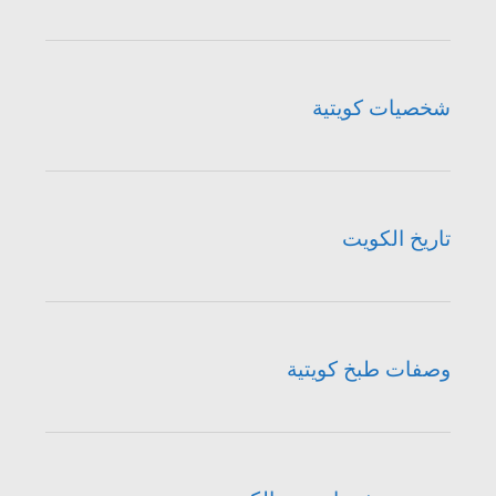
شخصيات كويتية
تاريخ الكويت
وصفات طبخ كويتية