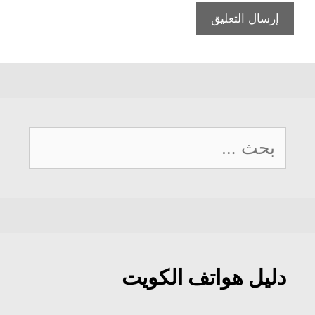
البحث
عن:
دليل هواتف الكويت