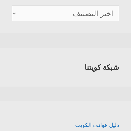
دليل
هواتف
الكويت
شبكة كويتنا
دليل هواتف الكويت