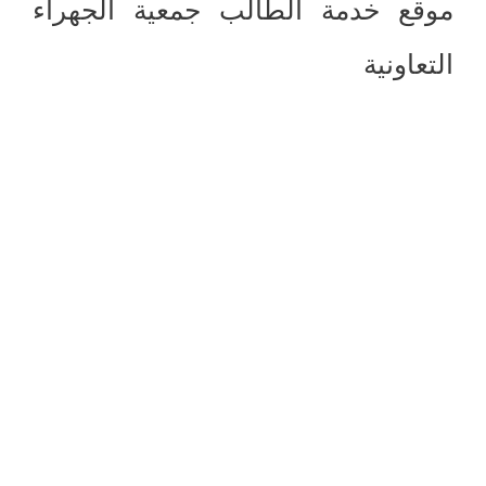
موقع خدمة الطالب جمعية الجهراء
التعاونية