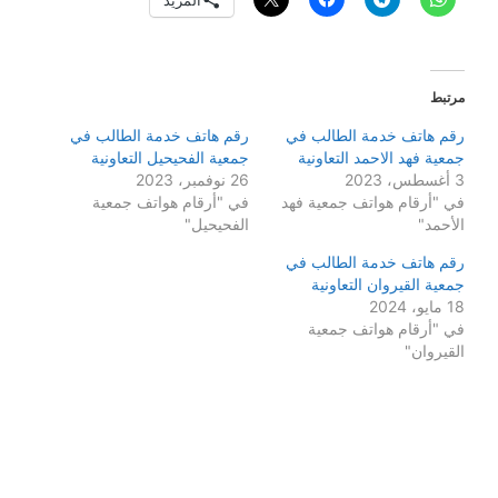
المزيد
مرتبط
رقم هاتف خدمة الطالب في
رقم هاتف خدمة الطالب في
جمعية فهد الاحمد التعاونية
جمعية الفحيحيل التعاونية
3 أغسطس، 2023
26 نوفمبر، 2023
في "أرقام هواتف جمعية فهد
في "أرقام هواتف جمعية
الأحمد"
الفحيحيل"
رقم هاتف خدمة الطالب في
جمعية القيروان التعاونية
18 مايو، 2024
في "أرقام هواتف جمعية
القيروان"