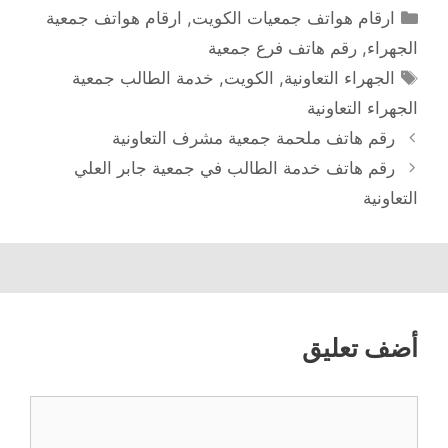
التصنيفات
ارقام هواتف جمعيات الكويت
,
ارقام هواتف جمعية
الجهراء
,
رقم هاتف فرع جمعية
الوسوم
الجهراء التعاونية
,
الكويت
,
خدمة الطالب جمعية
الجهراء التعاونية
رقم هاتف ملحمة جمعية مشرف التعاونية
رقم هاتف خدمة الطالب في جمعية جابر العلي
التعاونية
أضف تعليق
تعليق