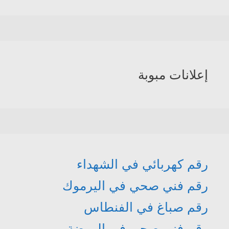
إعلانات مبوبة
رقم كهربائي في الشهداء
رقم فني صحي في اليرموك
رقم صباغ في الفنطاس
رقم فني صحي في الروضة