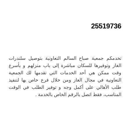
25519736
تخدمكم جمعية صباح السالم التعاونية بتوصيل سلندرات
الغاز وتوفيرها للسكان مباشرة إلى باب منزلهم و بأسرع
وقت ممكن هي أحد الخدمات التي تقدمها لك الجمعية
التعاونية في مجال الغاز ومن خلال فرع خاص بها لتنفيذ
طلب الأهالي على أكمل وجه و توفير الطلب في الوقت
المناسب، فقط اتصل بالرقم الخاص بالخدمة .