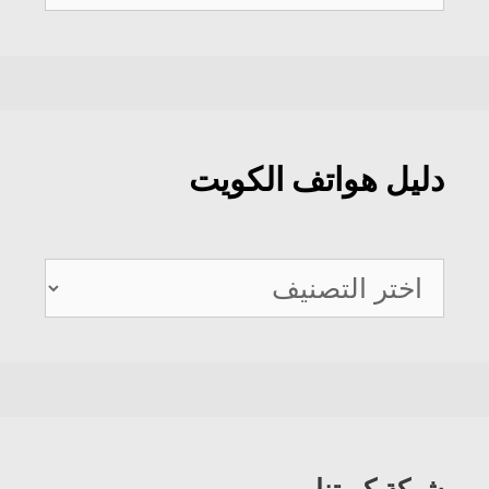
عن:
دليل هواتف الكويت
دليل
هواتف
الكويت