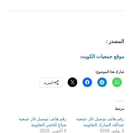
المصدر :
موقع جمعيات الكويت
شارك هذا الموضوع:
المزيد
مرتبط
رقم هاتف توصيل غاز جمعية
رقم هاتف توصيل غاز جمعية
عبدالله المبارك التعاونية
صباح الناصر التعاونية
3 يوليو، 2025
9 أكتوبر، 2025