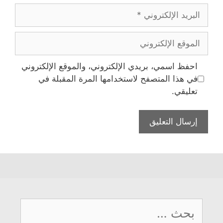
البريد
الإلكتروني
الموقع
الإلكتروني
احفظ اسمي، بريدي الإلكتروني، والموقع الإلكتروني
في هذا المتصفح لاستخدامها المرة المقبلة في
تعليقي.
البحث