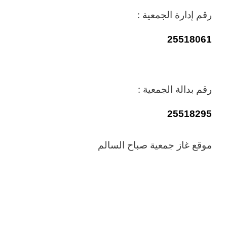
رقم إدارة الجمعية :
25518061
رقم بدالة الجمعية :
25518295
موقع غاز جمعية صباح السالم