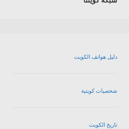
شبكة كويتنا
دليل هواتف الكويت
شخصيات كويتية
تاريخ الكويت