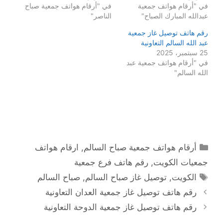
في "أرقام هواتف جمعية
في "أرقام هواتف جمعية صباح
عبدالله المبارك الصباح"
الناصر"
رقم هاتف توصيل غاز جمعية
عبد الله السالم التعاونية
25 سبتمبر، 2025
في "أرقام هواتف جمعية عبد
الله السالم"
التصنيفات
أرقام هواتف جمعية صباح السالم
,
ارقام هواتف
جمعيات الكويت
,
رقم هاتف فرع جمعية
الوسوم
الكويت
,
توصيل غاز صباح السالم
,
صباح السالم
رقم هاتف توصيل غاز جمعية العدان التعاونية
رقم هاتف توصيل غاز جمعية الدوحة التعاونية