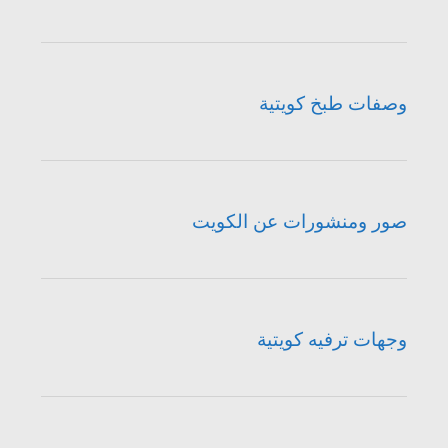
وصفات طبخ كويتية
صور ومنشورات عن الكويت
وجهات ترفيه كويتية