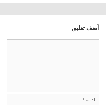
أضف تعليق
تعليق
الاسم