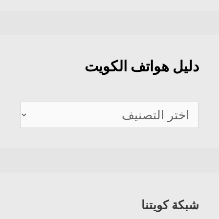
دليل هواتف الكويت
دليل
هواتف
الكويت
شبكة كويتنا