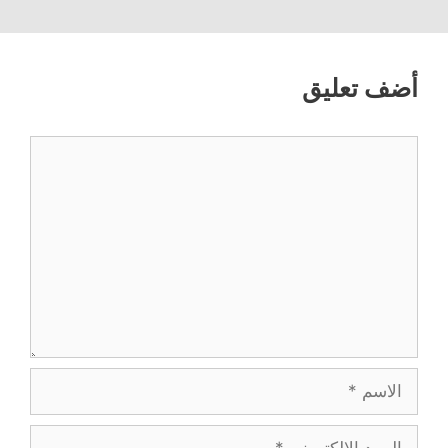
أضف تعليق
تعليق
الاسم
البريد