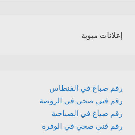
إعلانات مبوبة
رقم صباغ في الفنطاس
رقم فني صحي في الروضة
رقم صباغ في الصباحية
رقم فني صحي في الوفرة