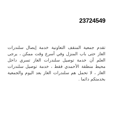
23724549
تقدم جمعية المنقف التعاونية خدمة إيصال سلندرات
الغاز حتى باب المنزل وفي أسرع وقت ممكن ، يرجى
العلم أن خدمة توصيل سلندرات الغاز تسري داخل
محيط منطقة الأحمدي فقط ، خدمة توصيل سلندرات
الغاز ، لا تحمل هم سلندرات الغاز بعد اليوم والجمعية
بخدمتكم دائما .