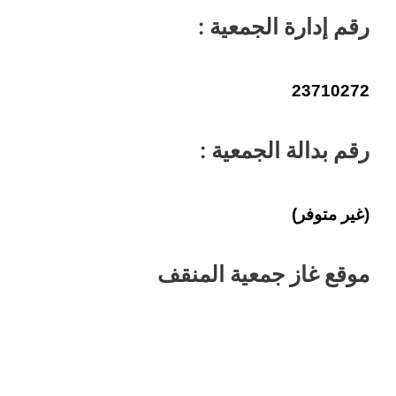
رقم إدارة الجمعية :
23710272
رقم بدالة الجمعية :
(غير متوفر)
موقع غاز جمعية المنقف