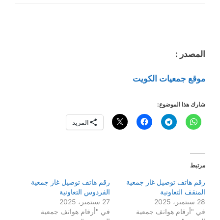
المصدر :
موقع جمعيات الكويت
شارك هذا الموضوع:
المزيد
مرتبط
رقم هاتف توصيل غاز جمعية
رقم هاتف توصيل غاز جمعية
المنقف التعاونية
الفردوس التعاونية
28 سبتمبر، 2025
27 سبتمبر، 2025
في "أرقام هواتف جمعية
في "أرقام هواتف جمعية