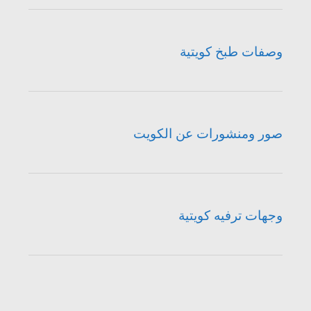
وصفات طبخ كويتية
صور ومنشورات عن الكويت
وجهات ترفيه كويتية