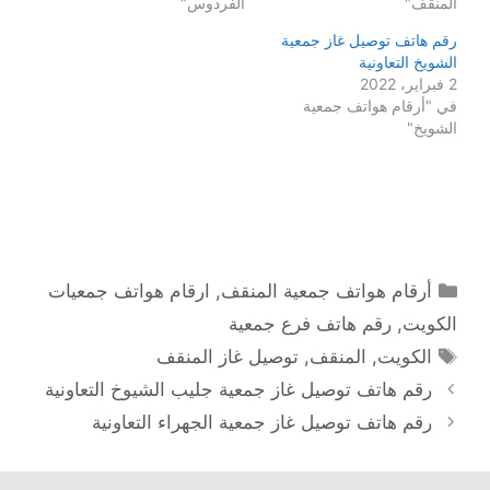
المنقف"
الفردوس"
رقم هاتف توصيل غاز جمعية
الشويخ التعاونية
2 فبراير، 2022
في "أرقام هواتف جمعية
الشويخ"
التصنيفات
أرقام هواتف جمعية المنقف
,
ارقام هواتف جمعيات
الكويت
,
رقم هاتف فرع جمعية
الوسوم
الكويت
,
المنقف
,
توصيل غاز المنقف
رقم هاتف توصيل غاز جمعية جليب الشيوخ التعاونية
رقم هاتف توصيل غاز جمعية الجهراء التعاونية