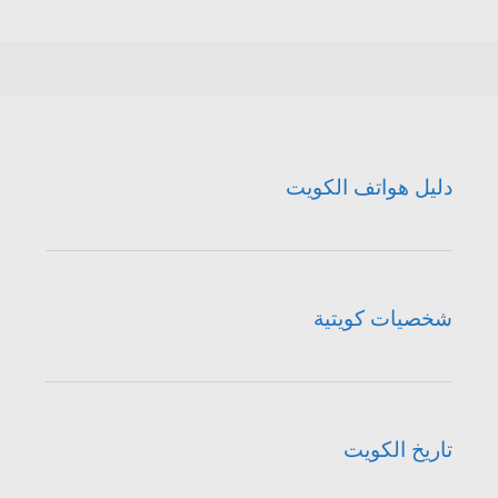
دليل هواتف الكويت
شخصيات كويتية
تاريخ الكويت