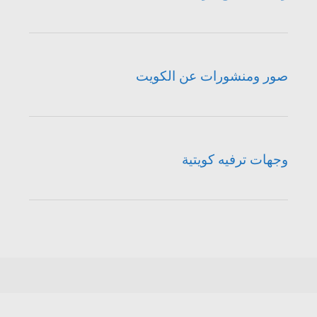
صور ومنشورات عن الكويت
وجهات ترفيه كويتية