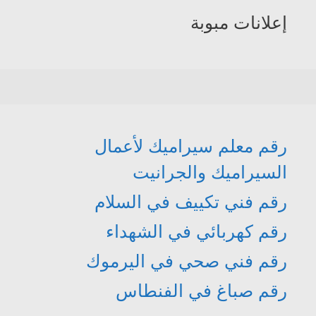
إعلانات مبوبة
رقم معلم سيراميك لأعمال
السيراميك والجرانيت
رقم فني تكييف في السلام
رقم كهربائي في الشهداء
رقم فني صحي في اليرموك
رقم صباغ في الفنطاس