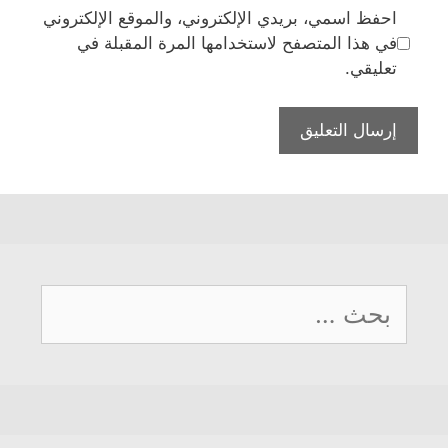
احفظ اسمي، بريدي الإلكتروني، والموقع الإلكتروني
في هذا المتصفح لاستخدامها المرة المقبلة في
تعليقي.
البحث
عن: