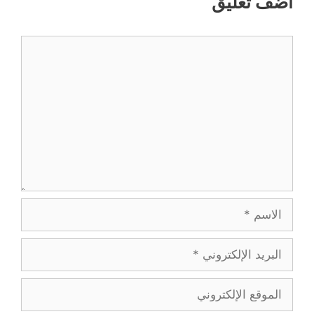
أضف تعليق
تعليق
الاسم
البريد
الإلكتروني
الموقع
الإلكتروني