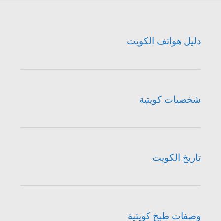
دليل هواتف الكويت
شخصيات كويتية
تاريخ الكويت
وصفات طبخ كويتية