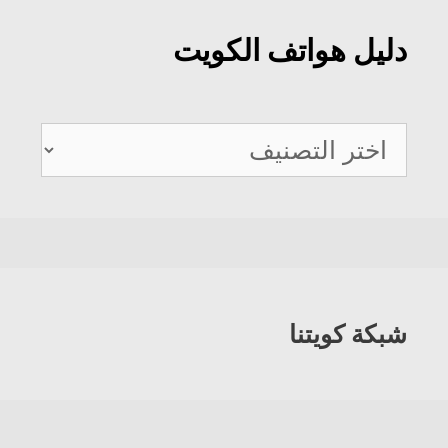
دليل هواتف الكويت
دليل
هواتف
الكويت
شبكة كويتنا