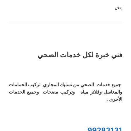
إعلان
فني خبرة لكل خدمات الصحي
جميع خدمات الصحي من تسليك المجاري تركيب الحمامات
والمغاسل وفلاتر مياه وتركيب مضخات وجميع الخدمات
الأخرى .
99283131