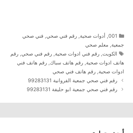
التصنيفات
001
,
أدوات صحية
,
رقم فني صحي
,
فني صحي
جمعية
,
معلم صحي
الوسوم
الكويت
,
رقم فني ادوات صحية
,
رقم فني صحي
,
رقم
هاتف ادوات صحية
,
رقم هاتف سباك
,
رقم هاتف فني
ادوات صحية
,
رقم هاتف فني صحي
رقم فني صحي جمعية الفروانية 99283131
رقم فني صحي جمعية ابو حليفة 99283131