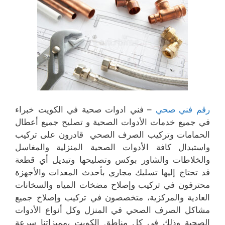
رقم فني صحي
– فني ادوات صحية في الكويت خبراء
في جميع خدمات الأدوات الصحية و تصليح جميع أعطال
الحمامات وتركيب الصرف الصحي قادرون على تركيب
واستبدال كافة الأدوات الصحية المنزلية والمغاسل
والخلاطات والشاور بوكس وتصليحها وتبديل أي قطعة
قد تحتاج إليها تسليك مجاري بأحدث المعدات والأجهزة
محترفون في تركيب وإصلاح مضخات المياه والسخانات
العادية والمركزية، متخصصون في تركيب وإصلاح جميع
مشاكل الصرف الصحي في المنزل وكل أنواع الأدوات
الصحية وذلك في كل مناطق الكويت ،مميزاتنا سرعة