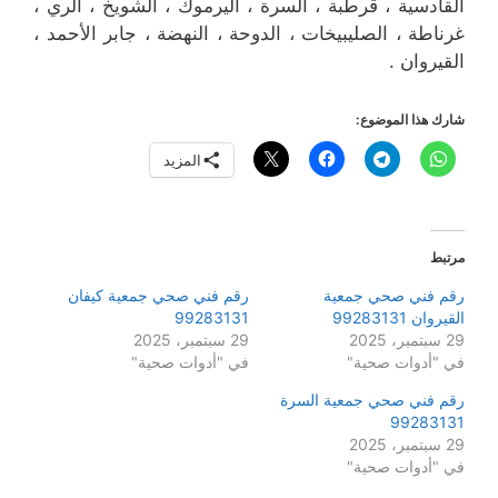
القادسية ، قرطبة ، السرة ، اليرموك ، الشويخ ، الري ،
غرناطة ، الصليبيخات ، الدوحة ، النهضة ، جابر الأحمد ،
القيروان .
شارك هذا الموضوع:
المزيد
مرتبط
رقم فني صحي جمعية
رقم فني صحي جمعية كيفان
القيروان 99283131
99283131
29 سبتمبر، 2025
29 سبتمبر، 2025
في "أدوات صحية"
في "أدوات صحية"
رقم فني صحي جمعية السرة
99283131
29 سبتمبر، 2025
في "أدوات صحية"