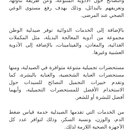
والنصائح حول الأدوية المتنوعة، وعن طريقة تناولها،
وتعريفهم بالبدائل، وذلك بهدف رفع مستوى الوعي
الصحي عند المرضى.
بالإضافة إلى الخدمات الدوائية توفر صيدلية الوطن
مجموعة من أدوية المعالجة البديلة، مثل المكملات
الغذائية، والمعادن، والفيتامينات، بالإضافة إلى الأدوية
العشبية وغيرها.
مستحضرات تجميلية متنوعة متوافرة في الصيدلية، ومنها
مستحضرات العناية الشخصية، والعناية بالبشرة، كما
وتقدم خبيرات التجميل النصائح للسيدات حول
الاستخدام الأفضل للمستحضرات التجميلية، وأيهما
أفضل للبشرة أو للشعر.
من الخدمات التي تقدمها الصيدلية خدمة قياس ضغط
الدم، والوزن، ونسبة السكر، وذلك لتوافر عدد كل
الأجهزة الصحية اللازمة لذلك.