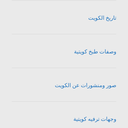
تاريخ الكويت
وصفات طبخ كويتية
صور ومنشورات عن الكويت
وجهات ترفيه كويتية