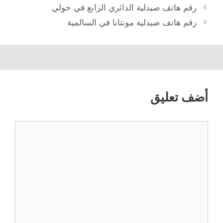
رقم هاتف صيدلية الدائري الرابع في حولي
رقم هاتف صيدلية مونتانا في السالمية
أضف تعليق
تعليق