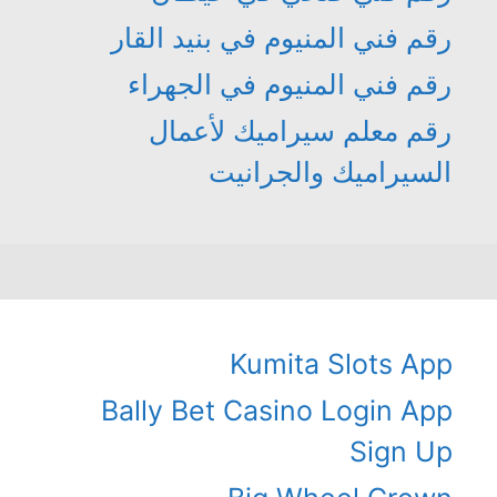
رقم فني المنيوم في بنيد القار
رقم فني المنيوم في الجهراء
رقم معلم سيراميك لأعمال
السيراميك والجرانيت
Kumita Slots App
Bally Bet Casino Login App
Sign Up