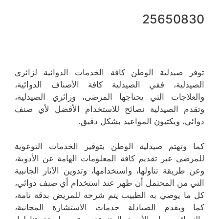
25650830
توفر صيدلية الوطن كافة الخدمات الدوائية لزائري
الصيدلية، ففي الصيدلية كافة الأصناف الدوائية،
والعلاجات التي يحتاجها المرضى، وزائري الصيدلية،
وتقدم الصيدلية نصائح للاستخدام الأفضل لأي صنف
دوائي، ويكتبون المواعيد بشكل دقيق.
كما وتهتم صيدلية الوطن بتوفير الخدمات التوعوية
للمرضى عبر تقديم كافة المعلومات الهامة عن الأدوية،
وعن طريقة تناولها، واستخدامها، وتدوين الآثار الجانبية
التي من المحتمل أن ظهر عند استخدام أي صنف دوائي،
كل ما يوصي به الطبيب يتم شرحه للمريض بدقة تامة،
كما ويقدم الصيادلة خدمات الاستشارة المجانية،