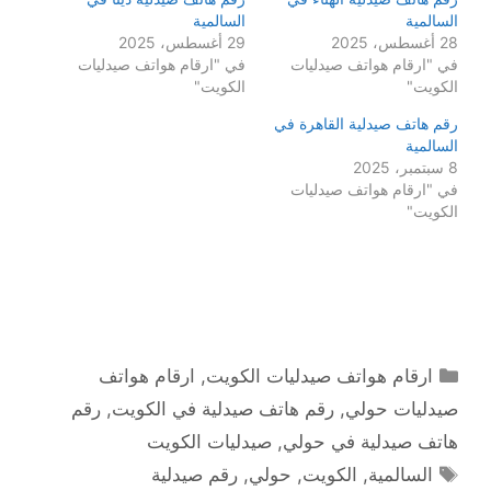
السالمية
السالمية
28 أغسطس، 2025
29 أغسطس، 2025
في "ارقام هواتف صيدليات
في "ارقام هواتف صيدليات
الكويت"
الكويت"
رقم هاتف صيدلية القاهرة في
السالمية
8 سبتمبر، 2025
في "ارقام هواتف صيدليات
الكويت"
التصنيفات
ارقام هواتف صيدليات الكويت
,
ارقام هواتف
صيدليات حولي
,
رقم هاتف صيدلية في الكويت
,
رقم
هاتف صيدلية في حولي
,
صيدليات الكويت
الوسوم
السالمية
,
الكويت
,
حولي
,
رقم صيدلية