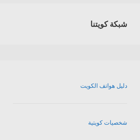
شبكة كويتنا
دليل هواتف الكويت
شخصيات كويتية