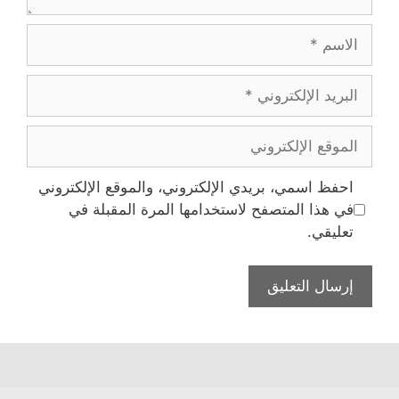
الاسم
البريد
الإلكتروني
الموقع
الإلكتروني
احفظ اسمي، بريدي الإلكتروني، والموقع الإلكتروني
في هذا المتصفح لاستخدامها المرة المقبلة في
تعليقي.