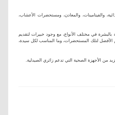
ائية، والفيتامينات، والمعادن، ومستحضرات الأعشاب،
بالبشرة في مختلف الأنواع، مع وجود خبيرات لتقديم
دام الأفضل لتلك المستحضرات، وما المناسب لكل سيدة،
يد من الأجهزة الصحية التي تدعم زائري الصيدلية.