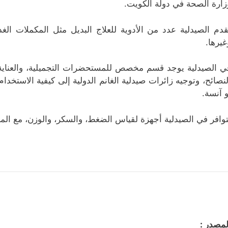
زارة الصحة في دولة الكويت.
قدم الصيدلية عدد من الأدوية للعلاج البديل مثل المكملات الغذ
غيرها.
ي الصيدلية يوجد قسم مخصص للمستحضرات التجميلية، والعناية 
لنصائح، وتوجيه زائرات صيدلية الغانم الدولیة إلى كيفية الاستخ
و آنسة.
توافر في الصيدلية أجهزة لقياس الضغط، والسكر، والوزن، مع المز
لمصدر :