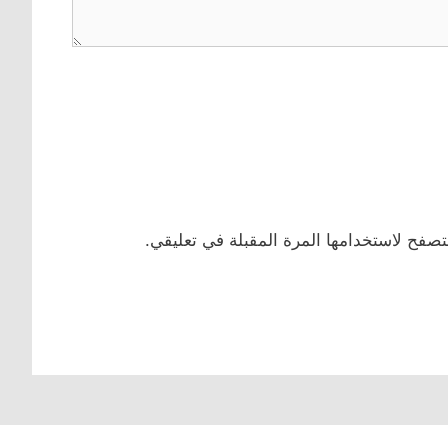
تصفح لاستخدامها المرة المقبلة في تعليقي.