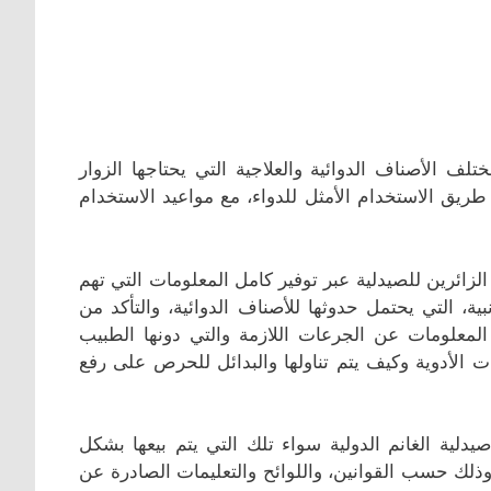
لف الأصناف الدوائية والعلاجية التي يحتاجها الزوار
 طريق الاستخدام الأمثل للدواء، مع مواعيد الاستخدام
لزائرين للصيدلية عبر توفير كامل المعلومات التي تهم
بية، التي يحتمل حدوثها للأصناف الدوائية، والتأكد من
لمعلومات عن الجرعات اللازمة والتي دونها الطبيب
ت الأدوية وكيف يتم تناولها والبدائل للحرص على رفع
دلية الغانم الدولیة سواء تلك التي يتم بيعها بشكل
 وذلك حسب القوانين، واللوائح والتعليمات الصادرة عن