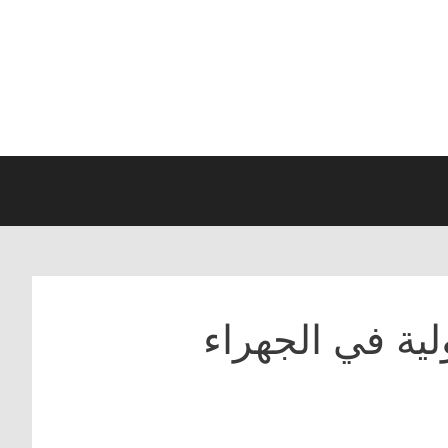
لیة في الجهراء