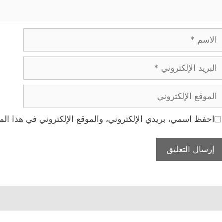
لاسم
بريد
لإلكتروني
لموقع
لإلكتروني
احفظ اسمي، بريدي الإلكتروني، والموقع الإلكتروني في هذا الم