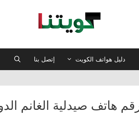
دليل هواتف الكويت
إتصل بنا
قم هاتف صيدلية الغانم الدو