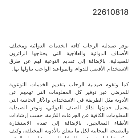
22610818
توفر صيدلية الرحاب كافة الخدمات الدوائية ومختلف
الأصناف الدوائية والعلاجية التي يحتاجها الزائرون
للصيدلية، بالإضافة إلى تقديم التوعية لهم عن طرق
الاستخدام الأفضل للدواء، والمواعيد الواجب تناولها بها.
كما وتقوم صيدلية الرحاب بتقديم الخدمات التوعوية
للمرضى عبر توفير كل المعلومات التي تهمهم عن
الأدوية مثل الطريقة في الاستخدام، والآثار الجانبية التي
يحتمل حدوثها لذلك الصنف الدوائي، وتوفر الصيدلية
المعلومات الكافية عن الجرعات اللازمة، حسب إرشادات
الأطباء المعالجين، بالإضافة إلى تقدم الاستشارة
والنصيحة المجانية لكل ما يتعلق بالأدوية المختلفة، وكيف