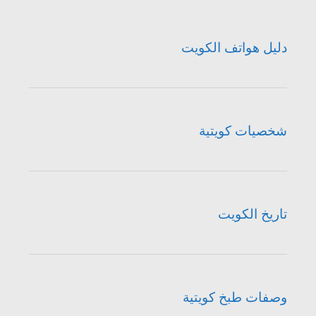
دليل هواتف الكويت
شخصيات كويتية
تاريخ الكويت
وصفات طبخ كويتية