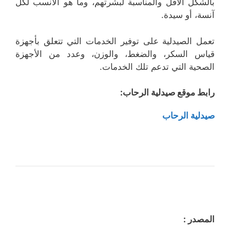
بالشكل الأفل والمناسبة لبشرتهم، وما هو الأنسب لكل
آنسة، أو سيدة.
تعمل الصيدلية على توفير الخدمات التي تتعلق بأجهزة
قياس السكر، والضغط، والوزن، وعدد من الأجهزة
الصحية التي تدعم تلك الخدمات.
رابط موقع صيدلية الرحاب:
صيدلية الرحاب
المصدر :