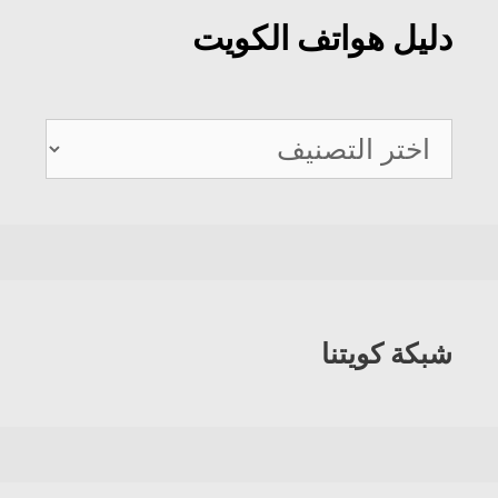
دليل هواتف الكويت
دليل
هواتف
الكويت
شبكة كويتنا