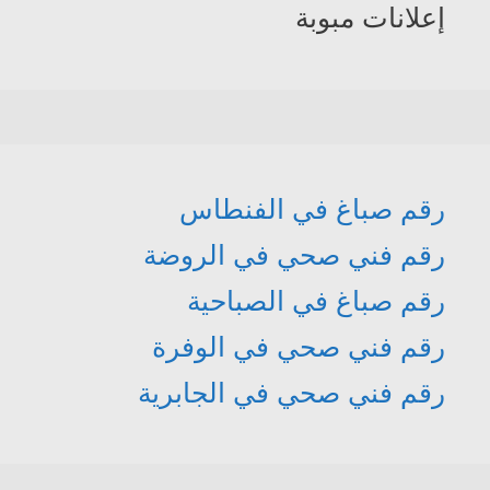
إعلانات مبوبة
رقم صباغ في الفنطاس
رقم فني صحي في الروضة
رقم صباغ في الصباحية
رقم فني صحي في الوفرة
رقم فني صحي في الجابرية