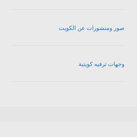
صور ومنشورات عن الكويت
وجهات ترفيه كويتية