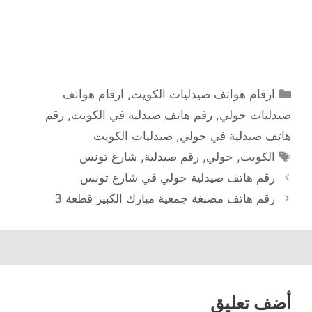
التصنيفات
ارقام هواتف صيدليات الكويت
,
ارقام هواتف
صيدليات حولي
,
رقم هاتف صيدلية في الكويت
,
رقم
هاتف صيدلية في حولي
,
صيدليات الكويت
الوسوم
الكويت
,
حولي
,
رقم صيدلية
,
شارع تونس
رقم هاتف صيدلية حولي في شارع تونس
رقم هاتف مصبغة جمعية مبارك الكبير قطعة 3
أضف تعليق