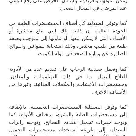
يمكن تناولها، وتعريفهم بالبدائل للحرص على رفع الوعي
عند المرضى في المجال الصحي.
كما وتوفر الصيدلية كل أصناف المستحضرات الطبية من
الجودة العالية، إن كانت تلك التي تباع مباشرةً أو
الأصناف التي لا يمكن بيعها، أو تناولها إلى بموجب وصفة
طبية من طبيب مختص، وذلك استجابة للقوانين واللوائح
الصادرة عن وزارة الصحة في دولة الكويت.
كما وتعمل صيدلية الرحاب على تقديم عدد من الأدوية
للعلاج البديل بما في ذلك الفيتامينات، والمعادن،
ومستحضرات الأعشاب، والمكملات الغذائية، وغيرها من
الأصناف الأخرى.
كما وتوفر الصيدلية المستحضرات التجميلية، بالإضافة
إلى مستحضرات العناية بالبشرة، بمختلف الأنواع، كما
ويوجد خبيرات تجميل لتقديم النصائح، وتوجيه زائرات
الصيدلية إلى طريقة استخدام مستحضرات التجميل