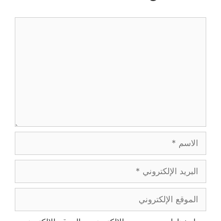
تعليق
الاسم
البريد
الإلكتروني
الموقع
الإلكتروني