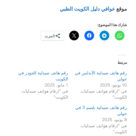
موقع
عوافي دليل الكويت الطبي
شارك هذا الموضوع:
المزيد
مرتبط
رقم هاتف صيدلية الأندلس في
رقم هاتف صيدلية الجودر في
حولي
الكويت
10 يونيو، 2025
1 مايو، 2025
في "ارقام هواتف صيدليات
في "ارقام هواتف صيدليات
الكويت"
الكويت"
رقم هاتف صيدلية بلسم 3 في
حولي
8 يونيو، 2025
في "ارقام هواتف صيدليات
الكويت"