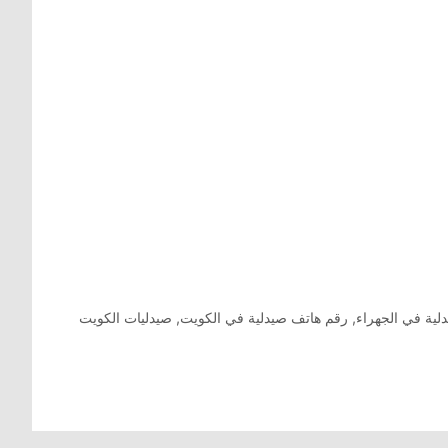
لية في الجهراء
,
رقم هاتف صيدلية في الكويت
,
صيدليات الكويت