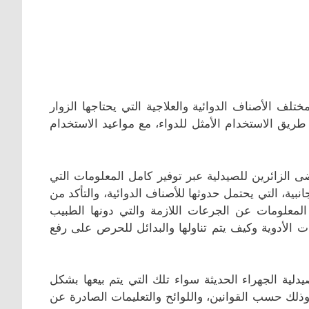
تلف الأصناف الدوائية والعلاجية التي يحتاجها الزوار
 طريق الاستخدام الأمثل للدواء، مع مواعيد الاستخدام
ى الزائرين للصيدلية عبر توفير كامل المعلومات التي
انبية، التي يحتمل حدوثها للأصناف الدوائية، والتأكد من
لمعلومات عن الجرعات اللازمة والتي دونها الطبيب
ت الأدوية وكيف يتم تناولها والبدائل للحرص على رفع
دلية الجهراء الحدیثة سواء تلك التي يتم بيعها بشكل
 وذلك حسب القوانين، واللوائح والتعليمات الصادرة عن