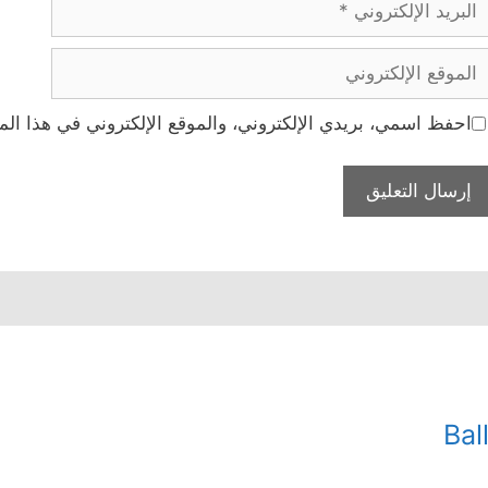
لإلكتروني
لموقع
لإلكتروني
احفظ اسمي، بريدي الإلكتروني، والموقع الإلكتروني في هذا الم
Bal