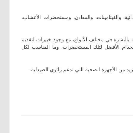
ائية، والفيتامينات، والمعادن، ومستحضرات الأعشاب،
بالبشرة في مختلف الأنواع، مع وجود خبيرات لتقديم
استخدام الأفضل لتلك المستحضرات، وما المناسب لكل
يد من الأجهزة الصحية التي تدعم زائري الصيدلية.