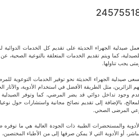
2457551
عمل صيدلية الجهراء الحدیثة على تقديم كل الخدمات الدوائية لمخ
لصيدلية، كما ويتم تقديم الخدمات المتعلقة بالتوعية الصحية، عن
متى يجب تناولها.
سعى صيدلية الجهراء الحدیثة نحو توفير الخدمات التوعوية للمرض
هم الزائرين، مثل الطريقة الأفضل في استخدام الأدوية، والآثار الج
دم وجود تداخل دوائي قد يضر المرضي، كما وتوفر الصيدلية ا
لمعالج، بالإضافة إلى تقديم نصائح مجانية واستشارات حول نوعيا
عي المرضى الصحي.
لأدوية والمستحضرات الطبية ذات الجودة العالية هي ما توفره صي
باشر، أو الأدوية التي لا يمكن صرفها إلى من الأطباء المختصين،