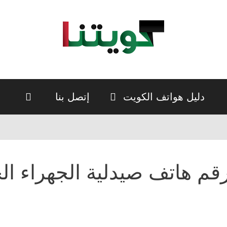
دليل هواتف الكويت
إتصل بنا
قم هاتف صيدلية الجهراء الح