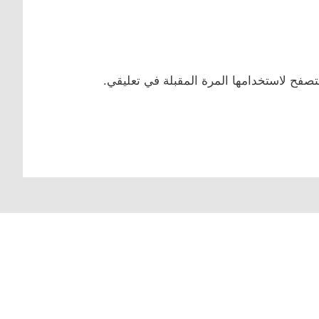
تصفح لاستخدامها المرة المقبلة في تعليقي.