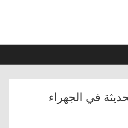
دیثة في الجهراء