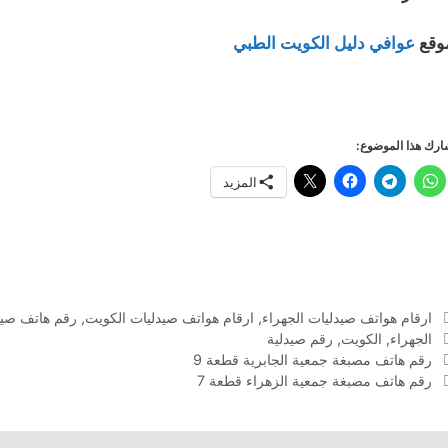
وقع
عوافي دليل الكويت الطبي
رك هذا الموضوع:
المزيد
التصنيفات
ارقام هواتف صيدليات الجهراء
,
ارقام هواتف صيدليات الكويت
,
رقم هاتف صيد
الوسوم
الجهراء
,
الكويت
,
رقم صيدلية
رقم هاتف مصبغة جمعية الجابرية قطعة 9
رقم هاتف مصبغة جمعية الزهراء قطعة 7