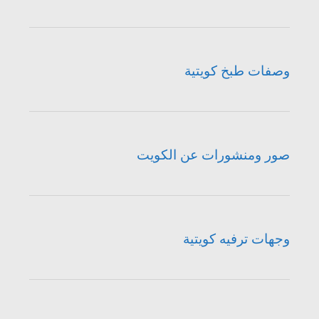
وصفات طبخ كويتية
صور ومنشورات عن الكويت
وجهات ترفيه كويتية