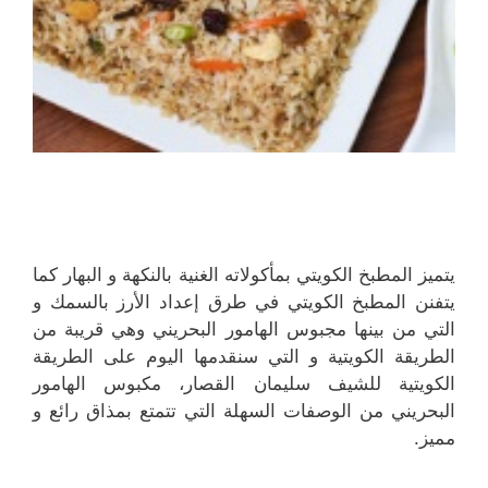
يتميز المطبخ الكويتي بمأكولاته الغنية بالنكهة و البهار كما
يتفنن المطبخ الكويتي في طرق إعداد الأرز بالسمك و
التي من بينها مجبوس الهامور البحريني وهي قريبة من
الطريقة الكويتية و التي سنقدمها اليوم على الطريقة
الكويتية للشيف سليمان القصار، مكبوس الهامور
البحريني من الوصفات السهلة التي تتمتع بمذاق رائع و
مميز.