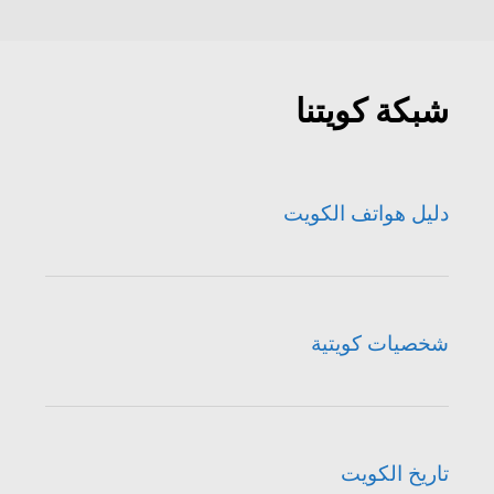
شبكة كويتنا
دليل هواتف الكويت
شخصيات كويتية
تاريخ الكويت